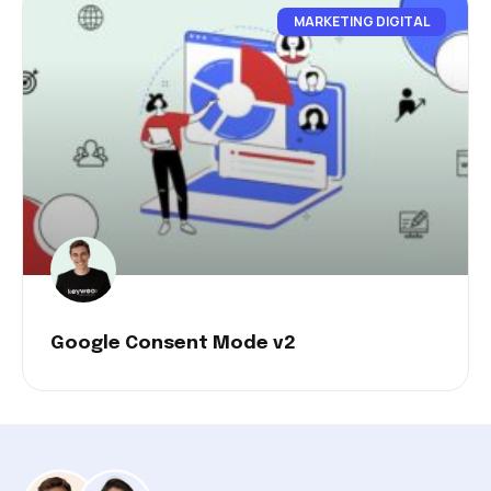
MARKETING DIGITAL
Google Consent Mode v2