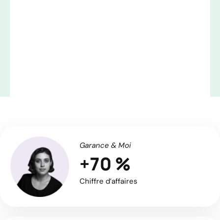
Garance & Moi
+70 %
Chiffre d’affaires