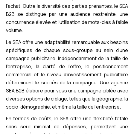
l’achat. Outre la diversité des parties prenantes, le SEA
B2B se distingue par une audience restreinte, une
concurrence élevée et l’utilisation de mots-clés à faible
volume.
Le SEA offre une adaptabilité remarquable aux besoins
spécifiques de chaque sous-groupe au sein d’une
campagne publicitaire. Indépendamment de la taille de
l’entreprise, la clarté de l’offre, le positionnement
commercial et le niveau d’investissement publicitaire
déterminent le succès de la campagne. Une agence
SEA B2B élabore pour vous une campagne ciblée avec
diverses options de ciblage, telles que la géographie, la
socio-démographie, et même la taille de l’entreprise.
En termes de coûts, le SEA offre une flexibilité totale
sans seuil minimal de dépenses, permettant une