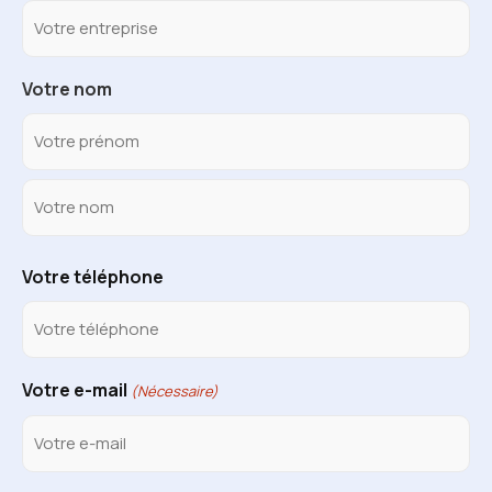
Votre nom
Votre téléphone
Votre e-mail
(Nécessaire)