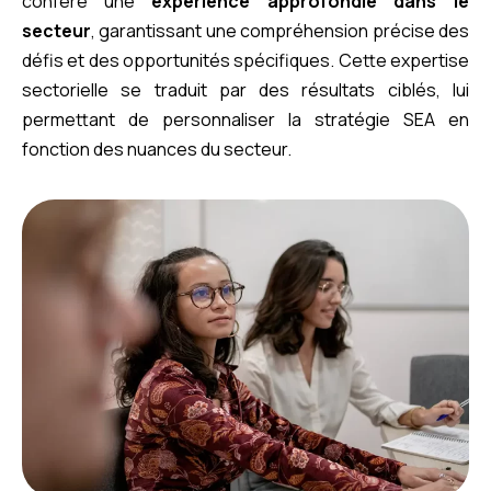
confère une
expérience approfondie dans le
secteur
, garantissant une compréhension précise des
défis et des opportunités spécifiques. Cette expertise
sectorielle se traduit par des résultats ciblés, lui
permettant de personnaliser la stratégie SEA en
fonction des nuances du secteur.