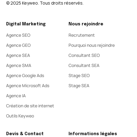
© 2025 Keyweo. Tous droits réservés.​
Digital Marketing
Nous rejoindre
Agence SEO
Recrutement
Agence GEO
Pourquoi nous rejoindre
Agence SEA
Consultant SEO
Agence SMA
Consultant SEA
Agence Google Ads
Stage SEO
Agence Microsoft Ads
Stage SEA
Agence IA
Création de site internet
Outils Keyweo
Devis & Contact
Informations légales