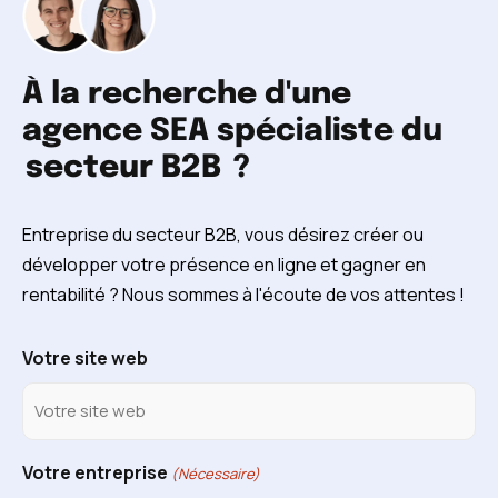
À la recherche d'une
agence SEA spécialiste du
secteur B2B
?
Entreprise du secteur B2B, vous désirez créer ou
développer votre présence en ligne et gagner en
rentabilité ? Nous sommes à l'écoute de vos attentes !
Votre site web
Votre entreprise
(Nécessaire)