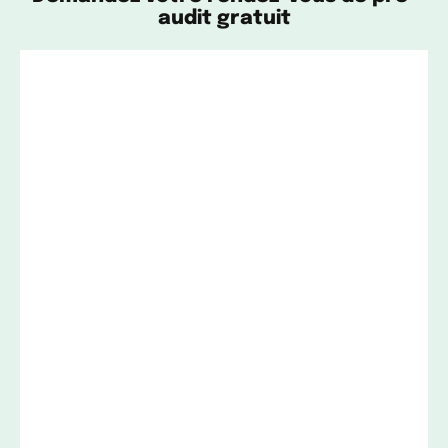
audit gratuit