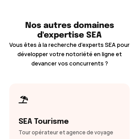
Nos autres domaines
d'expertise SEA
Vous êtes à la recherche d’experts SEA pour
développer votre notoriété en ligne et
devancer vos concurrents ?
SEA Tourisme
Tour opérateur et agence de voyage