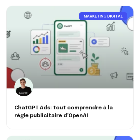
MARKETING DIGITAL
ChatGPT Ads: tout comprendre à la
régie publicitaire d’OpenAI