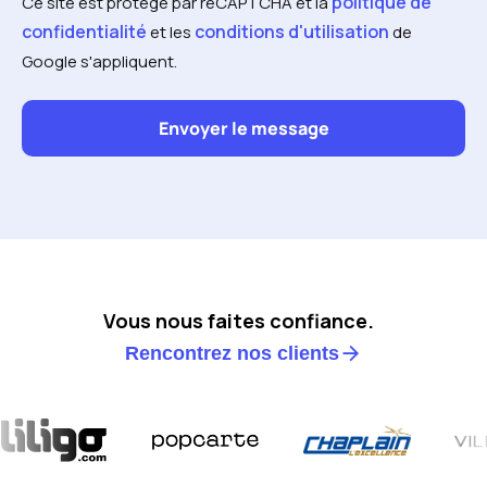
politique de
Ce site est protégé par reCAPTCHA et la
confidentialité
conditions d'utilisation
et les
de
Google s'appliquent.
Vous nous faites confiance.
Rencontrez nos clients