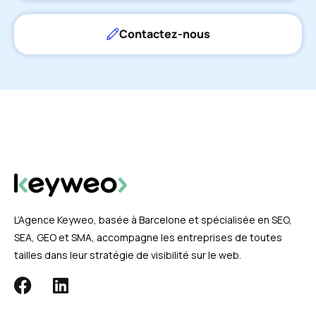
Contactez-nous
L’Agence Keyweo, basée à Barcelone et spécialisée en SEO,
SEA, GEO et SMA, accompagne les entreprises de toutes
tailles dans leur stratégie de visibilité sur le web.