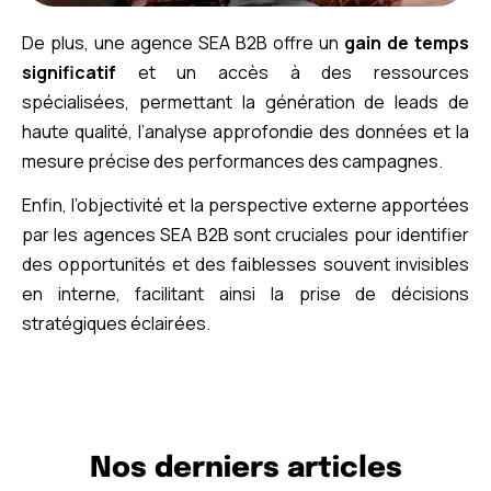
De plus, une agence SEA B2B offre un
gain de temps
significatif
et un accès à des ressources
spécialisées, permettant la génération de leads de
haute qualité, l’analyse approfondie des données et la
mesure précise des performances des campagnes.
Enfin, l’objectivité et la perspective externe apportées
par les agences SEA B2B sont cruciales pour identifier
des opportunités et des faiblesses souvent invisibles
en interne, facilitant ainsi la prise de décisions
stratégiques éclairées.
Nos derniers articles