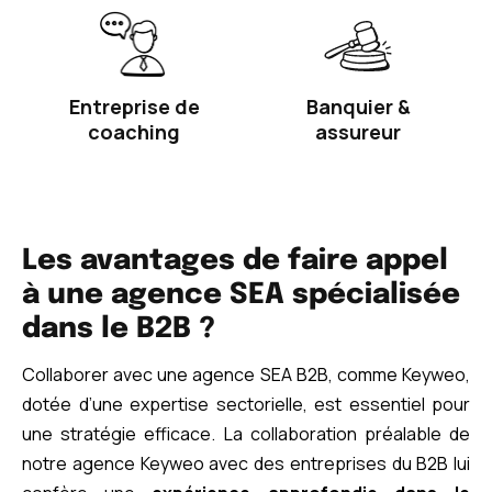
Entreprise de
Banquier &
coaching
assureur
Les avantages de faire appel
à une agence SEA spécialisée
dans le B2B ?
Collaborer avec une agence SEA B2B, comme Keyweo,
dotée d’une expertise sectorielle, est essentiel pour
une stratégie efficace. La collaboration préalable de
notre agence Keyweo avec des entreprises du B2B lui