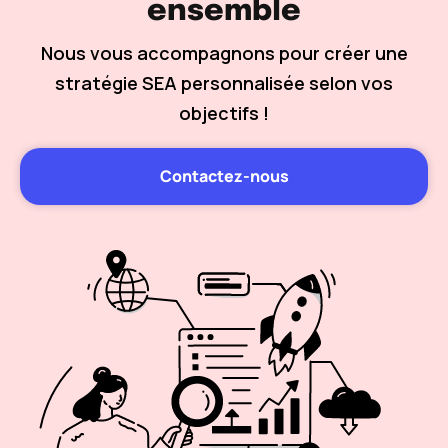
ensemble
Nous vous accompagnons pour créer une
stratégie SEA personnalisée selon vos
objectifs !
Contactez-nous