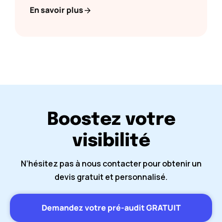
En savoir plus
Boostez votre
visibilité
N’hésitez pas à nous contacter pour obtenir un
devis gratuit et personnalisé.
Demandez votre pré-audit GRATUIT