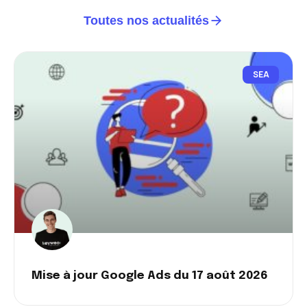
Toutes nos actualités
SEA
Mise à jour Google Ads du 17 août 2026