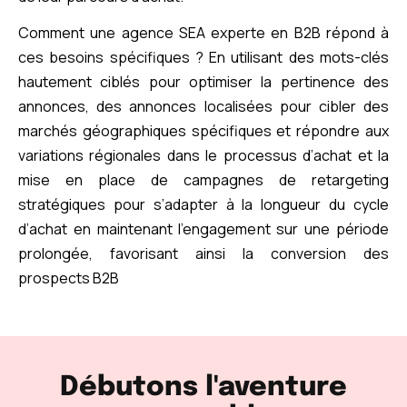
Comment une agence SEA experte en B2B répond à
ces besoins spécifiques ? En utilisant des mots-clés
hautement ciblés pour optimiser la pertinence des
annonces, des annonces localisées pour cibler des
marchés géographiques spécifiques et répondre aux
variations régionales dans le processus d’achat et la
mise en place de campagnes de retargeting
stratégiques pour s’adapter à la longueur du cycle
d’achat en maintenant l’engagement sur une période
prolongée, favorisant ainsi la conversion des
prospects B2B
Débutons l'aventure