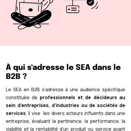
À qui s'adresse le SEA dans le
B2B ?
Le SEA en B2B s’adresse à une audience spécifique
constituée de
professionnels et de décideurs au
sein d’entreprises, d’industries ou de sociétés de
services
. Il vise les divers acteurs influents dans une
entreprise, évaluant la pertinence, la performance, la
viabilité et la rentabilité d’un produit ou service avant