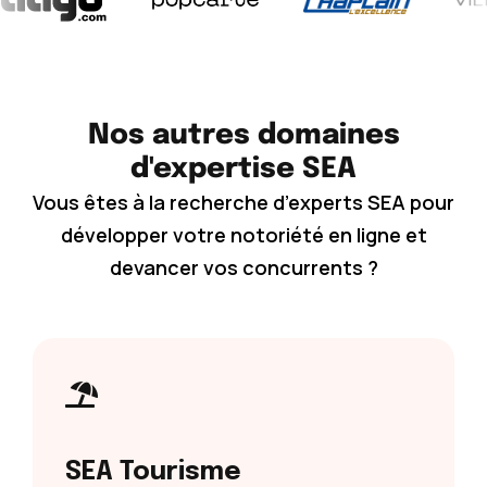
Nos autres domaines
d'expertise SEA
Vous êtes à la recherche d’experts SEA pour
développer votre notoriété en ligne et
devancer vos concurrents ?
SEA Tourisme