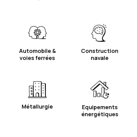
Automobile &
Construction
voies ferrées
navale
Métallurgie
Equipements
énergétiques