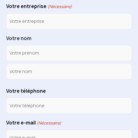
Votre entreprise
(Nécessaire)
Votre nom
Votre téléphone
Votre e-mail
(Nécessaire)