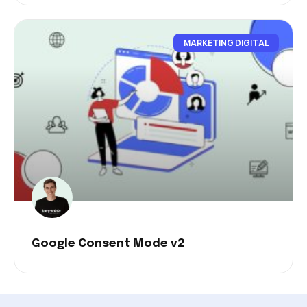
MARKETING DIGITAL
Google Consent Mode v2