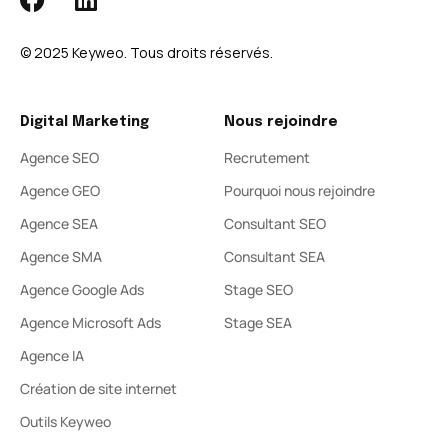
© 2025 Keyweo. Tous droits réservés.​
Digital Marketing
Nous rejoindre
Agence SEO
Recrutement
Agence GEO
Pourquoi nous rejoindre
Agence SEA
Consultant SEO
Agence SMA
Consultant SEA
Agence Google Ads
Stage SEO
Agence Microsoft Ads
Stage SEA
Agence IA
Création de site internet
Outils Keyweo