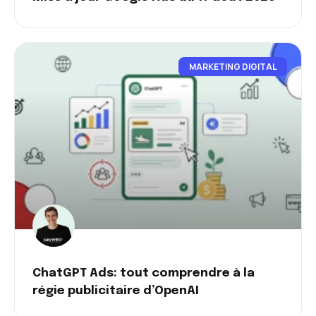
MARKETING DIGITAL
ChatGPT Ads: tout comprendre à la
régie publicitaire d’OpenAI