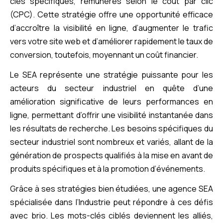
clés spécifiques, rémunérés selon le coût par clic
(CPC). Cette stratégie offre une opportunité efficace
d’accroître la visibilité en ligne, d’augmenter le trafic
vers votre site web et d’améliorer rapidement le taux de
conversion, toutefois, moyennant un coût financier.
Le SEA représente une stratégie puissante pour les
acteurs du secteur industriel en quête d’une
amélioration significative de leurs performances en
ligne, permettant d’offrir une visibilité instantanée dans
les résultats de recherche. Les besoins spécifiques du
secteur industriel sont nombreux et variés, allant de la
génération de prospects qualifiés à la mise en avant de
produits spécifiques et à la promotion d’événements.
Grâce à ses stratégies bien étudiées, une agence SEA
spécialisée dans l’Industrie peut répondre à ces défis
avec brio. Les mots-clés ciblés deviennent les alliés,