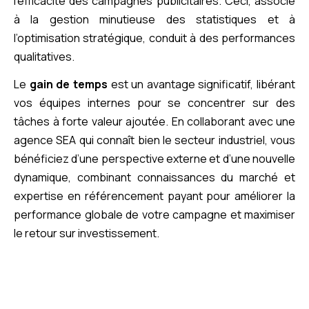
l’efficacité des campagnes publicitaires. Ceci, associé
à la gestion minutieuse des statistiques et à
l’optimisation stratégique, conduit à des performances
qualitatives.
Le
gain de temps
est un avantage significatif, libérant
vos équipes internes pour se concentrer sur des
tâches à forte valeur ajoutée. En collaborant avec une
agence SEA qui connaît bien le secteur industriel, vous
bénéficiez d’une perspective externe et d’une nouvelle
dynamique, combinant connaissances du marché et
expertise en référencement payant pour améliorer la
performance globale de votre campagne et maximiser
le retour sur investissement.