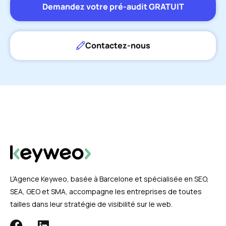
Demandez votre pré-audit GRATUIT
Contactez-nous
L’Agence Keyweo, basée à Barcelone et spécialisée en SEO,
SEA, GEO et SMA, accompagne les entreprises de toutes
tailles dans leur stratégie de visibilité sur le web.