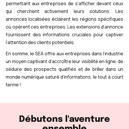
permettant aux entreprises de s’afficher devant ceux
qui cherchent activement leurs solutions. Les
annonces localisées éclairent les régions spécifiques
où opèrent ces entreprises. Les extensions d’annonce
fournissent des informations cruciales pour captiver
l’attention des clients potentiels.
En somme, le SEA offre aux entreprises dans l’industrie
un moyen captivant d’accroître leur visibilité en ligne, de
séduire des prospects qualifiés et de briller dans un
monde numérique saturé d’informations, le tout à court
terme !
Débutons l'aventure
ensemble