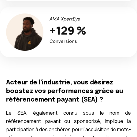
AMA XpertEye
+129 %
Conversions
Acteur de l’industrie, vous désirez
boostez vos performances grâce au
référencement payant (SEA) ?
Le SEA, également connu sous le nom de
référencement payant ou sponsorisé, implique la
participation à des enchères pour l’acquisition de mots-