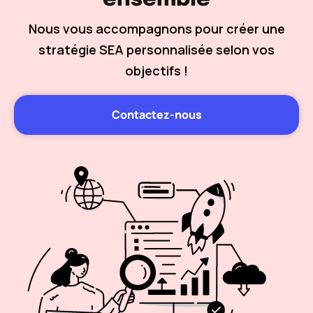
Nous vous accompagnons pour créer une
stratégie SEA personnalisée selon vos
objectifs !
Contactez-nous