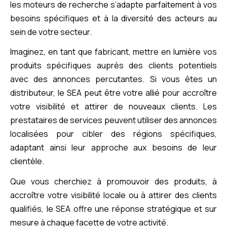
les moteurs de recherche s’adapte parfaitement à vos
besoins spécifiques et à la diversité des acteurs au
sein de votre secteur.
Imaginez, en tant que fabricant, mettre en lumière vos
produits spécifiques auprès des clients potentiels
avec des annonces percutantes. Si vous êtes un
distributeur, le SEA peut être votre allié pour accroître
votre visibilité et attirer de nouveaux clients. Les
prestataires de services peuvent utiliser des annonces
localisées pour cibler des régions spécifiques,
adaptant ainsi leur approche aux besoins de leur
clientèle.
Que vous cherchiez à promouvoir des produits, à
accroître votre visibilité locale ou à attirer des clients
qualifiés, le SEA offre une réponse stratégique et sur
mesure à chaque facette de votre activité.