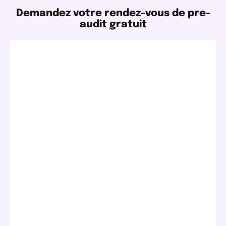
Demandez votre rendez-vous de pre-
audit gratuit