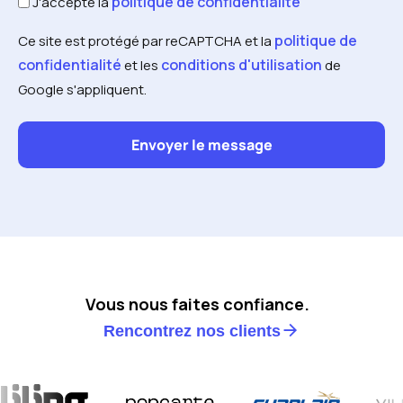
politique de confidentialité
J'accepte la
politique de
Ce site est protégé par reCAPTCHA et la
confidentialité
conditions d'utilisation
et les
de
Google s'appliquent.
Vous nous faites confiance.
Rencontrez nos clients