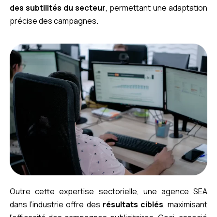
des subtilités du secteur
, permettant une adaptation
précise des campagnes.
Outre cette expertise sectorielle, une agence SEA
dans l’industrie offre des
résultats ciblés
, maximisant