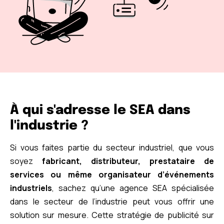
À qui s'adresse le SEA dans
l'industrie ?
Si vous faites partie du secteur industriel, que vous
soyez
fabricant, distributeur, prestataire de
services ou même organisateur d’événements
industriels
, sachez qu’une agence SEA spécialisée
dans le secteur de l’industrie peut vous offrir une
solution sur mesure. Cette stratégie de publicité sur