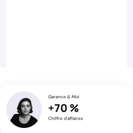
Garance & Moi
+70 %
Chiffre d’affaires