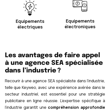
Equipements
Equipements
électroniques
électriques
Les avantages de faire appel
à une agence SEA spécialisée
dans l’industrie ?
Recourir à une agence SEA spécialiste dans l’industrie,
telle que Keyweo, avec une expérience avérée dans le
secteur industriel, est essentiel pour une stratégie
publicitaire en ligne réussie. L’expertise spécifique à
l’industrie garantit une
compréhension approfondie