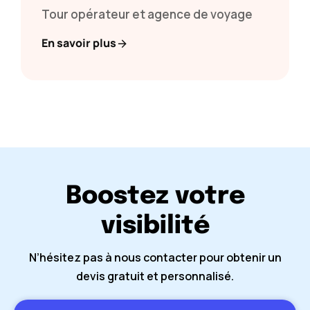
Tour opérateur et agence de voyage
En savoir plus
Boostez votre
visibilité
N’hésitez pas à nous contacter pour obtenir un
devis gratuit et personnalisé.