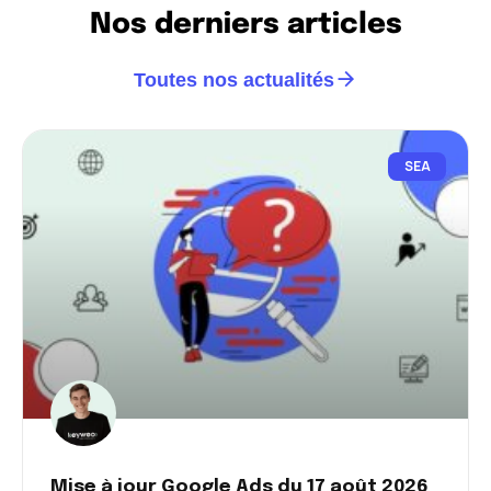
Nos derniers articles
Toutes nos actualités
SEA
Mise à jour Google Ads du 17 août 2026