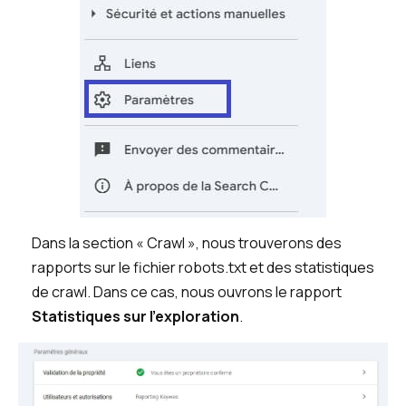
Dans la section « Crawl », nous trouverons des
rapports sur le fichier robots.txt et des statistiques
de crawl. Dans ce cas, nous ouvrons le rapport
Statistiques sur l’exploration
.