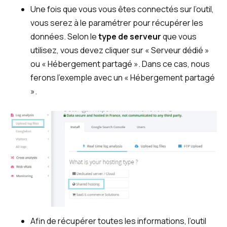
Une fois que vous vous êtes connectés sur l’outil,
vous serez à le paramétrer pour récupérer les
données. Selon le
type de serveur
que vous
utilisez, vous devez cliquer sur « Serveur dédié »
ou « Hébergement partagé ». Dans ce cas, nous
ferons l’exemple avec un « Hébergement partagé
».
Afin de récupérer toutes les informations, l’outil