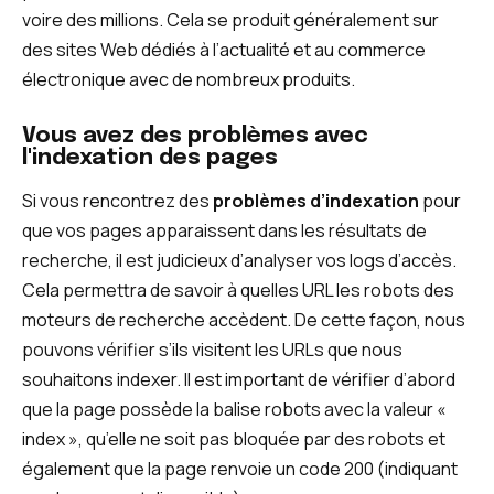
voire des millions. Cela se produit généralement sur
des sites Web dédiés à l’actualité et au commerce
électronique avec de nombreux produits.
Vous avez des problèmes avec
l'indexation des pages
Si vous rencontrez des
problèmes d’indexation
pour
que vos pages apparaissent dans les résultats de
recherche, il est judicieux d’analyser vos logs d’accès.
Cela permettra de savoir à quelles URL les robots des
moteurs de recherche accèdent. De cette façon, nous
pouvons vérifier s’ils visitent les URLs que nous
souhaitons indexer. Il est important de vérifier d’abord
que la page possède la balise robots avec la valeur «
index », qu’elle ne soit pas bloquée par des robots et
également que la page renvoie un code 200 (indiquant