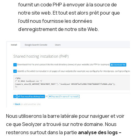
fournit un code PHP à envoyer à la source de
notre site web. Et tout est alors prêt pour que
l’outil nous fournisse les données
d’enregistrement de notre site Web.
Nous utiliserons la barre latérale pour naviguer et voir
ce que Seolyzer a trouvé sur notre domaine. Nous
resterons surtout dans la partie
analyse des logs –