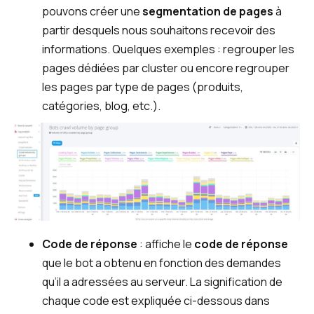
pouvons créer une
segmentation de pages
à
partir desquels nous souhaitons recevoir des
informations. Quelques exemples : regrouper les
pages dédiées par cluster ou encore regrouper
les pages par type de pages (produits,
catégories, blog, etc.).
Code de réponse
: affiche le
code de réponse
que le bot a obtenu en fonction des demandes
qu’il a adressées au serveur. La signification de
chaque code est expliquée ci-dessous dans