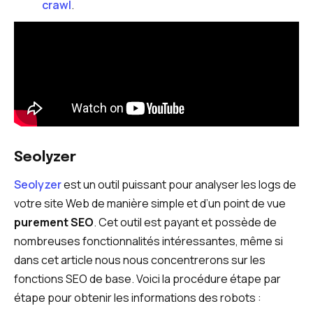
crawl
.
Seolyzer
Seolyzer
est un outil puissant pour analyser les logs de
votre site Web de manière simple et d’un point de vue
purement SEO
. Cet outil est payant et possède de
nombreuses fonctionnalités intéressantes, même si
dans cet article nous nous concentrerons sur les
fonctions SEO de base. Voici la procédure étape par
étape pour obtenir les informations des robots :