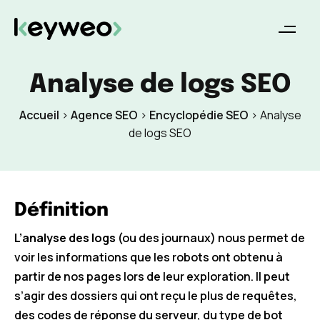
Analyse de logs SEO
Accueil
>
Agence SEO
>
Encyclopédie SEO
>
Analyse
de logs SEO
Définition
L’analyse des logs
(ou des journaux) nous permet de
voir les informations que les robots ont obtenu à
partir de nos pages lors de leur exploration. Il peut
s’agir des dossiers qui ont reçu le plus de requêtes,
des codes de réponse du serveur, du type de bot