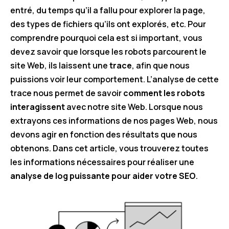
entré, du temps qu’il a fallu pour explorer la page,
des types de fichiers qu’ils ont explorés, etc. Pour
comprendre pourquoi cela est si important, vous
devez savoir que lorsque les robots parcourent le
site Web, ils laissent une
trace
, afin que nous
puissions voir leur comportement. L’analyse de cette
trace nous permet de savoir
comment les robots
interagissent
avec notre site Web. Lorsque nous
extrayons ces informations de nos pages Web, nous
devons agir en fonction des résultats que nous
obtenons. Dans cet article, vous trouverez toutes
les informations nécessaires pour réaliser une
analyse de log puissante pour aider votre SEO
.