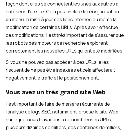
façon dont elles se connectent les unes aux autres à
l’intérieur d’un site. Cela peut inclure la réorganisation
du menu, la mise à jour des liens internes ou même la
modification de certaines URLs. Après avoir effectué
ces modifications, il est très important de s’assurer que
les robots des moteurs de recherche explorent
correctement les nouvelles URLs qui ont été modifiées.
Si vous ne pouvez pas accéder à ces URLs, elles
risquent de ne pas être indexées et cela affecterait
négativement le trafic et le positionnement.
Vous avez un très grand site Web
Il est important de faire de manière récurrente de
l’analyse de logs SEO, notamment lorsque le site Web
sur lequel nous travaillons a de nombreuses URLs,
plusieurs dizaines de milliers, des centaines de milliers,