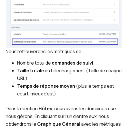
Nous retrouverons les métriques de :
Nombre total de
demandes de suivi
.
Taille totale
du téléchargement (Taille de chaque
URL).
Temps de réponse moyen
(plus le temps est
court, mieux c’est)
Dans la section
Hôtes
, nous avons les domaines que
nous gérons. En cliquant sur l’un d’entre eux, nous
obtiendrons le
Graphique Général
avec les métriques