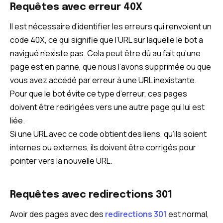
Requêtes avec erreur 40X
Il est nécessaire d’identifier les erreurs qui renvoient un
code 40X, ce qui signifie que l’URL sur laquelle le bot a
navigué n’existe pas. Cela peut être dû au fait qu’une
page est en panne, que nous l’avons supprimée ou que
vous avez accédé par erreur à une URL inexistante.
Pour que le bot évite ce type d’erreur, ces pages
doivent être redirigées vers une autre page qui lui est
liée.
Si une URL avec ce code obtient des liens, qu’ils soient
internes ou externes, ils doivent être corrigés pour
pointer vers la nouvelle URL.
Requêtes avec redirections 301
Avoir des pages avec des
redirections 301
est normal,