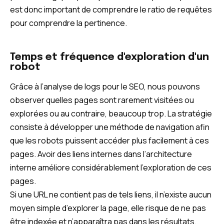
est donc important de comprendre le ratio de requêtes
pour comprendre la pertinence.
Temps et fréquence d'exploration d'un
robot
Grâce à l’analyse de logs pour le SEO, nous pouvons
observer quelles pages sont rarement visitées ou
explorées ou au contraire, beaucoup trop. La stratégie
consiste à développer une méthode de navigation afin
que les robots puissent accéder plus facilement à ces
pages. Avoir des liens internes dans l’architecture
interne améliore considérablement l’exploration de ces
pages.
Si une URL ne contient pas de tels liens, il n’existe aucun
moyen simple d’explorer la page, elle risque de ne pas
être indexée et n’apparaîtra pas dans les résultats.