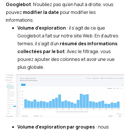
Googlebot
. N’oubliez pas qu’en haut à droite, vous
pouvez
modifier la date
pour modifier les
informations.
Volume d’exploration
: il s’agit de ce que
Googlebot a fait sur notre site Web. En d’autres
termes, il s’agit d’un
résumé des informations
collectées par le bot
. Avec le filtrage, vous
pouvez ajouter des colonnes et avoir une vue
plus globale.
Volume d’exploration par groupes
: nous