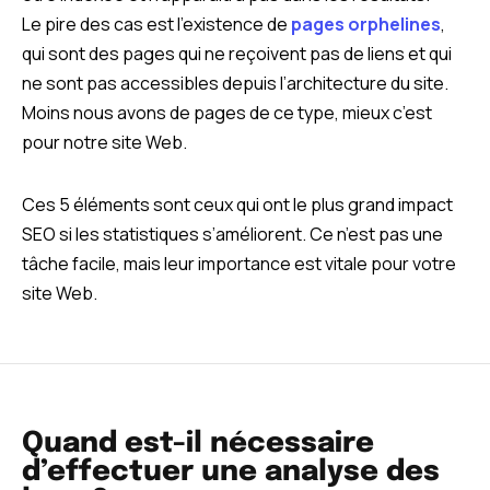
Le pire des cas est l’existence de
pages orphelines
,
qui sont des pages qui ne reçoivent pas de liens et qui
ne sont pas accessibles depuis l’architecture du site.
Moins nous avons de pages de ce type, mieux c’est
pour notre site Web.
Ces 5 éléments sont ceux qui ont le plus grand impact
SEO si les statistiques s’améliorent. Ce n’est pas une
tâche facile, mais leur importance est vitale pour votre
site Web.
Quand est-il nécessaire
d’effectuer une analyse des