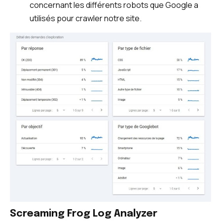
concernant les différents robots que Google a
utilisés pour crawler notre site.
Screaming Frog Log Analyzer