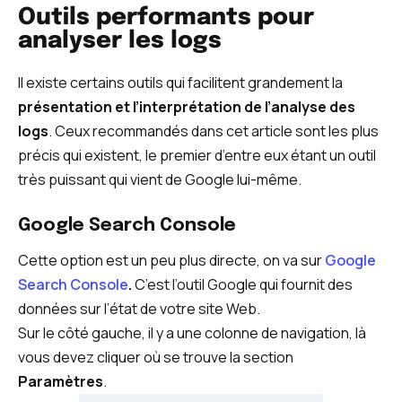
Outils performants pour
analyser les logs
Il existe certains outils qui facilitent grandement la
présentation et l’interprétation de l’analyse des
logs
. Ceux recommandés dans cet article sont les plus
précis qui existent, le premier d’entre eux étant un outil
très puissant qui vient de Google lui-même.
Google Search Console
Cette option est un peu plus directe, on va sur
Google
Search Console
.
C’est l’outil Google qui fournit des
données sur l’état de votre site Web.
Sur le côté gauche, il y a une colonne de navigation, là
vous devez cliquer où se trouve la section
Paramètres
.