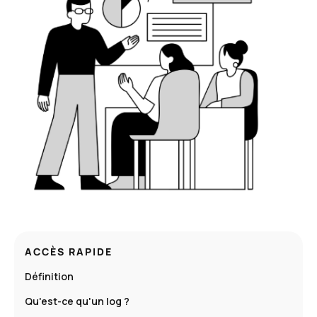
ACCÈS RAPIDE
Définition
Qu'est-ce qu'un log ?