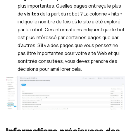
plus importantes. Quelles pages ont reçu le plus
de
visites
de la part du robot ? La colonne « hits »
indique le nombre de fois où le site a été exploré
par le robot. Ces informations indiquent que le bot
est plus intéressé par certaines pages que par
d’autres. S’il y a des pages que vous pensez ne
pas être importantes pour votre site Web et qui
sont très consultées, vous devez prendre des
décisions pour améliorer cela.