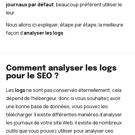
journaux par défaut
, beaucoup préfèrent utiliser le
leur.
Nous allons ici expliquer, étape par étape, la meilleure
façon d’
analyser les logs
.
Comment analyser les logs
pour le SEO ?
Les
logs
ne sont pas conservés éternellement, cela
dépend de l’hébergeur, donc si vous souhaitez avoir
une bonne base de données, vous pouvez les
télécharger. Il existe différentes manières d’analyser
les journaux de votre site Web, il existe de nombreux
outils que vous pouvez utiliser pour analyser ces