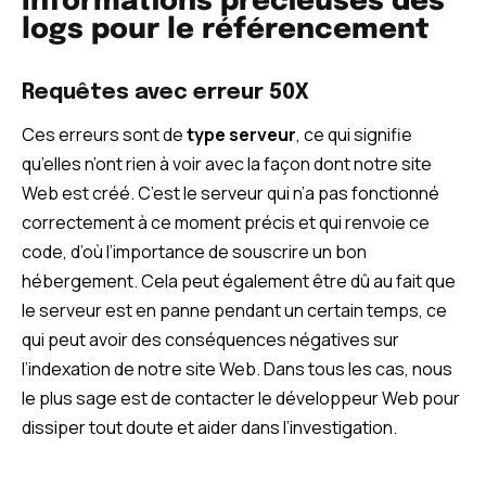
Informations précieuses des
logs pour le référencement
Requêtes avec erreur 50X
Ces erreurs sont de
type serveur
, ce qui signifie
qu’elles n’ont rien à voir avec la façon dont notre site
Web est créé. C’est le serveur qui n’a pas fonctionné
correctement à ce moment précis et qui renvoie ce
code, d’où l’importance de souscrire un bon
hébergement. Cela peut également être dû au fait que
le serveur est en panne pendant un certain temps, ce
qui peut avoir des conséquences négatives sur
l’indexation de notre site Web. Dans tous les cas, nous
le plus sage est de contacter le développeur Web pour
dissiper tout doute et aider dans l’investigation.