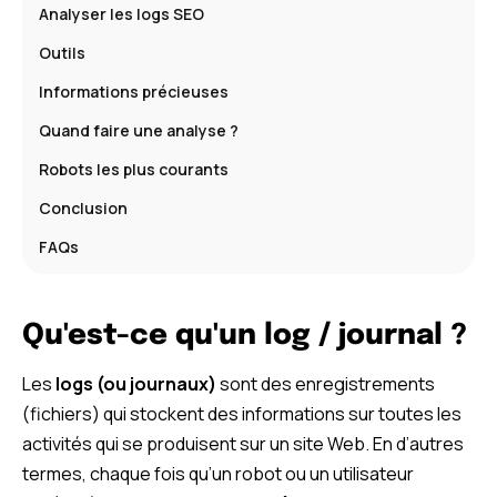
Analyser les logs SEO
Outils
Informations précieuses
Quand faire une analyse ?
Robots les plus courants
Conclusion
FAQs
Qu'est-ce qu'un log / journal ?
Les
logs (ou journaux)
sont des enregistrements
(fichiers) qui stockent des informations sur toutes les
activités qui se produisent sur un site Web. En d’autres
termes, chaque fois qu’un robot ou un utilisateur