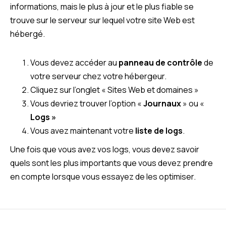
informations, mais le plus à jour et le plus fiable se
trouve sur le serveur sur lequel votre site Web est
hébergé.
Vous devez accéder au
panneau de contrôle
de
votre serveur chez votre hébergeur.
Cliquez sur l’onglet « Sites Web et domaines »
Vous devriez trouver l’option «
Journaux
» ou «
Logs »
Vous avez maintenant votre
liste de logs
.
Une fois que vous avez vos logs, vous devez savoir
quels sont les plus importants que vous devez prendre
en compte lorsque vous essayez de les optimiser.