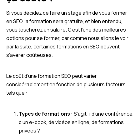
Si vous décidez de faire un stage afin de vous former
en SEO, la formation sera gratuite, et bien entendu,
vous toucherez un salaire. C’est l’une des meilleures
options pour se former, car comme nous allons le voir
par la suite, certaines formations en SEO peuvent
s’avérer coûteuses.
Le coût d’une formation SEO peut varier
considérablement en fonction de plusieurs facteurs,
tels que :
Types de formations :
S’agit-il d’une conférence,
d’un e-book, de vidéos en ligne, de formations
privées ?