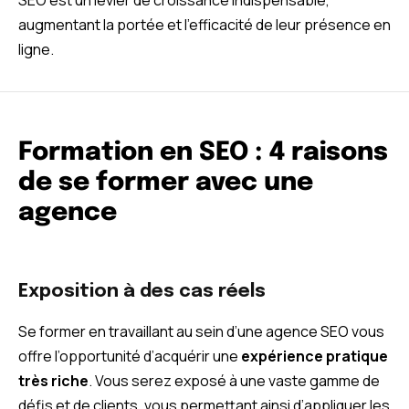
augmentant la portée et l’efficacité de leur présence en
ligne.
Formation en SEO : 4 raisons
de se former avec une
agence
Exposition à des cas réels
Se former en travaillant au sein d’une agence SEO vous
offre l’opportunité d’acquérir une
expérience pratique
très riche
. Vous serez exposé à une vaste gamme de
défis et de clients, vous permettant ainsi d’appliquer les