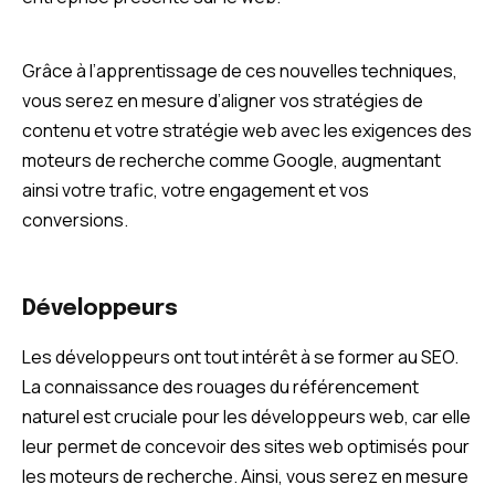
Grâce à l’apprentissage de ces nouvelles techniques,
vous serez en mesure d’aligner vos stratégies de
contenu et votre stratégie web avec les exigences des
moteurs de recherche comme Google, augmentant
ainsi votre trafic, votre engagement et vos
conversions.
Développeurs
Les développeurs ont tout intérêt à se former au SEO.
La connaissance des rouages du référencement
naturel est cruciale pour les développeurs web, car elle
leur permet de concevoir des sites web optimisés pour
les moteurs de recherche. Ainsi, vous serez en mesure