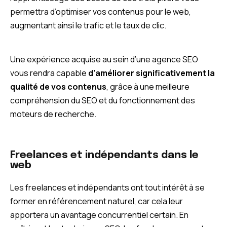
permettra d’optimiser vos contenus pour le web,
augmentant ainsi le trafic et le taux de clic.
Une expérience acquise au sein d’une agence SEO
vous rendra capable
d’améliorer significativement la
qualité de vos contenus
, grâce à une meilleure
compréhension du SEO et du fonctionnement des
moteurs de recherche.
Freelances et indépendants dans le
web
Les freelances et indépendants ont tout intérêt à se
former en référencement naturel, car cela leur
apportera un avantage concurrentiel certain. En