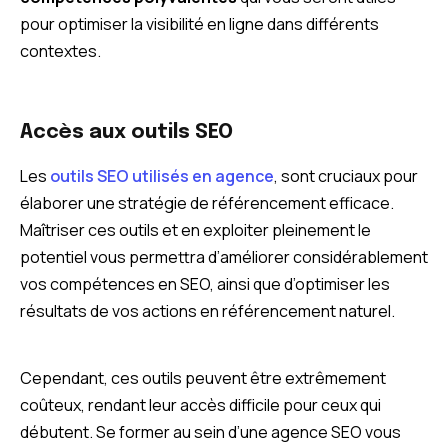
pour optimiser la visibilité en ligne dans différents
contextes.
Accès aux outils SEO
Les
outils SEO utilisés en agence
, sont cruciaux pour
élaborer une stratégie de référencement efficace.
Maîtriser ces outils et en exploiter pleinement le
potentiel vous permettra d’améliorer considérablement
vos compétences en SEO, ainsi que d’optimiser les
résultats de vos actions en référencement naturel.
Cependant, ces outils peuvent être extrêmement
coûteux, rendant leur accès difficile pour ceux qui
débutent. Se former au sein d’une agence SEO vous