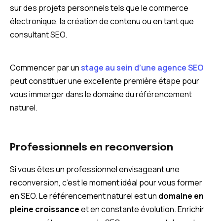
sur des projets personnels tels que le commerce
électronique, la création de contenu ou en tant que
consultant SEO.
Commencer par un
stage au sein d’une agence SEO
peut constituer une excellente première étape pour
vous immerger dans le domaine du référencement
naturel.
Professionnels en reconversion
Si vous êtes un professionnel envisageant une
reconversion, c’est le moment idéal pour vous former
en SEO. Le référencement naturel est un
domaine en
pleine croissance
et en constante évolution. Enrichir