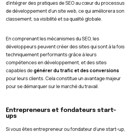
d’intégrer des pratiques de SEO au cœur du processus
de développement d’un site web, ce qui améliorera son
classement, sa visibilité et sa qualité globale.
En comprenant les mécanismes du SEO, les
développeurs peuvent créer des sites qui sont à la fois
techniquement performants grâce à leurs
compétences en développement, et des sites
capables de
générer du trafic et des conversions
pour leurs clients. Cela constitue un avantage majeur
pour se démarquer sur le marché du travail.
Entrepreneurs et fondateurs start-
ups
Si vous êtes entrepreneur ou fondateur d’une start-up,