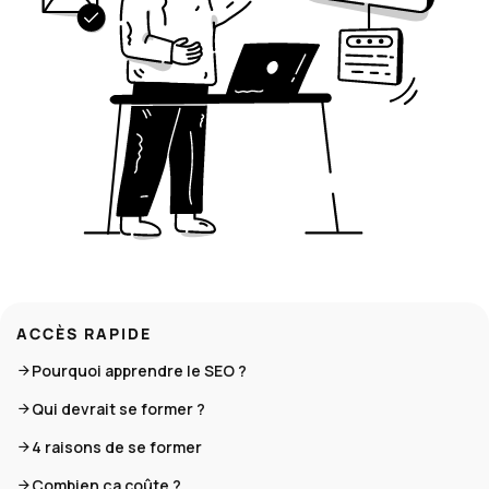
ACCÈS RAPIDE
Pourquoi apprendre le SEO ?
Qui devrait se former ?
4 raisons de se former
Combien ça coûte ?