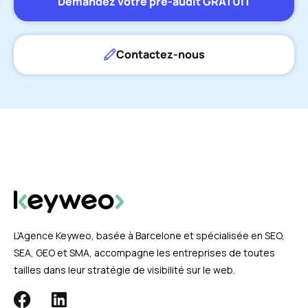
Demandez votre pré-audit GRATUIT
Contactez-nous
L’Agence Keyweo, basée à Barcelone et spécialisée en SEO,
SEA, GEO et SMA, accompagne les entreprises de toutes
tailles dans leur stratégie de visibilité sur le web.