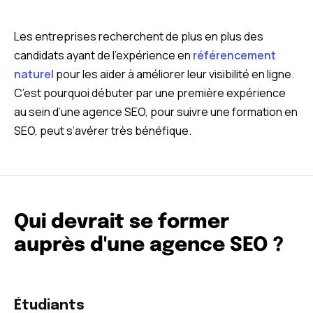
Les entreprises recherchent de plus en plus des
candidats ayant de l’expérience en
référencement
naturel
pour les aider à améliorer leur visibilité en ligne.
C’est pourquoi débuter par une première expérience
au sein d’une agence SEO, pour suivre une formation en
SEO, peut s’avérer très bénéfique.
Qui devrait se former
auprès d'une agence SEO ?
Étudiants