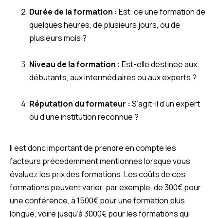
Durée de la formation :
Est-ce une formation de
quelques heures, de plusieurs jours, ou de
plusieurs mois ?
Niveau de la formation :
Est-elle destinée aux
débutants, aux intermédiaires ou aux experts ?
Réputation du formateur :
S’agit-il d’un expert
ou d’une institution reconnue ?
Il est donc important de prendre en compte les
facteurs précédemment mentionnés lorsque vous
évaluez les prix des formations. Les coûts de ces
formations peuvent varier, par exemple, de 300€ pour
une conférence, à 1500€ pour une formation plus
longue, voire jusqu’à 3000€ pour les formations qui