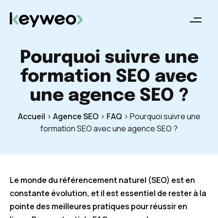
Pourquoi suivre une
formation SEO avec
une agence SEO ?
Accueil
>
Agence SEO
>
FAQ
>
Pourquoi suivre une
formation SEO avec une agence SEO ?
Le monde du référencement naturel (SEO) est en
constante évolution, et il est essentiel de rester à la
pointe des meilleures pratiques pour réussir en