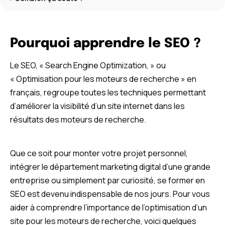
Pourquoi apprendre le SEO ?
Le SEO, « Search Engine Optimization, » ou
« Optimisation pour les moteurs de recherche » en
français, regroupe toutes les techniques permettant
d’améliorer la visibilité d’un site internet dans les
résultats des moteurs de recherche.
Que ce soit pour monter votre projet personnel,
intégrer le département marketing digital d’une grande
entreprise ou simplement par curiosité, se former en
SEO est devenu indispensable de nos jours. Pour vous
aider à comprendre l’importance de l’optimisation d’un
site pour les moteurs de recherche, voici quelques