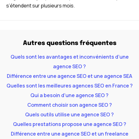
s’étendent sur plusieurs mois.
Autres questions fréquentes
Quels sont les avantages et inconvénients d’une
agence SEO ?
Différence entre une agence SEO et une agence SEA
Quelles sont les meilleures agences SEO en France ?
Qui a besoin d’une agence SEO ?
Comment choisir son agence SEO ?
Quels outils utilise une agence SEO ?
Quelles prestations propose une agence SEO ?
Différence entre une agence SEO et un freelance