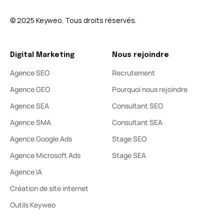
© 2025 Keyweo. Tous droits réservés.​
Digital Marketing
Nous rejoindre
Agence SEO
Recrutement
Agence GEO
Pourquoi nous rejoindre
Agence SEA
Consultant SEO
Agence SMA
Consultant SEA
Agence Google Ads
Stage SEO
Agence Microsoft Ads
Stage SEA
Agence IA
Création de site internet
Outils Keyweo