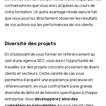
connaissances que vous avez acquises au cours de
votre formation. Un autre avantage réside dans le fait
que vous pourrez directement observer les résultats
de vos actions sur les performances de vos clients.
Diversité des projets
En choisissant de vous former en référencement au
sein d’une agence SEO, vous aurez l’opportunité de
travailler sur des projets concrets provenant de divers
clients et secteurs. Cette variété de cas vous
permettra d’acquérir une expérience précieuse en
référencement, en vous confrontant à une grande
diversité de défis et de besoins spécifiques à chaque
entreprise. Vous
développerez ainsi des
compétences polyvalentes
qui vous seront utiles