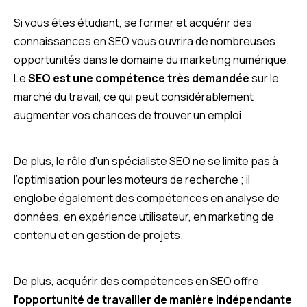
Si vous êtes étudiant, se former et acquérir des
connaissances en SEO vous ouvrira de nombreuses
opportunités dans le domaine du marketing numérique.
Le
SEO est une compétence très demandée
sur le
marché du travail, ce qui peut considérablement
augmenter vos chances de trouver un emploi.
De plus, le rôle d’un spécialiste SEO ne se limite pas à
l’optimisation pour les moteurs de recherche ; il
englobe également des compétences en analyse de
données, en expérience utilisateur, en marketing de
contenu et en gestion de projets.
De plus, acquérir des compétences en SEO offre
l’opportunité de travailler de manière indépendante