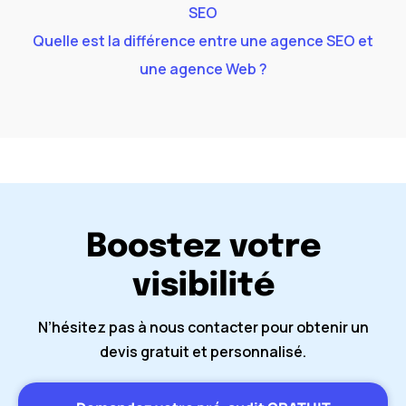
SEO
Quelle est la différence entre une agence SEO et
une agence Web ?
Boostez votre
visibilité
N’hésitez pas à nous contacter pour obtenir un
devis gratuit et personnalisé.