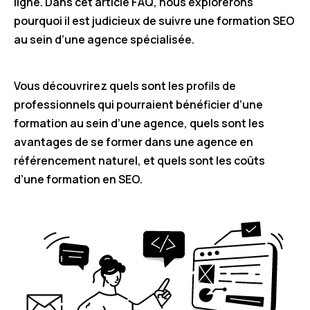
ligne. Dans cet article FAQ, nous explorerons
pourquoi il est judicieux de suivre une formation SEO
au sein d’une agence spécialisée.
Vous découvrirez quels sont les profils de
professionnels qui pourraient bénéficier d’une
formation au sein d’une agence, quels sont les
avantages de se former dans une agence en
référencement naturel, et quels sont les coûts
d’une formation en SEO.