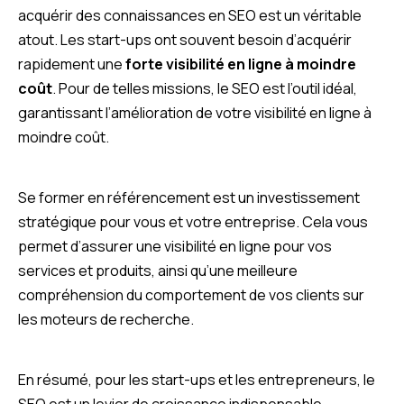
acquérir des connaissances en SEO est un véritable
atout. Les start-ups ont souvent besoin d’acquérir
rapidement une
forte visibilité en ligne à moindre
coût
. Pour de telles missions, le SEO est l’outil idéal,
garantissant l’amélioration de votre visibilité en ligne à
moindre coût.
Se former en référencement est un investissement
stratégique pour vous et votre entreprise. Cela vous
permet d’assurer une visibilité en ligne pour vos
services et produits, ainsi qu’une meilleure
compréhension du comportement de vos clients sur
les moteurs de recherche.
En résumé, pour les start-ups et les entrepreneurs, le
SEO est un levier de croissance indispensable,