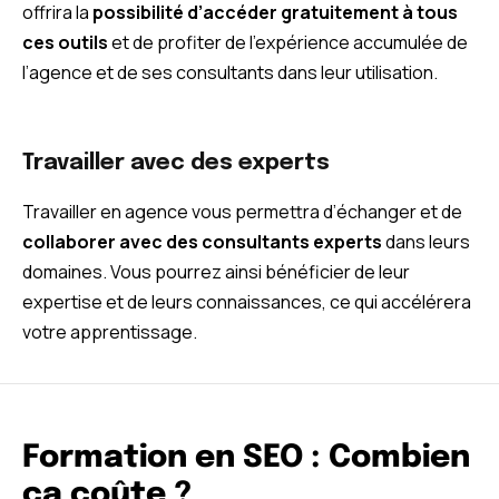
offrira la
possibilité d’accéder gratuitement à tous
ces outils
et de profiter de l’expérience accumulée de
l’agence et de ses consultants dans leur utilisation.
Travailler avec des experts
Travailler en agence vous permettra d’échanger et de
collaborer avec des consultants experts
dans leurs
domaines. Vous pourrez ainsi bénéficier de leur
expertise et de leurs connaissances, ce qui accélérera
votre apprentissage.
Formation en SEO : Combien
ça coûte ?