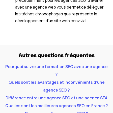
précédemment pour les agences SEO, travailler
avec une agence web vous permet de déléguer
les tâches chronophages que représente le
développement d’un site web convivial.
Autres questions fréquentes
Pourquoi suivre une formation SEO avec une agence
?
Quels sont les avantages et inconvénients d’une
agence SEO ?
Différence entre une agence SEO et une agence SEA
Quelles sont les meilleures agences SEO en France ?