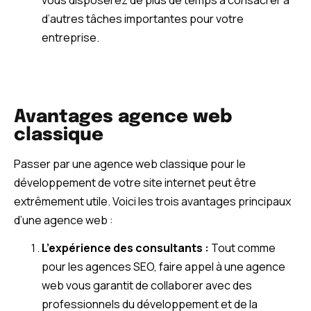
d’autres tâches importantes pour votre
entreprise.
Avantages agence web
classique
Passer par une agence web classique pour le
développement de votre site internet peut être
extrêmement utile. Voici les trois avantages principaux
d’une agence web :
L’expérience des consultants :
Tout comme
pour les agences SEO, faire appel à une agence
web vous garantit de collaborer avec des
professionnels du développement et de la