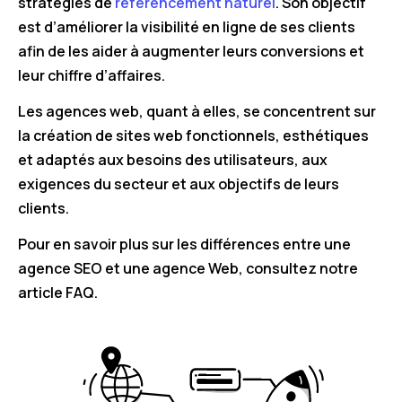
stratégies de
référencement naturel
. Son objectif
est d’améliorer la visibilité en ligne de ses clients
afin de les aider à augmenter leurs conversions et
leur chiffre d’affaires.
Les agences web, quant à elles, se concentrent sur
la création de sites web fonctionnels, esthétiques
et adaptés aux besoins des utilisateurs, aux
exigences du secteur et aux objectifs de leurs
clients.
Pour en savoir plus sur les différences entre une
agence SEO et une agence Web, consultez notre
article FAQ.