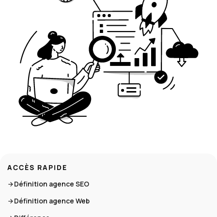
ACCÈS RAPIDE
Définition agence SEO
Définition agence Web