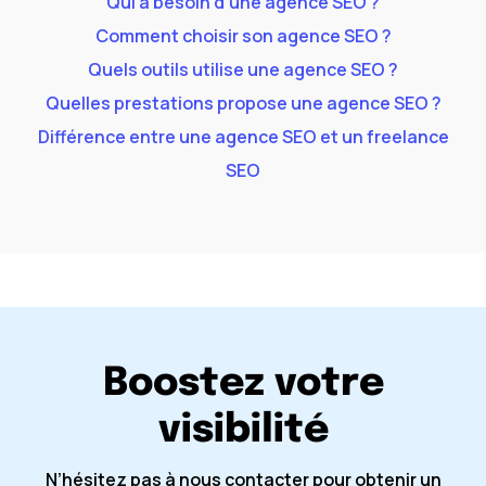
Qui a besoin d’une agence SEO ?
Comment choisir son agence SEO ?
Quels outils utilise une agence SEO ?
Quelles prestations propose une agence SEO ?
Différence entre une agence SEO et un freelance
SEO
Boostez votre
visibilité
N’hésitez pas à nous contacter pour obtenir un