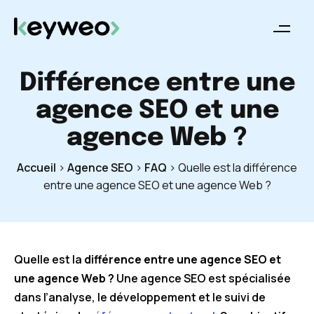
Différence entre une
agence SEO et une
agence Web ?
Accueil
>
Agence SEO
>
FAQ
>
Quelle est la différence
entre une agence SEO et une agence Web ?
Quelle est la
différence entre une agence SEO et
une agence Web ?
Une agence SEO est spécialisée
dans l’analyse, le développement et le suivi de