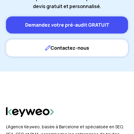
devis gratuit et personnalisé.
Demandez votre pré-audit GRATUIT
Contactez-nous
L’Agence Keyweo, basée à Barcelone et spécialisée en SEO,