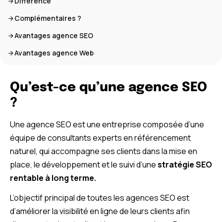
Différence
Complémentaires ?
Avantages agence SEO
Avantages agence Web
Qu’est-ce qu’une agence SEO
?
Une agence SEO est une entreprise composée d’une
équipe de consultants experts en référencement
naturel, qui accompagne ses clients dans la mise en
place, le développement et le suivi d’une
stratégie SEO
rentable à long terme.
L’objectif principal de toutes les agences SEO est
d’améliorer la visibilité en ligne de leurs clients afin