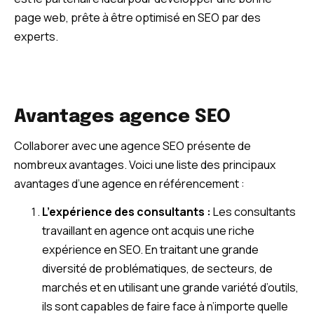
page web, prête à être optimisé en SEO par des
experts.
Avantages agence SEO
Collaborer avec une agence SEO présente de
nombreux avantages. Voici une liste des principaux
avantages d’une agence en référencement :
L’expérience des consultants :
Les consultants
travaillant en agence ont acquis une riche
expérience en SEO. En traitant une grande
diversité de problématiques, de secteurs, de
marchés et en utilisant une grande variété d’outils,
ils sont capables de faire face à n’importe quelle