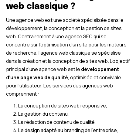
web classique ?
Une agence web est une société spécialisée dans le
développement, la conception et la gestion de sites
web. Contrairement à une agence SEO qui se
concentre sur l’optimisation d’un site pour les moteurs
de recherche, l’agence web classique se spécialise
dans la création et la conception de sites web. L’objectif
principal d’une agence web est le
développement
d’une page web de qualité
, optimisée et conviviale
pour l’utilisateur. Les services des agences web
comprennent :
La conception de sites web responsive,
La gestion du contenu,
La rédaction de contenu de qualité,
Le design adapté au branding de l’entreprise,