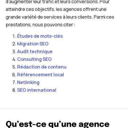
d’augmenter leur trafic et leurs conversions. Pour
atteindre ces objectifs, les agences offrent une
grande variété de services à leurs clients. Parmi ces
prestations, nous pouvons citer :
Études de mots-clés
Migration SEO
Audit technique
Consulting SEO
Rédaction de contenu
Référencement local
Netlinking
SEO international
Qu’est-ce qu’une agence