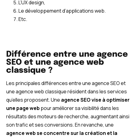
L’UX design,
Le développement d’applications web.
Etc.
Différence entre une agence
SEO et une agence web
classique ?
Les principales différences entre une agence SEO et
une agence web classique résident dans les services
qu’elles proposent. Une
agence SEO vise à optimiser
une page web
pour améliorer sa visibilité dans les
résultats des moteurs de recherche, augmentant ainsi
son trafic et ses conversions. En revanche, une
agence web se concentre sur la création et la