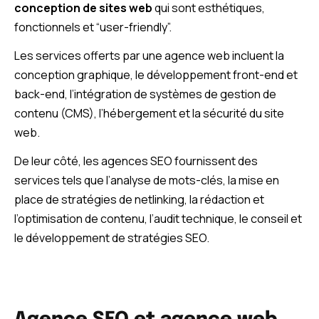
conception de sites web
qui sont esthétiques,
fonctionnels et “user-friendly”.
Les services offerts par une agence web incluent la
conception graphique, le développement front-end et
back-end, l’intégration de systèmes de gestion de
contenu (CMS), l’hébergement et la sécurité du site
web.
De leur côté, les agences SEO fournissent des
services tels que l’analyse de mots-clés, la mise en
place de stratégies de netlinking, la rédaction et
l’optimisation de contenu, l’audit technique, le conseil et
le développement de stratégies SEO.