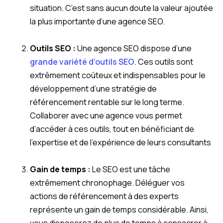
situation. C’est sans aucun doute la valeur ajoutée
la plus importante d’une agence SEO.
Outils SEO :
Une agence SEO dispose d’une
grande variété d’outils SEO
. Ces outils sont
extrêmement coûteux et indispensables pour le
développement d’une stratégie de
référencement rentable sur le long terme.
Collaborer avec une agence vous permet
d’accéder à ces outils, tout en bénéficiant de
l’expertise et de l’expérience de leurs consultants
Gain de temps :
Le SEO est une tâche
extrêmement chronophage. Déléguer vos
actions de référencement à des experts
représente un gain de temps considérable. Ainsi,
vous disposerez de plus de temps à consacrer à