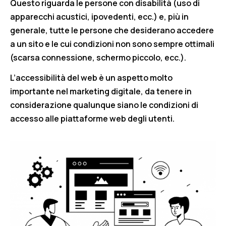
Questo riguarda le persone con disabilità (uso di
apparecchi acustici, ipovedenti, ecc.) e, più in
generale, tutte le persone che desiderano accedere
a un sito e le cui condizioni non sono sempre ottimali
(scarsa connessione, schermo piccolo, ecc.).
L’accessibilità del web è un aspetto molto
importante nel marketing digitale, da tenere in
considerazione qualunque siano le condizioni di
accesso alle piattaforme web degli utenti.