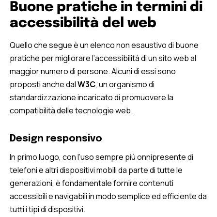
Buone pratiche in termini di
accessibilità del web
Quello che segue è un elenco non esaustivo di buone
pratiche per migliorare l’accessibilità di un sito web al
maggior numero di persone. Alcuni di essi sono
proposti anche dal
W3C
, un organismo di
standardizzazione incaricato di promuovere la
compatibilità delle tecnologie web.
Design responsivo
In primo luogo, con l’uso sempre più onnipresente di
telefoni e altri dispositivi mobili da parte di tutte le
generazioni, è fondamentale fornire contenuti
accessibili e navigabili in modo semplice ed efficiente da
tutti i tipi di dispositivi.