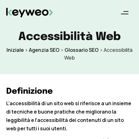
Accessibilità Web
Iniziale
>
Agenzia SEO
>
Glossario SEO
>
Accessibilità
Web
Definizione
L’accessibilità di un sito web si riferisce a un insieme
di tecniche e buone pratiche che migliorano la
leggibilità e l’accessibilità dei contenuti di un sito
web per tutti i suoi utenti.