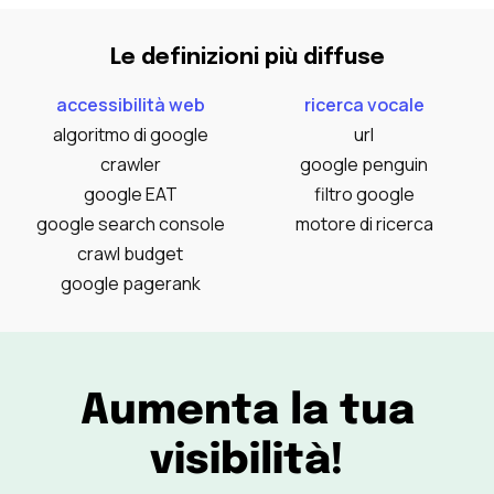
Le definizioni più diffuse
accessibilità web
ricerca vocale
algoritmo di google
url
crawler
google penguin
google EAT
filtro google
google search console
motore di ricerca
crawl budget
google pagerank
Aumenta la tua
visibilità!