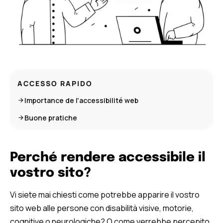
ACCESSO RAPIDO
Importance de l'accessibilité web
Buone pratiche
Perché rendere accessibile il
vostro sito?
Vi siete mai chiesti come potrebbe apparire il vostro
sito web alle persone con disabilità visive, motorie,
cognitive o neurologiche? O come verrebbe percepito