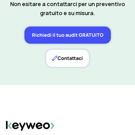
Non esitare a contattarci per un preventivo
gratuito e su misura.
Richiedi il tuo audit GRATUITO
Contattaci