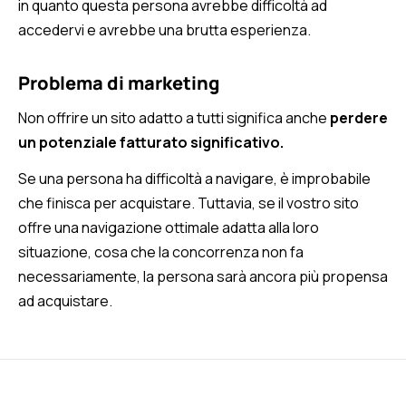
in quanto questa persona avrebbe difficoltà ad
accedervi e avrebbe una brutta esperienza.
Problema di marketing
Non offrire un sito adatto a tutti significa anche
perdere
un potenziale fatturato significativo.
Se una persona ha difficoltà a navigare, è improbabile
che finisca per acquistare. Tuttavia, se il vostro sito
offre una navigazione ottimale adatta alla loro
situazione, cosa che la concorrenza non fa
necessariamente, la persona sarà ancora più propensa
ad acquistare.