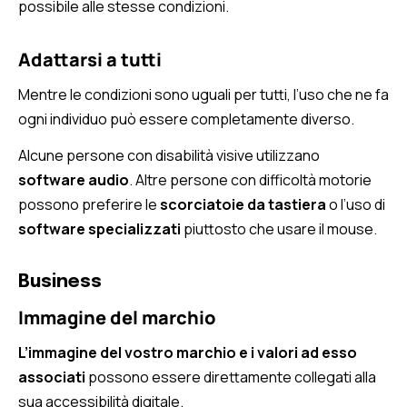
possibile alle stesse condizioni.
Adattarsi a tutti
Mentre le condizioni sono uguali per tutti, l’uso che ne fa
ogni individuo può essere completamente diverso.
Alcune persone con disabilità visive utilizzano
software audio
. Altre persone con difficoltà motorie
possono preferire le
scorciatoie da tastiera
o l’uso di
software specializzati
piuttosto che usare il mouse.
Business
Immagine del marchio
L’immagine del vostro marchio e i valori ad esso
associati
possono essere direttamente collegati alla
sua accessibilità digitale.