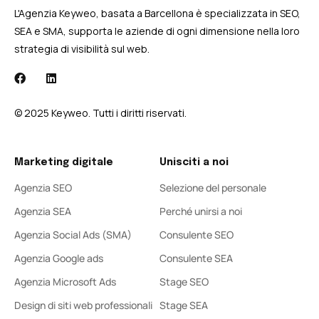
L'Agenzia Keyweo, basata a Barcellona è specializzata in SEO,
SEA e SMA, supporta le aziende di ogni dimensione nella loro
strategia di visibilità sul web.
© 2025 Keyweo. Tutti i diritti riservati.
Marketing digitale
Unisciti a noi
Agenzia SEO
Selezione del personale
Agenzia SEA
Perché unirsi a noi
Agenzia Social Ads (SMA)
Consulente SEO
Agenzia Google ads
Consulente SEA
Agenzia Microsoft Ads
Stage SEO
Design di siti web professionali
Stage SEA