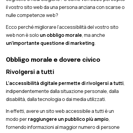
il vostro sito web da una persona anziana con scarse o
nulle competenze web?
Ecco perché migliorare l’accessibilità del vostro sito
web non è solo
un obbligo morale
, ma anche
un’importante questione di marketing
.
Obbligo morale e dovere civico
Rivolgersi a tutti
L’accessibilità digitale permette di rivolgersi a tutti
,
indipendentemente dalla situazione personale, dalla
disabilità, dalla tecnologia o dai media utilizzati.
In effetti, avere un sito web accessibile a tutti è un
modo per
raggiungere un pubblico più ampio
,
fornendo informazioni al maggior numero di persone