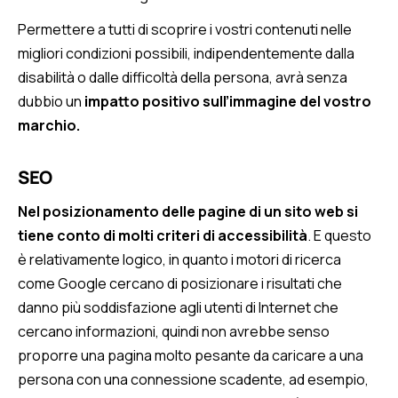
Permettere a tutti di scoprire i vostri contenuti nelle
migliori condizioni possibili, indipendentemente dalla
disabilità o dalle difficoltà della persona, avrà senza
dubbio un
impatto positivo sull’immagine del vostro
marchio.
SEO
Nel posizionamento delle pagine di un sito web si
tiene conto di molti criteri di accessibilità
. E questo
è relativamente logico, in quanto i motori di ricerca
come Google cercano di posizionare i risultati che
danno più soddisfazione agli utenti di Internet che
cercano informazioni, quindi non avrebbe senso
proporre una pagina molto pesante da caricare a una
persona con una connessione scadente, ad esempio,