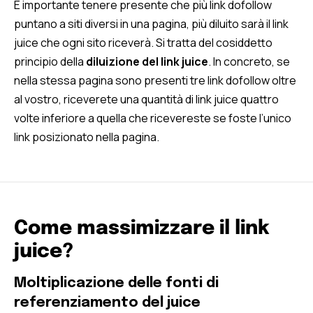
È importante tenere presente che più link dofollow
puntano a siti diversi in una pagina, più diluito sarà il link
juice che ogni sito riceverà. Si tratta del cosiddetto
principio della
diluizione del link juice
. In concreto, se
nella stessa pagina sono presenti tre link dofollow oltre
al vostro, riceverete una quantità di link juice quattro
volte inferiore a quella che ricevereste se foste l’unico
link posizionato nella pagina.
Come massimizzare il link
juice?
Moltiplicazione delle fonti di
referenziamento del juice