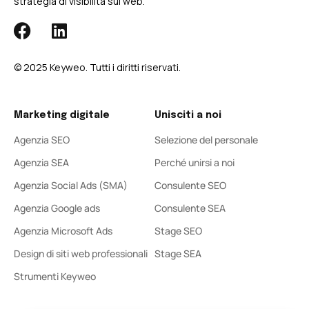
strategia di visibilità sul web.
© 2025 Keyweo. Tutti i diritti riservati.
Marketing digitale
Unisciti a noi
Agenzia SEO
Selezione del personale
Agenzia SEA
Perché unirsi a noi
Agenzia Social Ads (SMA)
Consulente SEO
Agenzia Google ads
Consulente SEA
Agenzia Microsoft Ads
Stage SEO
Design di siti web professionali
Stage SEA
Strumenti Keyweo