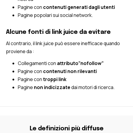
Pagine con
contenuti generati dagli utenti
Pagine popolari sui social network.
Alcune fonti di link juice da evitare
Al contrario, il link juice può essere inefficace quando
proviene da :
Collegamenti con
attributo”nofollow”
Pagine con
contenuti non rilevanti
Pagine con
troppi link
Pagine
non indicizzate
dai motori di ricerca.
Le definizioni più diffuse