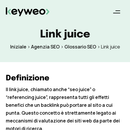
Link juice
Iniziale
>
Agenzia SEO
>
Glossario SEO
>
Link juice
Definizione
Il link juice, chiamato anche “seo juice” o
“referencing juice”, rappresenta tutti gli effetti
benefici che un backlink può portare al sito a cui
punta. Questo concetto è strettamente legato ai
meccanismi di valutazione dei siti web da parte dei
motori di ricerca.