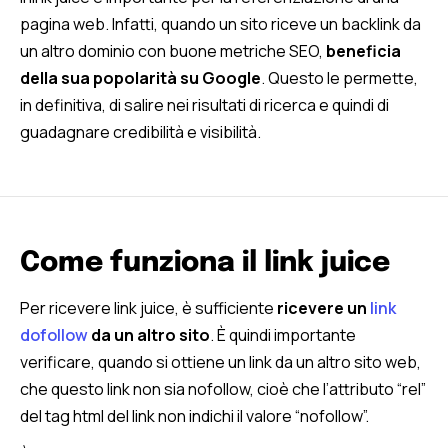
pagina web. Infatti, quando un sito riceve un backlink da
un altro dominio con buone metriche SEO,
beneficia
della sua popolarità su Google
. Questo le permette,
in definitiva, di salire nei risultati di ricerca e quindi di
guadagnare credibilità e visibilità.
Come funziona il link juice
Per ricevere link juice, è sufficiente
ricevere un
link
dofollow
da un altro sito
. È quindi importante
verificare, quando si ottiene un link da un altro sito web,
che questo link non sia nofollow, cioè che l’attributo “rel”
del tag html del link non indichi il valore “nofollow”.