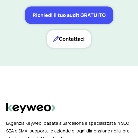
Richiedi il tuo audit GRATUITO
Contattaci
L'Agenzia Keyweo, basata a Barcellona è specializzata in SEO,
SEA e SMA, supporta le aziende di ogni dimensione nella loro