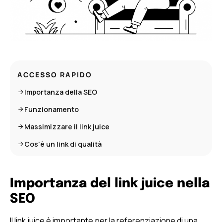
ACCESSO RAPIDO
Importanza della SEO
Funzionamento
Massimizzare il link juice
Cos'è un link di qualità
Importanza del link juice nella
SEO
Il link juice è importante per la referenziazione di una