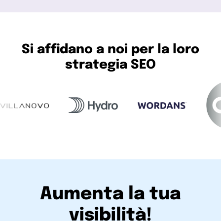
Si affidano a noi per la loro
strategia SEO
Aumenta la tua
visibilità!