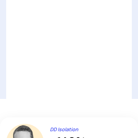
DD Isolation