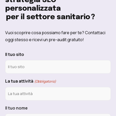
strategia SEO
personalizzata
per il settore sanitario
?
Vuoi scoprire cosa possiamo fare per te? Contattaci
oggi stesso e ricevi un pre-audit gratuito!
Il tuo sito
La tua attività
(Obbligatorio)
Il tuo nome