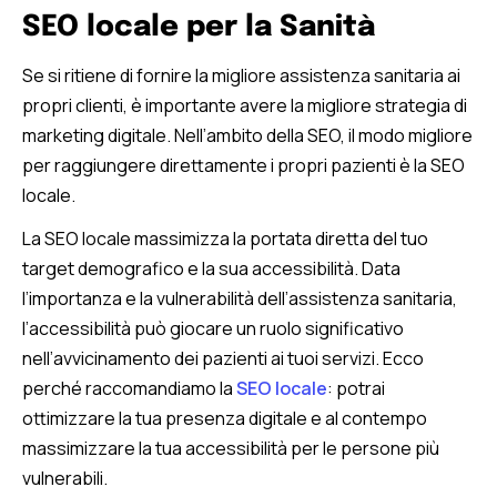
SEO locale per la Sanità
Se si ritiene di fornire la migliore assistenza sanitaria ai
propri clienti, è importante avere la migliore strategia di
marketing digitale. Nell’ambito della SEO, il modo migliore
per raggiungere direttamente i propri pazienti è la SEO
locale.
La SEO locale massimizza la portata diretta del tuo
target demografico e la sua accessibilità. Data
l’importanza e la vulnerabilità dell’assistenza sanitaria,
l’accessibilità può giocare un ruolo significativo
nell’avvicinamento dei pazienti ai tuoi servizi. Ecco
perché raccomandiamo la
SEO locale
: potrai
ottimizzare la tua presenza digitale e al contempo
massimizzare la tua accessibilità per le persone più
vulnerabili.