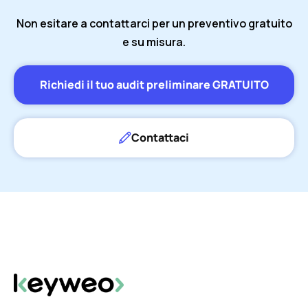
Non esitare a contattarci per un preventivo gratuito
e su misura.
Richiedi il tuo audit preliminare GRATUITO
Contattaci