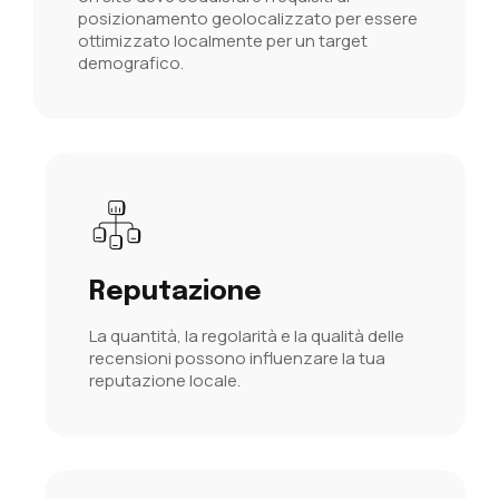
posizionamento geolocalizzato
per essere
ottimizzato localmente per un target
demografico.
Reputazione
La quantità, la regolarità e la qualità delle
recensioni possono influenzare la tua
reputazione locale.