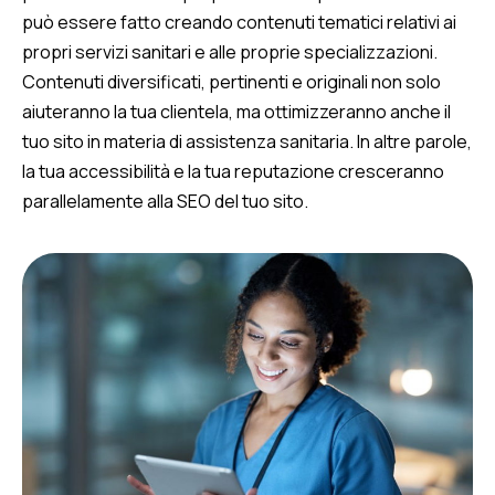
può essere fatto creando contenuti tematici relativi ai
propri servizi sanitari e alle proprie specializzazioni.
Contenuti diversificati, pertinenti e originali non solo
aiuteranno la tua clientela, ma ottimizzeranno anche il
tuo sito in materia di assistenza sanitaria. In altre parole,
la tua accessibilità e la tua reputazione cresceranno
parallelamente alla SEO del tuo sito.