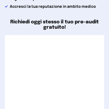
Accresci la tua reputazione in ambito medico
Richiedi oggi stesso il tuo pre-audit
gratuito!