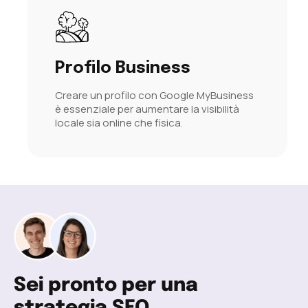
Profilo Business
Creare un profilo con Google MyBusiness
è essenziale per aumentare la visibilità
locale sia online che fisica.
Sei pronto per una