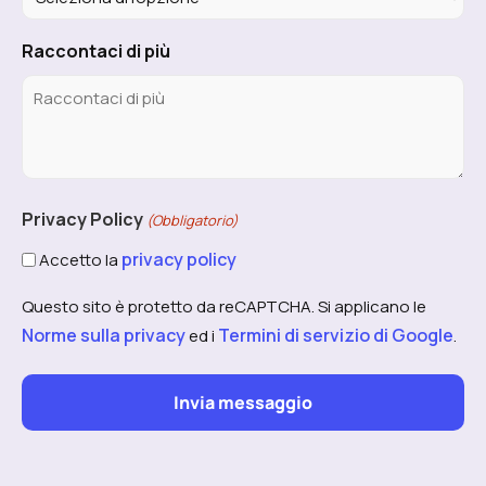
Raccontaci di più
Privacy Policy
(Obbligatorio)
privacy policy
Accetto la
Questo sito è protetto da reCAPTCHA. Si applicano le
Norme sulla privacy
Termini di servizio di Google
ed i
.