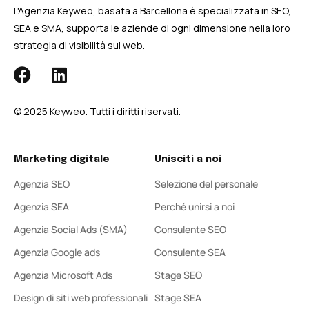
L'Agenzia Keyweo, basata a Barcellona è specializzata in SEO,
SEA e SMA, supporta le aziende di ogni dimensione nella loro
strategia di visibilità sul web.
© 2025 Keyweo. Tutti i diritti riservati.
Marketing digitale
Unisciti a noi
Agenzia SEO
Selezione del personale
Agenzia SEA
Perché unirsi a noi
Agenzia Social Ads (SMA)
Consulente SEO
Agenzia Google ads
Consulente SEA
Agenzia Microsoft Ads
Stage SEO
Design di siti web professionali
Stage SEA