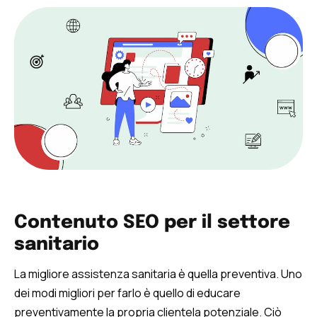
Contenuto SEO per il settore
sanitario
La migliore assistenza sanitaria è quella preventiva. Uno
dei modi migliori per farlo è quello di educare
preventivamente la propria clientela potenziale. Ciò