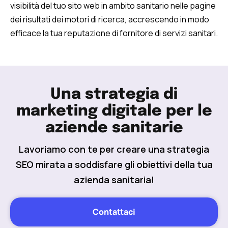
visibilità del tuo sito web in ambito sanitario nelle pagine
dei risultati dei motori di ricerca, accrescendo in modo
efficace la tua reputazione di fornitore di servizi sanitari.
Una strategia di
marketing digitale per le
aziende sanitarie
Lavoriamo con te per creare una strategia
SEO mirata a soddisfare gli obiettivi della tua
azienda sanitaria!
Contattaci