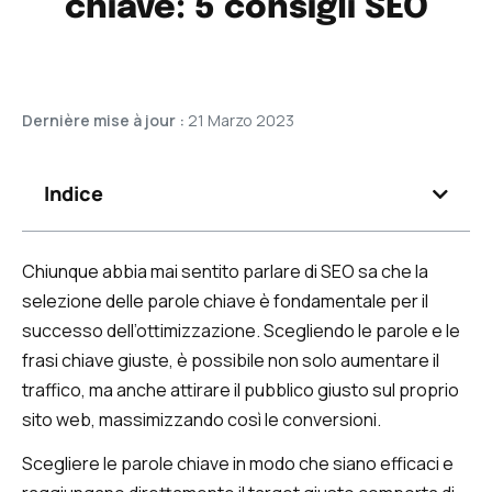
chiave: 5 consigli SEO
Dernière mise à jour :
21 Marzo 2023
Indice
Chiunque abbia mai sentito parlare di SEO sa che la
selezione delle parole chiave è fondamentale per il
successo dell’ottimizzazione. Scegliendo le parole e le
frasi chiave giuste, è possibile non solo aumentare il
traffico, ma anche attirare il pubblico giusto sul proprio
sito web, massimizzando così le conversioni.
Scegliere le parole chiave in modo che siano efficaci e