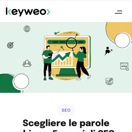
SEO
Scegliere le parole