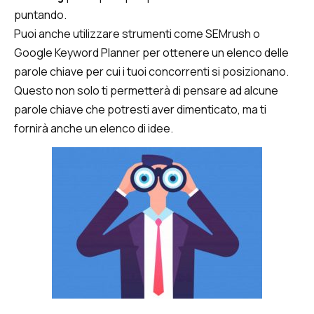
puntando.
Puoi anche utilizzare strumenti come SEMrush o
Google Keyword Planner per ottenere un elenco delle
parole chiave per cui i tuoi concorrenti si posizionano.
Questo non solo ti permetterà di pensare ad alcune
parole chiave che potresti aver dimenticato, ma ti
fornirà anche un elenco di idee.