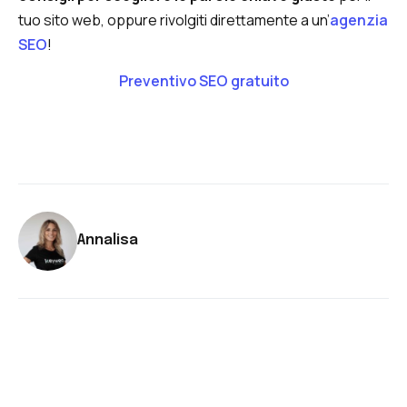
tuo sito web, oppure rivolgiti direttamente a un’
agenzia
SEO
!
Preventivo SEO gratuito
Annalisa