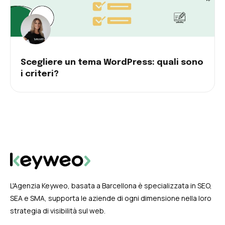
Scegliere un tema WordPress: quali sono
i criteri?
L'Agenzia Keyweo, basata a Barcellona è specializzata in SEO,
SEA e SMA, supporta le aziende di ogni dimensione nella loro
strategia di visibilità sul web.