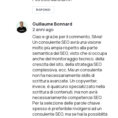
RISPONDI
Guillaume Bonnard
2 anni ago
Ciao e grazie per il commento, Silvia!
Un consulente SEO avrà una visione
molto più ampia rispetto alla parte
semantica del SEO, visto che si occupa
anche del monitoraggio tecnico, della
crescita del sito, della strategia SEO
complessiva, ecc. Ma un consulente
non ha necessariamente skills di
scrittura avanzate. Un copywriter,
invece, è qualcuno specializzato nella
scrittura di contenuti, ma non avrà
necessariamente competenze SEO.
Per la selezione delle parole chiave
spesso è preferibile rivolgersi ad un
consulente SEO, ma se hai la possibilità