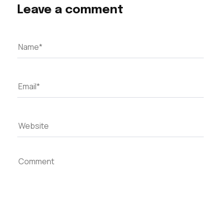
Leave a comment