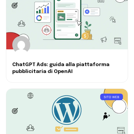
ChatGPT Ads: guida alla piattaforma
pubblicitaria di OpenAI
SITO WEB