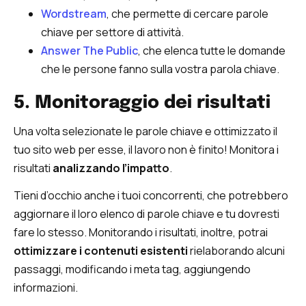
Wordstream
, che permette di cercare parole
chiave per settore di attività.
Answer The Public
, che elenca tutte le domande
che le persone fanno sulla vostra parola chiave.
5. Monitoraggio dei risultati
Una volta selezionate le parole chiave e ottimizzato il
tuo sito web per esse, il lavoro non è finito! Monitora i
risultati
analizzando l’impatto
.
Tieni d’occhio anche i tuoi concorrenti, che potrebbero
aggiornare il loro elenco di parole chiave e tu dovresti
fare lo stesso. Monitorando i risultati, inoltre, potrai
ottimizzare i contenuti esistenti
rielaborando alcuni
passaggi, modificando i meta tag, aggiungendo
informazioni.