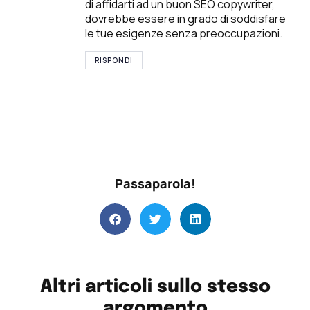
di affidarti ad un buon SEO copywriter,
dovrebbe essere in grado di soddisfare
le tue esigenze senza preoccupazioni.
RISPONDI
Passaparola!
Altri articoli sullo stesso
argomento