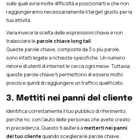
sulle quali avrai molte difficoltà a posizionarti e che non
raggiungeranno necessariamente il target giusto per la
tua attività.
Varia invece la scelta delle espressioni chiave e non
tralasciare le
parole chiave long tail
.
Queste parole chiave, composte da 3 o più parole,
sono infatti legate a richieste specifiche. Un numero
minore di utenti di internet le cerca ogni mese. Tuttavia,
queste parole chiave ti permettono di essere molto
precisi e quindi di raggiungere un traffico qualificato.
3. Mettiti nei panni del cliente
Identifica correttamente il tuo pubblico di riferimento,
perché no, con l’aiuto delle personas che avete creato
in precedenza. Questo ti aiuterà a
metterti nei panni
del tuo cliente
quando sceglierai le parole chiave.