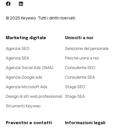
© 2025 Keyweo. Tutti i diritti riservati.
Marketing digitale
Unisciti a noi
Agenzia SEO
Selezione del personale
Agenzia SEA
Perché unirsi a noi
Agenzia Social Ads (SMA)
Consulente SEO
Agenzia Google ads
Consulente SEA
Agenzia Microsoft Ads
Stage SEO
Design di siti web professionali
Stage SEA
Strumenti Keyweo
Preventivi e contatti
Informazioni legali