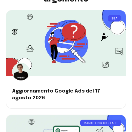
SEA
Aggiornamento Google Ads del 17
agosto 2026
MARKETING DIGITALE