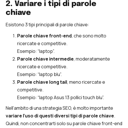
2. Variare i tipi di parole
chiave
Esistono 3 tipi principali di parole chiave:
Parole chiave front-end
, che sono molto
ricercate e competitive.
Esempio: “laptop”.
Parole chiave intermedie
, moderatamente
ricercate e competitive.
Esempio: “laptop blu”.
Parole chiave long tail
, meno ricercate e
competitive.
Esempio: “laptop Asus 13 pollici touch blu”.
Nell’ambito di una strategia SEO, è molto importante
variare l’uso di questi diversi tipi di parole chiave
.
Quindi, non concentrarti solo su parole chiave front-end