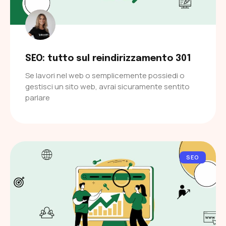
SEO: tutto sul reindirizzamento 301
Se lavori nel web o semplicemente possiedi o
gestisci un sito web, avrai sicuramente sentito
parlare
SEO