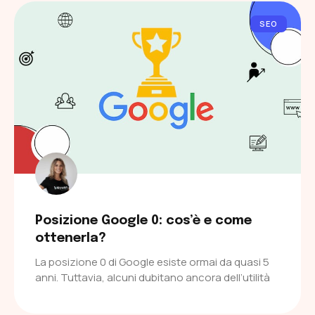
SEO
Posizione Google 0: cos’è e come
ottenerla?
La posizione 0 di Google esiste ormai da quasi 5
anni. Tuttavia, alcuni dubitano ancora dell’utilità