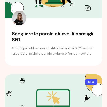
Scegliere le parole chiave: 5 consigli
SEO
Chiunque abbia mai sentito parlare di SEO sa che
la selezione delle parole chiave è fondamentale
SEO