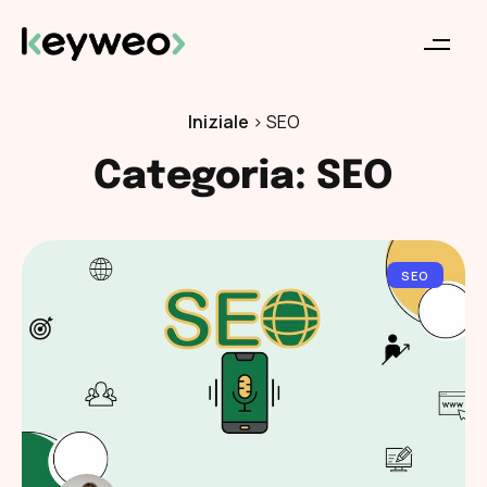
Iniziale
>
SEO
Categoria: SEO
SEO