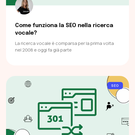
Come funziona la SEO nella ricerca
vocale?
La ricerca vocale è comparsa per la prima volta
nel 2008 e oggi fa già parte
SEO