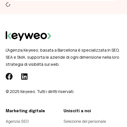
L'Agenzia Keyweo, basata a Barcellona è specializzata in SEO,
SEA e SMA, supporta le aziende di ogni dimensione nella loro
strategia di visibilità sul web.
© 2025 Keyweo. Tutti i diritti riservati.
Marketing digitale
Unisciti a noi
Agenzia SEO
Selezione del personale