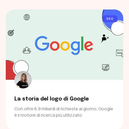
SEO
La storia del logo di Google
Con oltre 6,9 miliardi di richieste al giorno, Google
è il motore di ricerca più utilizzato