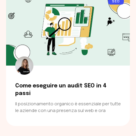
SEO
Come eseguire un audit SEO in 4
passi
Il posizionamento organico è essenziale per tutte
le aziende con una presenza sul web e ora