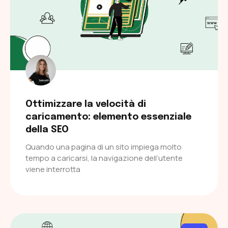
Ottimizzare la velocità di
caricamento: elemento essenziale
della SEO
Quando una pagina di un sito impiega molto
tempo a caricarsi, la navigazione dell’utente
viene interrotta