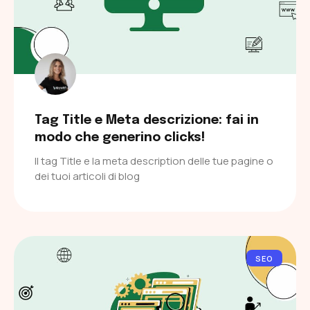
Tag Title e Meta descrizione: fai in
modo che generino clicks!
Il tag Title e la meta description delle tue pagine o
dei tuoi articoli di blog
SEO