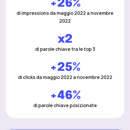
+26%
di impressions da maggio 2022 a novembre
2022
x2
di parole chiave tra le top 3
+25%
di clicks da maggio 2022 a novembre 2022
+46%
di parole chiave posizionate