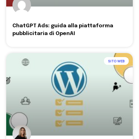
ChatGPT Ads: guida alla piattaforma
pubblicitaria di OpenAI
SITO WEB