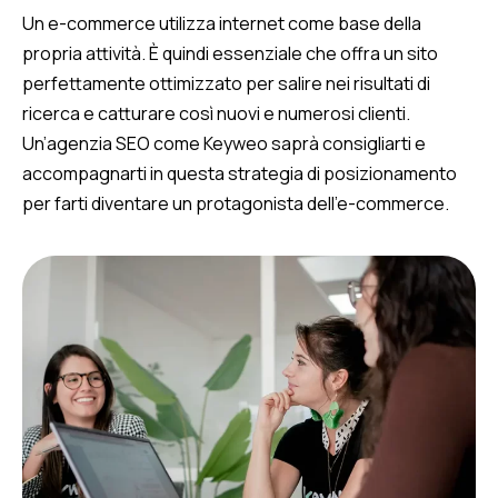
Un e-commerce utilizza internet come base della
propria attività. È quindi essenziale che offra un sito
perfettamente ottimizzato per salire nei risultati di
ricerca e catturare così nuovi e numerosi clienti.
Un’agenzia SEO come Keyweo saprà consigliarti e
accompagnarti in questa strategia di posizionamento
per farti diventare un protagonista dell’e-commerce.