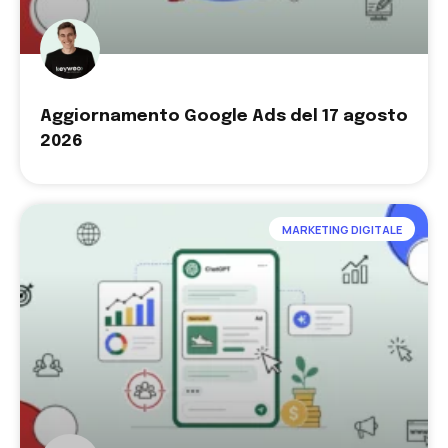
Aggiornamento Google Ads del 17 agosto
2026
MARKETING DIGITALE