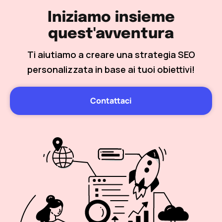
Iniziamo insieme
quest'avventura
Ti aiutiamo a creare una strategia SEO
personalizzata in base ai tuoi obiettivi!
Contattaci