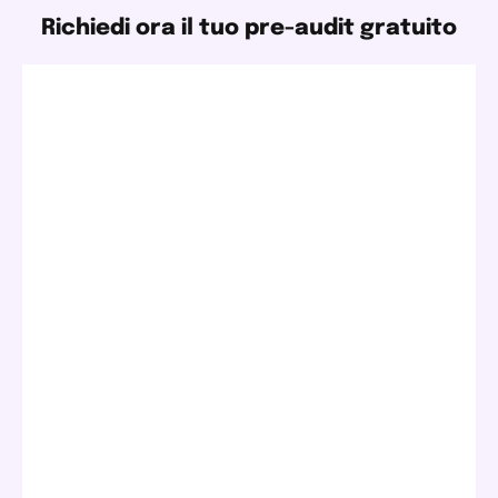
Richiedi ora il tuo pre-audit gratuito