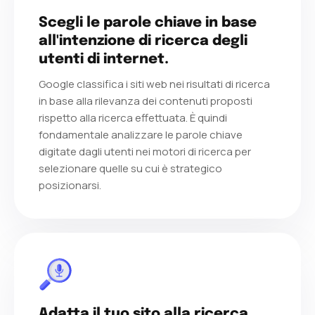
Scegli le parole chiave in base
all'intenzione di ricerca degli
utenti di internet.
Google classifica i siti web nei risultati di ricerca
in base alla rilevanza dei contenuti proposti
rispetto alla ricerca effettuata. È quindi
fondamentale analizzare le parole chiave
digitate dagli utenti nei motori di ricerca per
selezionare quelle su cui è strategico
posizionarsi.
Adatta il tuo sito alla ricerca