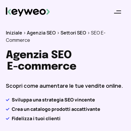
Iniziale
>
Agenzia SEO
>
Settori SEO
>
SEO E-
Commerce
Agenzia SEO
E-commerce
Scopri come aumentare le tue vendite online.
Sviluppa una strategia SEO vincente
Crea un catalogo prodotti accattivante
Fidelizza i tuoi clienti