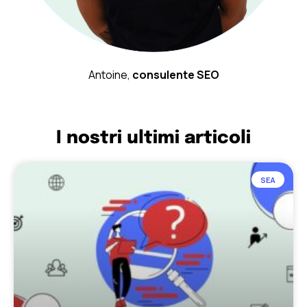
Antoine,
consulente SEO
I nostri ultimi articoli
SEA