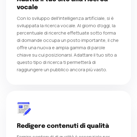
vocale
Con lo sviluppo dell'intelligenza artificiale, si è
sviluppata la ricerca vocale. Al giorno d'oggi, la
percentuale di ricerche effettuate sotto forma
di domande occupa un posto importante, il che
offre una nuova e ampia gamma di parole
chiave su cui posizionarsi. Adattare il tuo sito a
questo tipo di ricerca ti permetterà di
raggiungere un pubblico ancora più vasto.
Redigere contenuti di qualità
Fornire contenuti di qualità è essenziale per