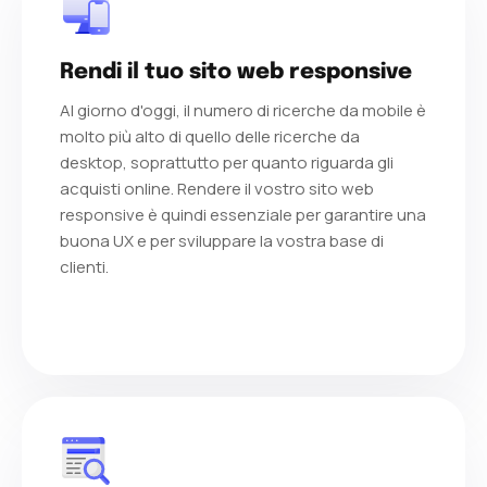
Rendi il tuo sito web responsive
Al giorno d'oggi, il numero di ricerche da mobile è
molto più alto di quello delle ricerche da
desktop, soprattutto per quanto riguarda gli
acquisti online. Rendere il vostro sito web
responsive è quindi essenziale per garantire una
buona UX e per sviluppare la vostra base di
clienti.