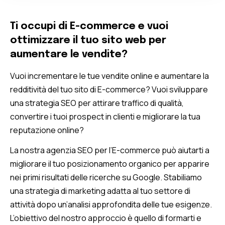
Ti occupi di E-commerce e vuoi
ottimizzare il tuo sito web per
aumentare le vendite?
Vuoi incrementare le tue vendite online e aumentare la
redditività del tuo sito di E-commerce? Vuoi sviluppare
una strategia SEO per attirare traffico di qualità,
convertire i tuoi prospect in clienti e migliorare la tua
reputazione online?
La nostra agenzia SEO per l’E-commerce può aiutarti a
migliorare il tuo posizionamento organico per apparire
nei primi risultati delle ricerche su Google. Stabiliamo
una strategia di marketing adatta al tuo settore di
attività dopo un’analisi approfondita delle tue esigenze.
L’obiettivo del nostro approccio è quello di formarti e