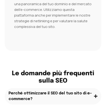
una panoramica del tuo dominio e del mercato
dell’e-commerce. Utilizziamo questa
piattaforma anche per implementare le nostre
strategie di netlinking e per valutare la salute
complessiva del tuo sito.
Le domande più frequenti
sulla SEO
Perché ottimizzare il SEO del tuo sito di e-
commerce?