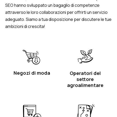
SEO hanno sviluppato un bagaglio di competenze
attraverso le loro collaborazioni per offrirti un servizio
adeguato. Siamo a tua disposizione per discutere le tue
ambizioni di crescita!
Negozi di moda
Operatori del
settore
agroalimentare