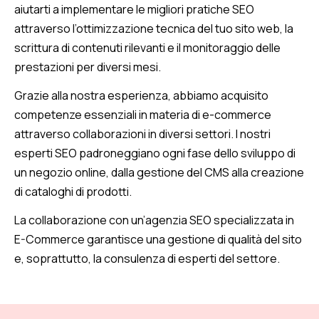
aiutarti a implementare le migliori pratiche SEO
attraverso l’ottimizzazione tecnica del tuo sito web, la
scrittura di contenuti rilevanti e il monitoraggio delle
prestazioni per diversi mesi.
Grazie alla nostra esperienza, abbiamo acquisito
competenze essenziali in materia di e-commerce
attraverso collaborazioni in diversi settori. I nostri
esperti SEO padroneggiano ogni fase dello sviluppo di
un negozio online, dalla gestione del CMS alla creazione
di cataloghi di prodotti.
La collaborazione con un’agenzia SEO specializzata in
E-Commerce garantisce una gestione di qualità del sito
e, soprattutto, la consulenza di esperti del settore.