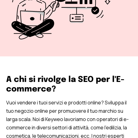
A chi si rivolge la SEO per l'E-
commerce?
Vuoi vendere i tuoi servizi e prodotti online? Sviluppa il
tuo negozio online per promuovere il tuo marchio su
larga scala. Noi di Keyweo lavoriamo con operatori di e-
commerce in diversi settori di attività, come l’edilizia, la
cosmetica, le telecomunicazioni, ecc. I nostri esperti