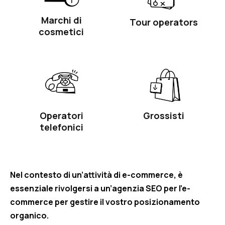
Marchi di
Tour operators
cosmetici
Grossisti
Operatori
telefonici
Nel contesto di un’attività di e-commerce, è
essenziale rivolgersi a un’agenzia SEO per l’e-
commerce per gestire il vostro posizionamento
organico.