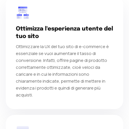
Se anche tu vuoi formarti sulla SEO, collabora
con il nostro team!
Ottimizza l'esperienza utente del
tuo sito
Ottimizzare la UX del tuo sito di e-commerce è
essenziale se vuoi aumentare il tasso di
conversione. Infatti, offrire pagine di prodotto
correttamente ottimizzate, cioè veloci da
caricare e in cui le informazioni sono
chiaramente indicate, permette di mettere in
evidenza i prodotti e quindi di generare più
acquisti.