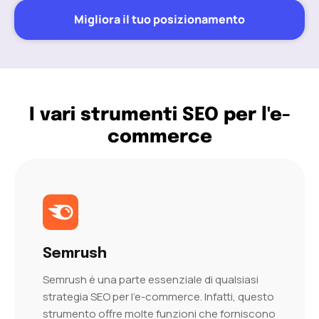
Migliora il tuo posizionamento
I vari strumenti SEO per l'e-
commerce
Semrush
Semrush è una parte essenziale di qualsiasi
strategia SEO per l’e-commerce. Infatti, questo
strumento offre molte funzioni che forniscono