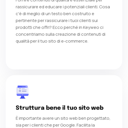
rassicurare ed educare i potenziali clienti. Cosa
c'è di meglio di un testo ben costruito e
pertinente per rassicurare i tuoi clienti sui
prodotti che offri? Ecco perché in Keyweo ci
concentriamo sulla creazione di contenuti di
qualità per il tuo sito di e-commerce.
Struttura bene il tuo sito web
È importante avere un sito web ben progettato,
sia per i clienti che per Google. Facilita la