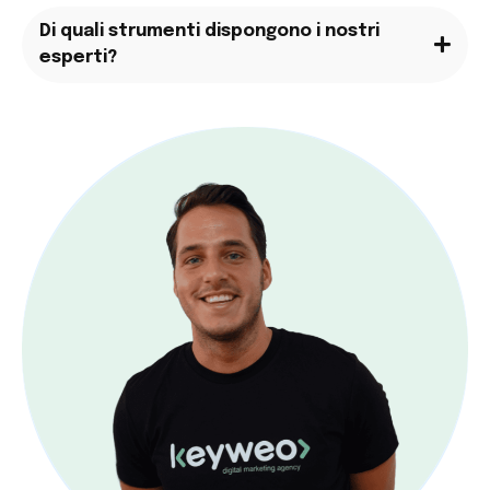
Di quali strumenti dispongono i nostri
esperti?