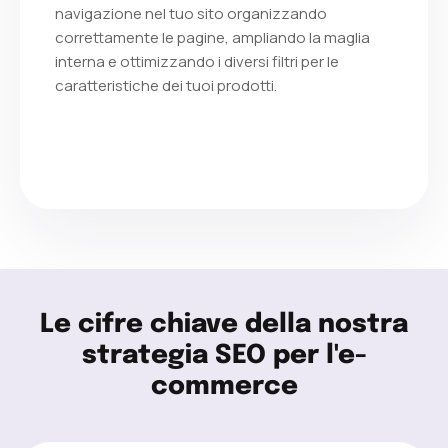
navigazione nel tuo sito organizzando
correttamente le pagine, ampliando la maglia
interna e ottimizzando i diversi filtri per le
caratteristiche dei tuoi prodotti.
Le cifre chiave della nostra
strategia SEO per l'e-
commerce