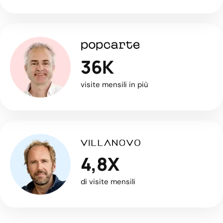
36K
visite mensili in più
4,8X
di visite mensili