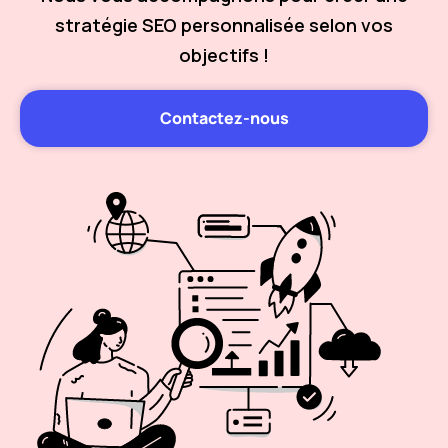
stratégie SEO personnalisée selon vos
objectifs !
Contactez-nous