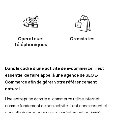
Grossistes
Opérateurs
téléphoniques
Dans le cadre d’une activité de e-commerce, il est
essentiel de faire appel à une agence de SEO E-
Commerce afin de gérer votre référencement
naturel.
Une entreprise dans le e-commerce utilise internet
comme fondement de son activité. Il est donc essentiel
pour elle de proposer un site parfaitement optimisé