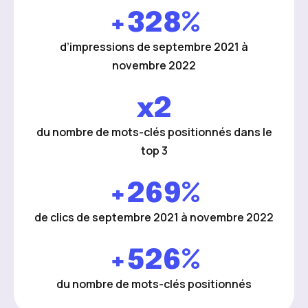
+328%
d’impressions de septembre 2021 à
novembre 2022
x2
du nombre de mots-clés positionnés dans le
top 3
+269%
de clics de septembre 2021 à novembre 2022
+526%
du nombre de mots-clés positionnés