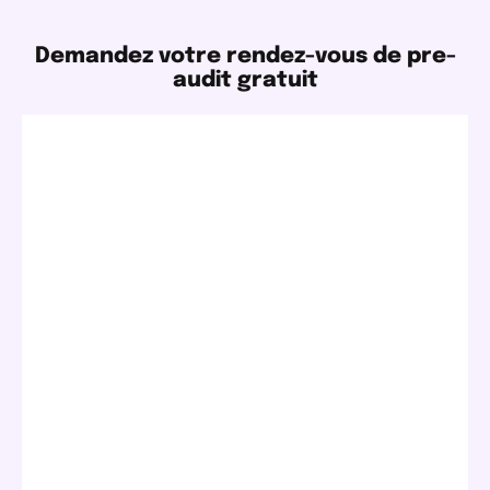
Demandez votre rendez-vous de pre-
audit gratuit