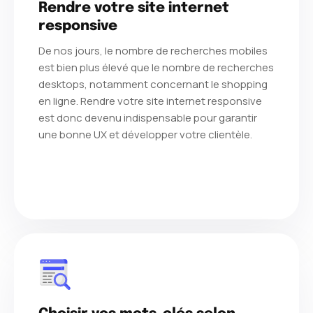
Rendre votre site internet
responsive
De nos jours, le nombre de recherches mobiles
est bien plus élevé que le nombre de recherches
desktops, notamment concernant le shopping
en ligne. Rendre votre site internet responsive
est donc devenu indispensable pour garantir
une bonne UX et développer votre clientèle.