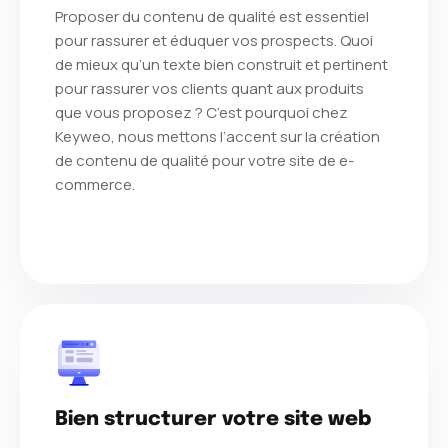
Proposer du contenu de qualité est essentiel
pour rassurer et éduquer vos prospects. Quoi
de mieux qu’un texte bien construit et pertinent
pour rassurer vos clients quant aux produits
que vous proposez ? C’est pourquoi chez
Keyweo, nous mettons l’accent sur la création
de contenu de qualité pour votre site de e-
commerce.
Bien structurer votre site web