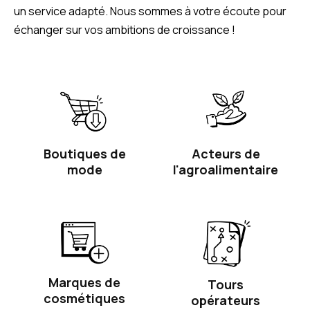
un service adapté. Nous sommes à votre écoute pour
échanger sur vos ambitions de croissance !
Boutiques de
Acteurs de
mode
l'agroalimentaire
Marques de
Tours
cosmétiques
opérateurs