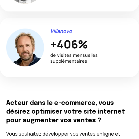
Villanovo
+406%
de visites mensuelles
supplémentaires
Acteur dans le e-commerce, vous
désirez optimiser votre site internet
pour augmenter vos ventes ?
Vous souhaitez développer vos ventes en ligne et