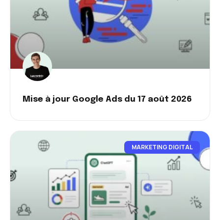
Mise à jour Google Ads du 17 août 2026
MARKETING DIGITAL