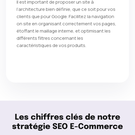
Il est important de proposer un site à
l’architecture bien définie, que ce soit pour vos
clients que pour Google. Facilitez la navigation
on site en organisant correctement vos pages,
étoffant le maillage interne, et optimisant les
différents filtres concernant les
caractéristiques de vos produits.
Les chiffres clés de notre
stratégie SEO E-Commerce