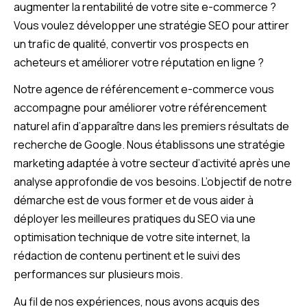
augmenter la rentabilité de votre site e-commerce ?
Vous voulez développer une stratégie SEO pour attirer
un trafic de qualité, convertir vos prospects en
acheteurs et améliorer votre réputation en ligne ?
Notre agence de référencement e-commerce vous
accompagne pour améliorer votre référencement
naturel afin d’apparaître dans les premiers résultats de
recherche de Google. Nous établissons une stratégie
marketing adaptée à votre secteur d’activité après une
analyse approfondie de vos besoins. L’objectif de notre
démarche est de vous former et de vous aider à
déployer les meilleures pratiques du SEO via une
optimisation technique de votre site internet, la
rédaction de contenu pertinent et le suivi des
performances sur plusieurs mois.
Au fil de nos expériences, nous avons acquis des