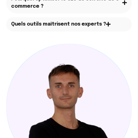
commerce ?
Quels outils maîtrisent nos experts ?