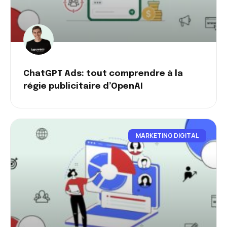
ChatGPT Ads: tout comprendre à la
régie publicitaire d’OpenAI
MARKETING DIGITAL