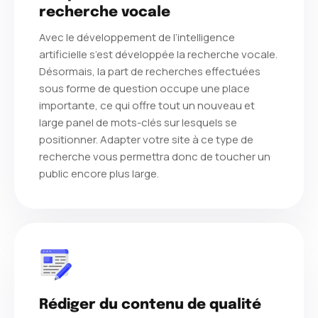
recherche vocale
Avec le développement de l’intelligence
artificielle s’est développée la recherche vocale.
Désormais, la part de recherches effectuées
sous forme de question occupe une place
importante, ce qui offre tout un nouveau et
large panel de mots-clés sur lesquels se
positionner. Adapter votre site à ce type de
recherche vous permettra donc de toucher un
public encore plus large.
Rédiger du contenu de qualité