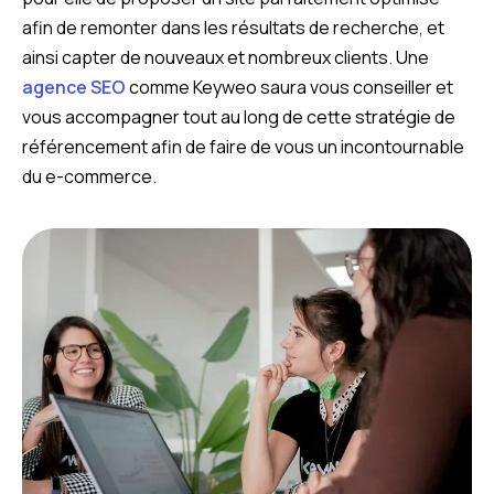
afin de remonter dans les résultats de recherche, et
ainsi capter de nouveaux et nombreux clients. Une
agence SEO
comme Keyweo saura vous conseiller et
vous accompagner tout au long de cette stratégie de
référencement afin de faire de vous un incontournable
du e-commerce.