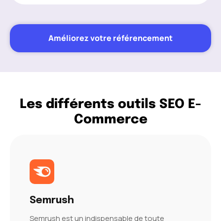
Améliorez votre référencement
Les différents outils SEO E-
Commerce
Semrush
Semrush est un indispensable de toute