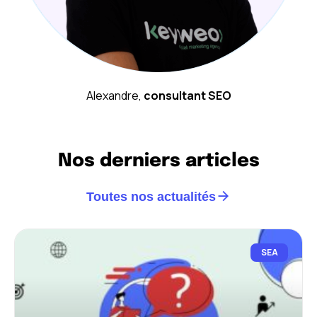
Alexandre,
consultant SEO
Nos derniers articles
Toutes nos actualités
SEA