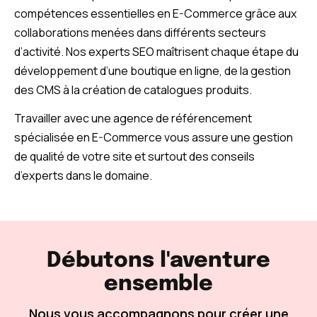
compétences essentielles en E-Commerce grâce aux
collaborations menées dans différents secteurs
d’activité. Nos experts SEO maîtrisent chaque étape du
développement d’une boutique en ligne, de la gestion
des CMS à la création de catalogues produits.
Travailler avec une agence de référencement
spécialisée en E-Commerce vous assure une gestion
de qualité de votre site et surtout des conseils
d’experts dans le domaine.
Débutons l'aventure
ensemble
Nous vous accompagnons pour créer une