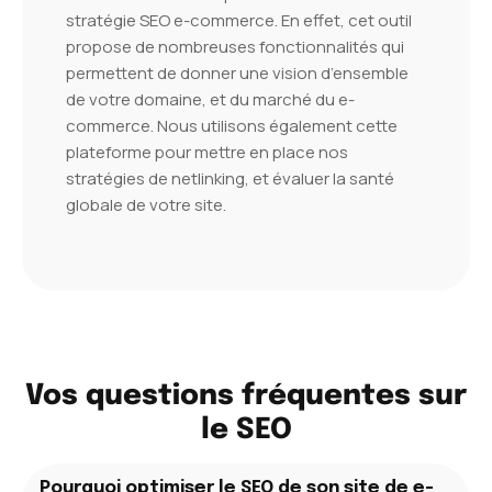
stratégie SEO e-commerce. En effet, cet outil
propose de nombreuses fonctionnalités qui
permettent de donner une vision d’ensemble
de votre domaine, et du marché du e-
commerce. Nous utilisons également cette
plateforme pour mettre en place nos
stratégies de netlinking, et évaluer la santé
globale de votre site.
Vos questions fréquentes sur
le SEO
Pourquoi optimiser le SEO de son site de e-