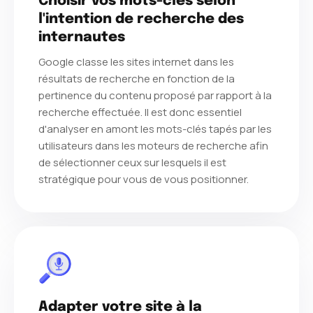
Choisir vos mots-clés selon
l'intention de recherche des
internautes
Google classe les sites internet dans les
résultats de recherche en fonction de la
pertinence du contenu proposé par rapport à la
recherche effectuée. Il est donc essentiel
d'analyser en amont les mots-clés tapés par les
utilisateurs dans les moteurs de recherche afin
de sélectionner ceux sur lesquels il est
stratégique pour vous de vous positionner.
Adapter votre site à la