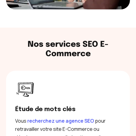
Nos services SEO E-
Commerce
Étude de mots clés
Vous
recherchez une agence SEO
pour
retravailler votre site E-Commerce ou