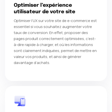
Optimiser l’expérience
utilisateur de votre site
Optimiser l’UX sur votre site de e-commerce est
essentiel si vous souhaitez augmenter votre
taux de conversion. En effet, proposer des
pages produit correctement optimisées, c’est-
à-dire rapide à charger, et où les informations
sont clairement indiquées, permet de mettre en
valeur vos produits, et ainsi de générer
davantage d’achats.