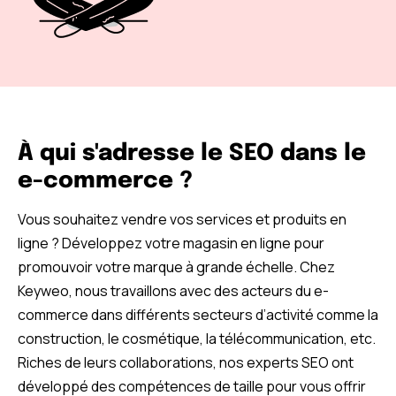
À qui s'adresse le SEO dans le
e-commerce ?
Vous souhaitez vendre vos services et produits en
ligne ? Développez votre magasin en ligne pour
promouvoir votre marque à grande échelle. Chez
Keyweo, nous travaillons avec des acteurs du e-
commerce dans différents secteurs d’activité comme la
construction, le cosmétique, la télécommunication, etc.
Riches de leurs collaborations, nos experts SEO ont
développé des compétences de taille pour vous offrir