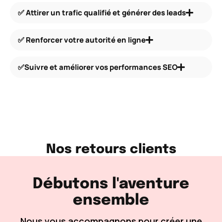
​✅​ Attirer un trafic qualifié et générer des leads
✅ Renforcer votre autorité en ligne
✅Suivre et améliorer vos performances SEO
Nos retours clients
Débutons l'aventure
ensemble
Nous vous accompagnons pour créer une