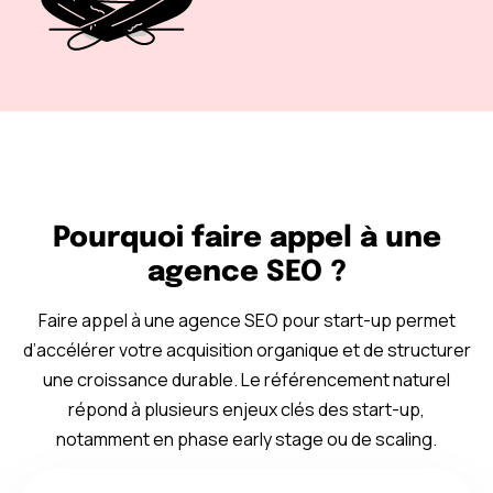
Pourquoi faire appel à une
agence SEO ?
Faire appel à une agence SEO pour start-up permet
d’accélérer votre acquisition organique et de structurer
une croissance durable. Le référencement naturel
répond à plusieurs enjeux clés des start-up,
notamment en phase early stage ou de scaling.