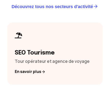
Découvrez tous nos secteurs d'activité
SEO Tourisme
Tour opérateur et agence de voyage
En savoir plus