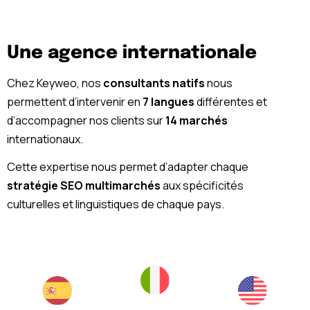
Une agence internationale
Chez Keyweo, nos
consultants natifs
nous
permettent d’intervenir en
7 langues
différentes et
d’accompagner nos clients sur
14 marchés
internationaux.
Cette expertise nous permet d’adapter chaque
stratégie SEO multimarchés
aux spécificités
culturelles et linguistiques de chaque pays.