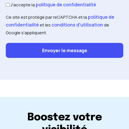
politique de confidentialité
J'accepte la
politique de
Ce site est protégé par reCAPTCHA et la
confidentialité
conditions d'utilisation
et les
de
Google s'appliquent.
Boostez votre