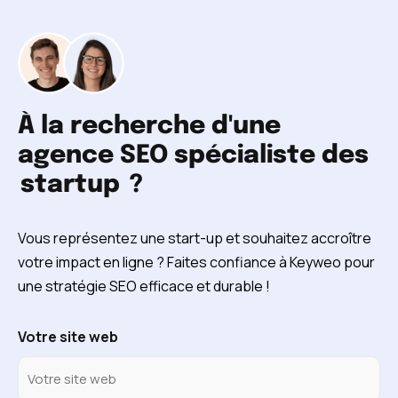
À la recherche d'une
agence SEO spécialiste des
startup
?
Vous représentez une start-up et souhaitez accroître
votre impact en ligne ? Faites confiance à Keyweo pour
une stratégie SEO efficace et durable !
Votre site web