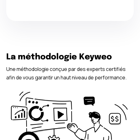
La méthodologie Keyweo
Une méthodologie conçue par des experts certifiés
afin de vous garantir un haut niveau de performance.