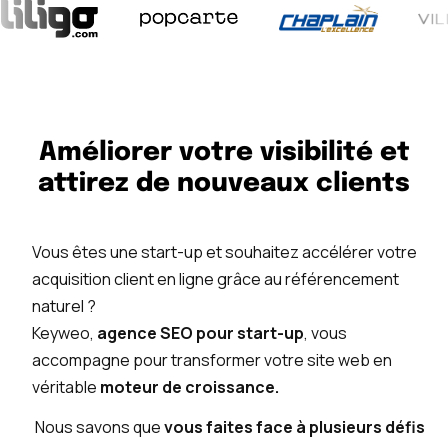
Améliorer votre visibilité et
attirez de nouveaux clients
Vous êtes une start-up et souhaitez accélérer votre
acquisition client en ligne grâce au référencement
naturel ?
Keyweo,
agence SEO pour start-up
, vous
accompagne pour transformer votre site web en
véritable
moteur de croissance.
Nous savons que
vous faites face à plusieurs défis