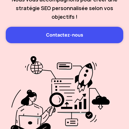
stratégie SEO personnalisée selon vos
objectifs !
Contactez-nous