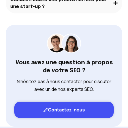
une start-up ?
Vous avez une question à propos
de votre SEO ?
N’hésitez pas à nous contacter pour discuter
avec un de nos experts SEO.
Contactez-nous