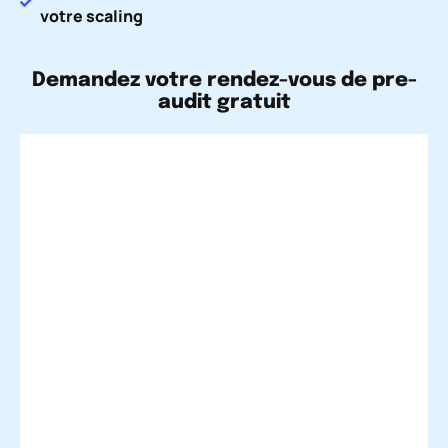
votre scaling
Demandez votre rendez-vous de pre-
audit gratuit