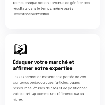
terme: chaque action continue de générer des
résultats dans le temps, même après
l’investissement initial.
Éduquer votre marché et
affirmer votre expertise
Le SEO permet de maximiser la portée de vos
contenus pédagogiques (articles, pages
ressources, études de cas) et de positionner
votre start-up comme une référence sur sa
niche.