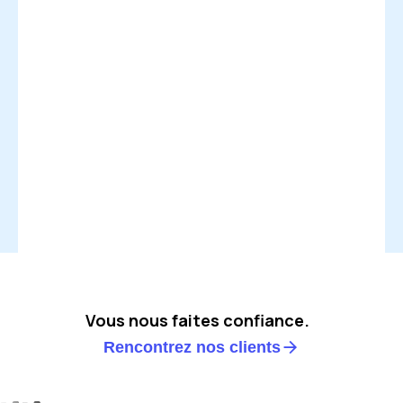
Vous nous faites confiance.
Rencontrez nos clients