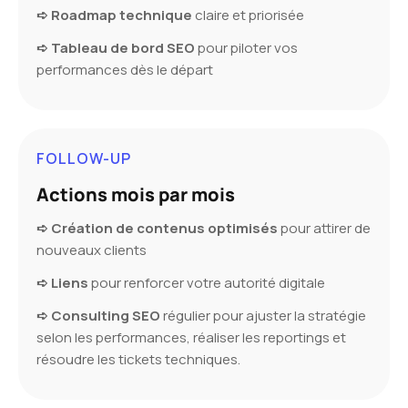
➪ Roadmap technique
claire et priorisée
➪ Tableau de bord SEO
pour piloter vos
performances dès le départ
FOLLOW-UP
Actions mois par mois
➪ Création de contenus optimisés
pour attirer de
nouveaux clients
➪ Liens
pour renforcer votre autorité digitale
➪ Consulting SEO
régulier pour ajuster la stratégie
selon les performances, réaliser les reportings et
résoudre les tickets techniques.