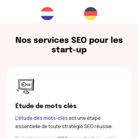
Nos services SEO pour les
start-up
Étude de mots clés
L’
étude des mots-clés
est une étape
essentielle de toute stratégie SEO réussie.