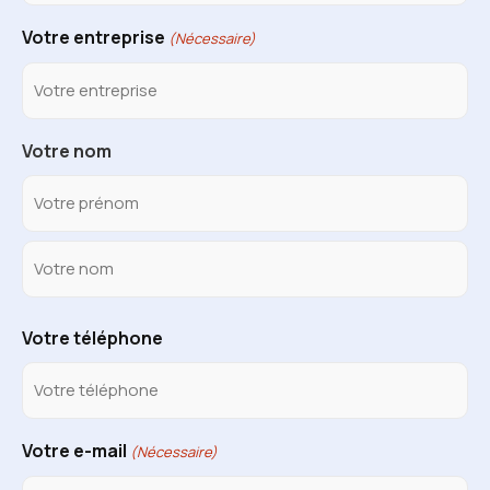
Votre entreprise
(Nécessaire)
Votre nom
Votre téléphone
Votre e-mail
(Nécessaire)