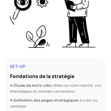
SET-UP
Fondations de la stratégie
➪ Étude de mots-clés
ciblée sur votre marché, vos
thématiques et orientée conversions.
➪ Définition des pages stratégiques
à créer ou
optimiser