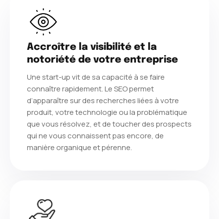
Accroître la visibilité et la
notoriété de votre entreprise
Une start-up vit de sa capacité à se faire
connaître rapidement. Le SEO permet
d’apparaître sur des recherches liées à votre
produit, votre technologie ou la problématique
que vous résolvez, et de toucher des prospects
qui ne vous connaissent pas encore, de
manière organique et pérenne.