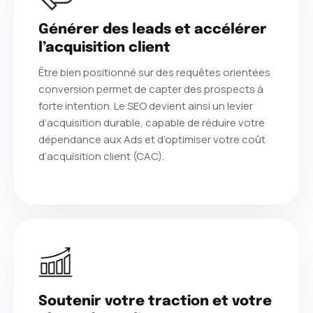
Générer des leads et accélérer
l’acquisition client
Être bien positionné sur des requêtes orientées
conversion permet de capter des prospects à
forte intention. Le SEO devient ainsi un levier
d’acquisition durable, capable de réduire votre
dépendance aux Ads et d’optimiser votre coût
d’acquisition client (CAC).
Soutenir votre traction et votre