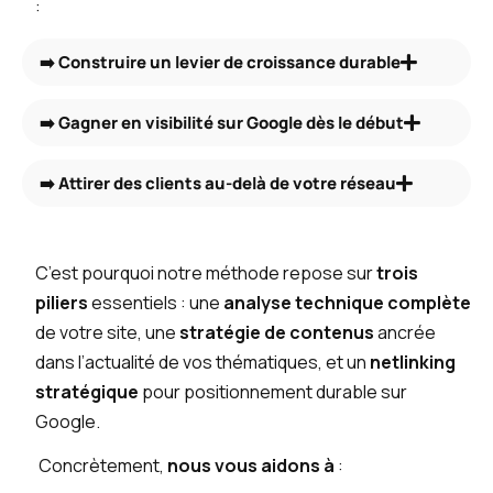
:
➡️ Construire un levier de croissance durable
➡️ Gagner en visibilité sur Google dès le début
➡️ Attirer des clients au-delà de votre réseau
C’est pourquoi notre méthode repose sur
trois
piliers
essentiels : une
analyse technique complète
de votre site, une
stratégie de contenus
ancrée
dans l’actualité de vos thématiques, et un
netlinking
stratégique
pour positionnement durable sur
Google.
Concrètement,
nous vous aidons à
: