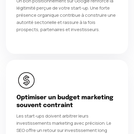
Un bon positionnement sur Google renforce la
légitimité perçue de votre start-up. Une forte
présence organique contribue à construire une
autorité sectorielle et rassure à la fois
prospects, partenaires et investisseurs.
Optimiser un budget marketing
souvent contraint
Les start-ups doivent arbitrer leurs
investissements marketing avec précision. Le
SEO offre un retour sur investissement long