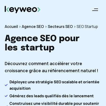
Accueil
>
Agence SEO
>
Secteurs SEO
>
SEO Startup
Agence SEO pour
les
startup
Découvrez comment accélérer votre
croissance grâce au référencement naturel !
Déployez une stratégie SEO scalable et orientée
acquisition
Générez des leads qualifiés dès le lancement
Construisez une visibilité durable pour soutenir