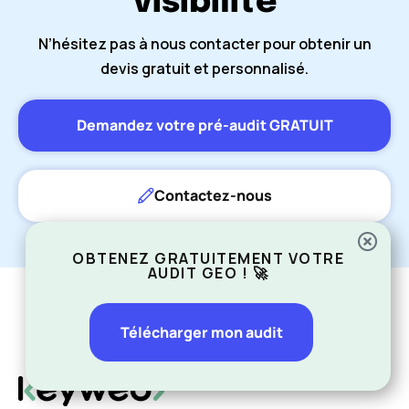
visibilité
N’hésitez pas à nous contacter pour obtenir un
devis gratuit et personnalisé.
Demandez votre pré-audit GRATUIT
Contactez-nous
OBTENEZ GRATUITEMENT VOTRE
AUDIT GEO ! 🚀
Télécharger mon audit