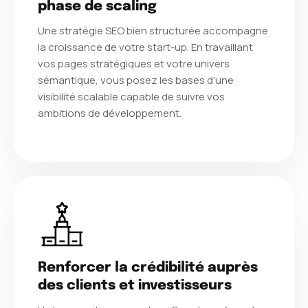
phase de scaling
Une stratégie SEO bien structurée accompagne
la croissance de votre start-up. En travaillant
vos pages stratégiques et votre univers
sémantique, vous posez les bases d’une
visibilité scalable capable de suivre vos
ambitions de développement.
Renforcer la crédibilité auprès
des clients et investisseurs