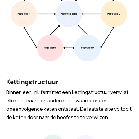
Kettingstructuur
Binnen een link farm met een kettingstructuur verwijst
elke site naar een andere site, waardoor een
opeenvolgende keten ontstaat. De laatste site voltooit
de keten door naar de hoofdsite te verwijzen.