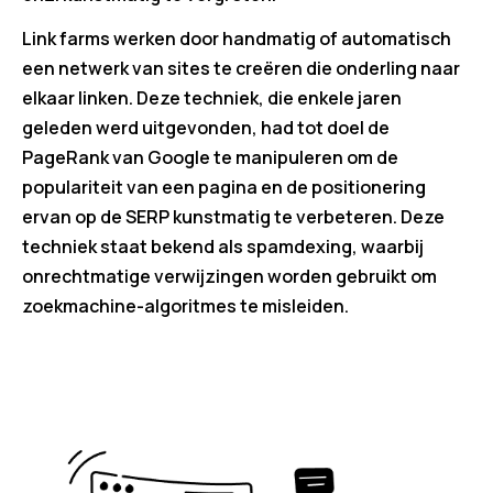
Link farms werken door handmatig of automatisch
een netwerk van sites te creëren die onderling naar
elkaar linken. Deze techniek, die enkele jaren
geleden werd uitgevonden, had tot doel de
PageRank van Google te manipuleren om de
populariteit van een pagina en de positionering
ervan op de SERP kunstmatig te verbeteren. Deze
techniek staat bekend als spamdexing, waarbij
onrechtmatige verwijzingen worden gebruikt om
zoekmachine-algoritmes te misleiden.