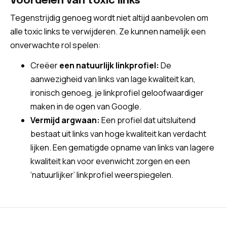
Voordelen van toxic links
Tegenstrijdig genoeg wordt niet altijd aanbevolen om
alle toxic links te verwijderen. Ze kunnen namelijk een
onverwachte rol spelen:
Creëer
een natuurlijk linkprofiel
:
De
aanwezigheid van links van lage kwaliteit kan,
ironisch genoeg, je linkprofiel geloofwaardiger
maken in de ogen van Google.
Vermijd argwaan:
Een profiel dat uitsluitend
bestaat uit links van hoge kwaliteit kan verdacht
lijken. Een gematigde opname van links van lagere
kwaliteit kan voor evenwicht zorgen en een
‘natuurlijker’ linkprofiel weerspiegelen.