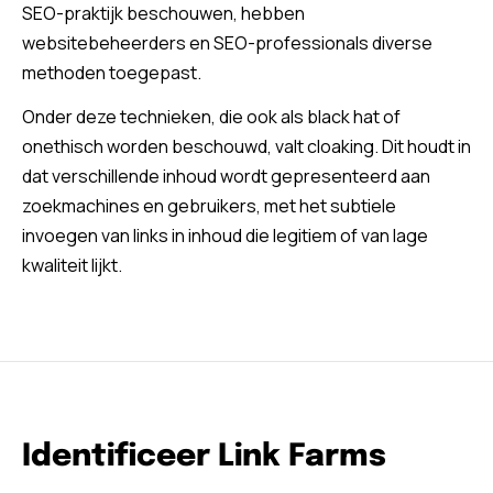
SEO-praktijk beschouwen, hebben
websitebeheerders en SEO-professionals diverse
methoden toegepast.
Onder deze technieken, die ook als black hat of
onethisch worden beschouwd, valt cloaking. Dit houdt in
dat verschillende inhoud wordt gepresenteerd aan
zoekmachines en gebruikers, met het subtiele
invoegen van links in inhoud die legitiem of van lage
kwaliteit lijkt.
Identificeer Link Farms