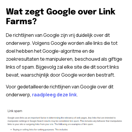
Wat zegt Google over Link
Farms?
De richtlijnen van Google zijn vrij duidelijk over dit
onderwerp. Volgens Google worden alle links die tot
doel hebben het Google-algoritme en de
zoekresultaten te manipuleren, beschouwd als giftige
links of spam. Bijgevolg zal elke site die dit soort links
bevat, waarschijnlijk door Google worden bestraft.
Voor gedetailleerde richtlijnen van Google over dit
onderwerp,
raadpleeg deze link
.