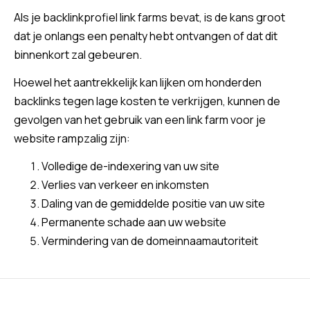
Als je backlinkprofiel link farms bevat, is de kans groot
dat je onlangs een penalty hebt ontvangen of dat dit
binnenkort zal gebeuren.
Hoewel het aantrekkelijk kan lijken om honderden
backlinks tegen lage kosten te verkrijgen, kunnen de
gevolgen van het gebruik van een link farm voor je
website rampzalig zijn:
Volledige de-indexering van uw site
Verlies van verkeer en inkomsten
Daling van de gemiddelde positie van uw site
Permanente schade aan uw website
Vermindering van de domeinnaamautoriteit