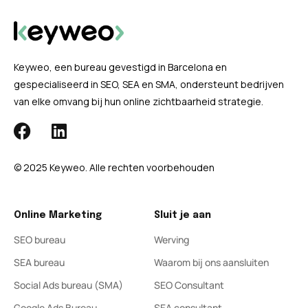
Keyweo, een bureau gevestigd in Barcelona en
gespecialiseerd in SEO, SEA en SMA, ondersteunt bedrijven
van elke omvang bij hun online zichtbaarheid strategie.
© 2025 Keyweo. Alle rechten voorbehouden
Online Marketing
Sluit je aan
SEO bureau
Werving
SEA bureau
Waarom bij ons aansluiten
Social Ads bureau (SMA)
SEO Consultant
Google Ads Bureau
SEA consultant