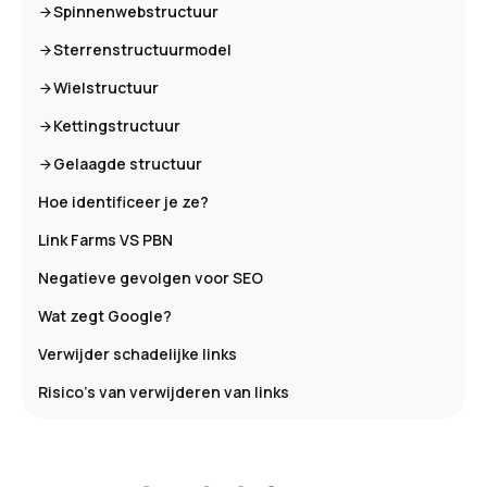
Spinnenwebstructuur
Sterrenstructuurmodel
Wielstructuur
Kettingstructuur
Gelaagde structuur
Hoe identificeer je ze?
Link Farms VS PBN
Negatieve gevolgen voor SEO
Wat zegt Google?
Verwijder schadelijke links
Risico's van verwijderen van links