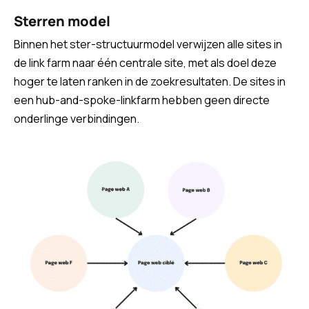
Sterren model
Binnen het ster-structuurmodel verwijzen alle sites in
de link farm naar één centrale site, met als doel deze
hoger te laten ranken in de zoekresultaten. De sites in
een hub-and-spoke-linkfarm hebben geen directe
onderlinge verbindingen.