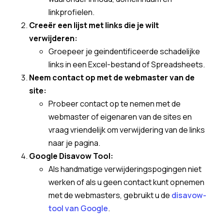
linkprofielen.
Creeër een lijst met links die je wilt
verwijderen:
Groepeer je geindentificeerde schadelijke
links in een Excel-bestand of Spreadsheets.
Neem contact op met de webmaster van de
site:
Probeer contact op te nemen met de
webmaster of eigenaren van de sites en
vraag vriendelijk om verwijdering van de links
naar je pagina.
Google Disavow Tool:
Als handmatige verwijderingspogingen niet
werken of als u geen contact kunt opnemen
met de webmasters, gebruikt u de
disavow-
tool van Google
.