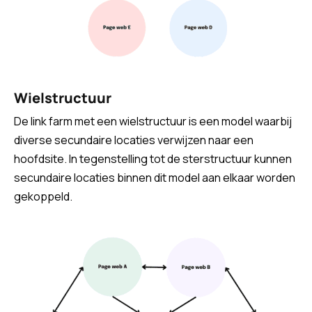
Wielstructuur
De link farm met een wielstructuur is een model waarbij
diverse secundaire locaties verwijzen naar een
hoofdsite. In tegenstelling tot de sterstructuur kunnen
secundaire locaties binnen dit model aan elkaar worden
gekoppeld.