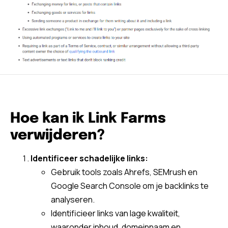
Hoe kan ik Link Farms
verwijderen?
Identificeer schadelijke links:
Gebruik tools zoals Ahrefs, SEMrush en
Google Search Console om je backlinks te
analyseren.
Identificieer links van lage kwaliteit,
waaronder inhoud, domeinnaam en