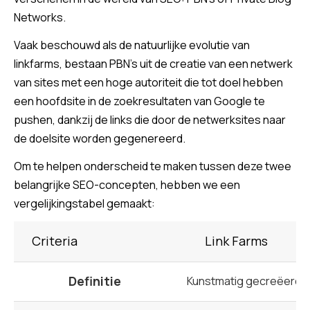
Networks.
Vaak beschouwd als de natuurlijke evolutie van
linkfarms, bestaan ​​PBN’s uit de creatie van een netwerk
van sites met een hoge autoriteit die tot doel hebben
een hoofdsite in de zoekresultaten van Google te
pushen, dankzij de links die door de netwerksites naar
de doelsite worden gegenereerd.
Om te helpen onderscheid te maken tussen deze twee
belangrijke SEO-concepten, hebben we een
vergelijkingstabel gemaakt:
Criteria
Link Farms
Definitie
Kunstmatig gecreëerde s