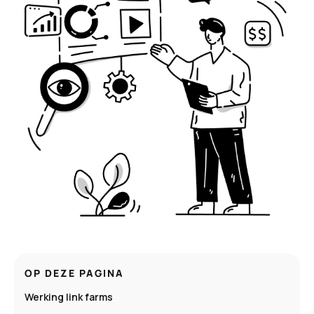
OP DEZE PAGINA
Werking link farms