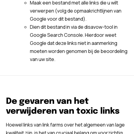
Maak een bestand met alle links die u wilt
verwerpen (volg de opmaakrichtlijnen van
Google voor dit bestand).
Dien dit bestand in via de disavow-tool in
Google Search Console. Hierdoor weet
Google dat deze links niet in aanmerking
moeten worden genomen bij de beoordeling
van uw site.
De gevaren van het
verwijderen van toxic links
Hoewel links van link farms over het algemeen van lage
kwaliteit zijn, is het van cruciaal belang om voorzichtig