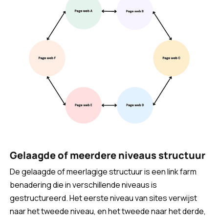
Gelaagde of meerdere niveaus structuur
De gelaagde of meerlagige structuur is een link farm
benadering die in verschillende niveaus is
gestructureerd. Het eerste niveau van sites verwijst
naar het tweede niveau, en het tweede naar het derde,