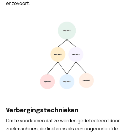
enzovoort.
Verbergingstechnieken
Om te voorkomen dat ze worden gedetecteerd door
zoekmachines, die linkfarms als een ongeoorloofde