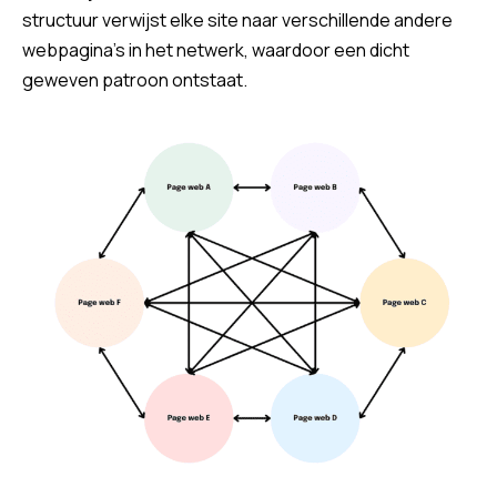
structuur verwijst elke site naar verschillende andere
webpagina’s in het netwerk, waardoor een dicht
geweven patroon ontstaat.