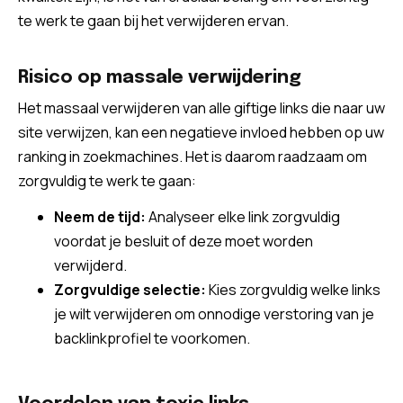
te werk te gaan bij het verwijderen ervan.
Risico op massale verwijdering
Het massaal verwijderen van alle giftige links die naar uw
site verwijzen, kan een negatieve invloed hebben op uw
ranking in zoekmachines. Het is daarom raadzaam om
zorgvuldig te werk te gaan:
Neem de tijd:
Analyseer elke link zorgvuldig
voordat je besluit of deze moet worden
verwijderd.
Zorgvuldige selectie:
Kies zorgvuldig welke links
je wilt verwijderen om onnodige verstoring van je
backlinkprofiel te voorkomen.