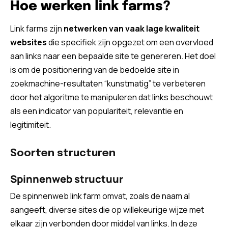
Hoe werken link farms?
Link farms zijn
netwerken van vaak lage kwaliteit
websites
die specifiek zijn opgezet om een overvloed
aan links naar een bepaalde site te genereren. Het doel
is om de positionering van de bedoelde site in
zoekmachine-resultaten “kunstmatig” te verbeteren
door het algoritme te manipuleren dat links beschouwt
als een indicator van populariteit, relevantie en
legitimiteit.
Soorten structuren
Spinnenweb structuur
De spinnenweb link farm omvat, zoals de naam al
aangeeft, diverse sites die op willekeurige wijze met
elkaar zijn verbonden door middel van links. In deze