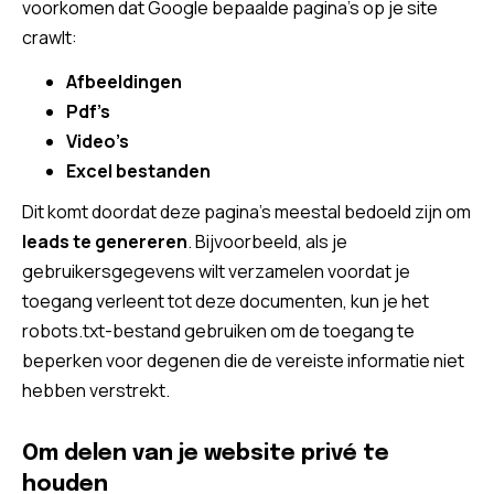
voorkomen dat Google bepaalde pagina’s op je site
crawlt:
Afbeeldingen
Pdf’s
Video’s
Excel bestanden
Dit komt doordat deze pagina’s meestal bedoeld zijn om
leads te genereren
. Bijvoorbeeld, als je
gebruikersgegevens wilt verzamelen voordat je
toegang verleent tot deze documenten, kun je het
robots.txt-bestand gebruiken om de toegang te
beperken voor degenen die de vereiste informatie niet
hebben verstrekt.
Om delen van je website privé te
houden