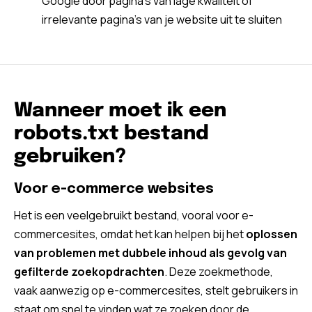
Google door pagina’s van lage kwaliteit of
irrelevante pagina’s van je website uit te sluiten
Wanneer moet ik een
robots.txt bestand
gebruiken?
Voor e-commerce websites
Het is een veelgebruikt bestand, vooral voor e-
commercesites, omdat het kan helpen bij het
oplossen
van problemen met dubbele inhoud als gevolg van
gefilterde zoekopdrachten
. Deze zoekmethode,
vaak aanwezig op e-commercesites, stelt gebruikers in
staat om snel te vinden wat ze zoeken door de