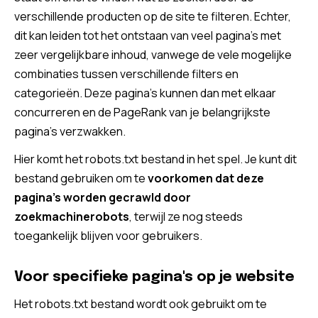
verschillende producten op de site te filteren. Echter,
dit kan leiden tot het ontstaan van veel pagina’s met
zeer vergelijkbare inhoud, vanwege de vele mogelijke
combinaties tussen verschillende filters en
categorieën. Deze pagina’s kunnen dan met elkaar
concurreren en de PageRank van je belangrijkste
pagina’s verzwakken.
Hier komt het robots.txt bestand in het spel. Je kunt dit
bestand gebruiken om te
voorkomen dat deze
pagina’s worden gecrawld door
zoekmachinerobots
, terwijl ze nog steeds
toegankelijk blijven voor gebruikers.
Voor specifieke pagina's op je website
Het robots.txt bestand wordt ook gebruikt om te