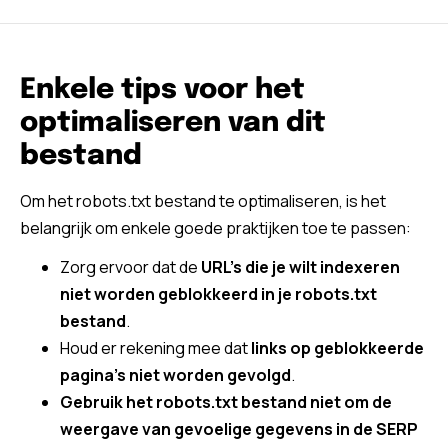
Enkele tips voor het
optimaliseren van dit
bestand
Om het robots.txt bestand te optimaliseren, is het
belangrijk om enkele goede praktijken toe te passen:
Zorg ervoor dat de
URL’s die je wilt indexeren
niet worden geblokkeerd in je robots.txt
bestand
.
Houd er rekening mee dat
links op geblokkeerde
pagina’s niet worden gevolgd
.
Gebruik het
robots.txt bestand niet om de
weergave van gevoelige gegevens in de SERP