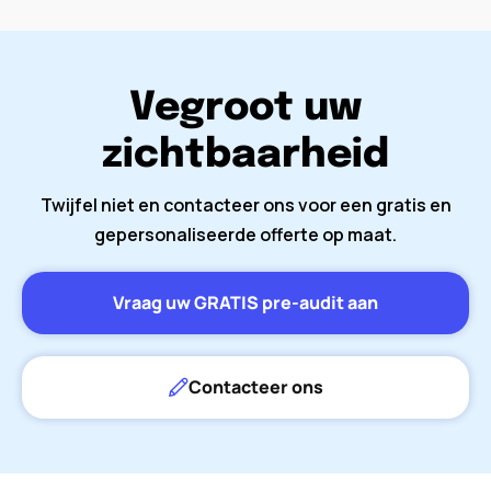
Vegroot uw
zichtbaarheid
Twijfel niet en contacteer ons voor een gratis en
gepersonaliseerde offerte op maat.
Vraag uw GRATIS pre-audit aan
Contacteer ons