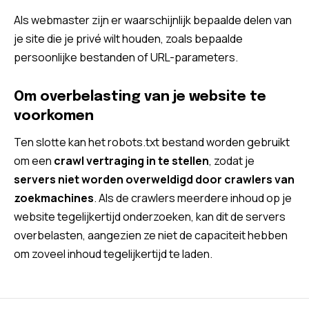
Als webmaster zijn er waarschijnlijk bepaalde delen van
je site die je privé wilt houden, zoals bepaalde
persoonlijke bestanden of URL-parameters.
Om overbelasting van je website te
voorkomen
Ten slotte kan het robots.txt bestand worden gebruikt
om een ​​
crawl vertraging
in te stellen
, zodat je
servers niet worden overweldigd door crawlers van
zoekmachines
. Als de crawlers meerdere inhoud op je
website tegelijkertijd onderzoeken, kan dit de servers
overbelasten, aangezien ze niet de capaciteit hebben
om zoveel inhoud tegelijkertijd te laden.