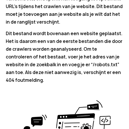
URL’s tijdens het crawlen van je website. Dit bestand
moet je toevoegen aan je website als je wilt dat het
in de ranglijst verschijnt.
Dit bestand wordt bovenaan een website geplaatst.
Het is daarom een ​​van de eerste bestanden die door
de crawlers worden geanalyseerd. Om te
controleren of het bestaat, voer je het adres van je
website in de zoekbalk in en voeg je er “/robots.txt”
aan toe. Als deze niet aanwezig is, verschijnt er een
404 foutmelding.