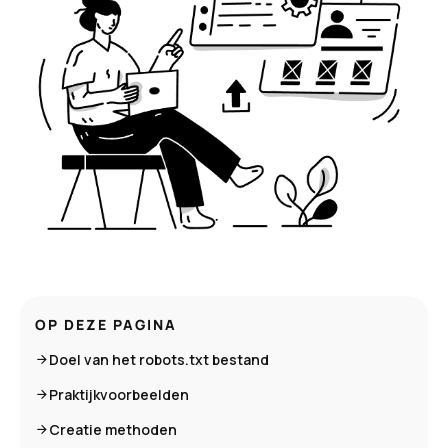
OP DEZE PAGINA
Doel van het robots.txt bestand
Praktijkvoorbeelden
Creatie methoden