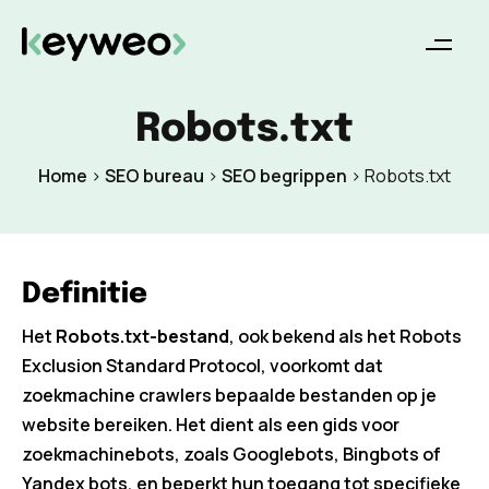
Robots.txt
Home
>
SEO bureau
>
SEO begrippen
>
Robots.txt
Definitie
Het
Robots.txt-bestand
, ook bekend als het Robots
Exclusion Standard Protocol, voorkomt dat
zoekmachine crawlers bepaalde bestanden op je
website bereiken. Het dient als een gids voor
zoekmachinebots, zoals Googlebots, Bingbots of
Yandex bots, en beperkt hun toegang tot specifieke