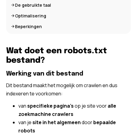
De gebruikte taal
Optimalisering
Beperkingen
Wat doet een robots.txt
bestand?
Werking van dit bestand
Dit bestand maakt het mogelijk om crawlen en dus
indexeren te voorkomen:
van
specifieke pagina’s
op je site voor
alle
zoekmachine crawlers
van je
site in het algemeen
door
bepaalde
robots