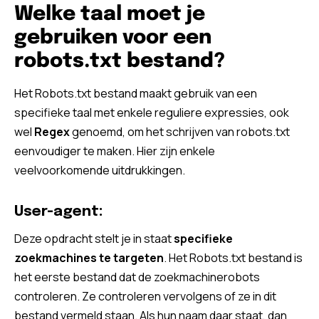
Welke taal moet je
gebruiken voor een
robots.txt bestand?
Het Robots.txt bestand maakt gebruik van een
specifieke taal met enkele reguliere expressies, ook
wel
Regex
genoemd, om het schrijven van robots.txt
eenvoudiger te maken. Hier zijn enkele
veelvoorkomende uitdrukkingen.
User-agent:
Deze opdracht stelt je in staat
specifieke
zoekmachines te targeten
. Het Robots.txt bestand is
het eerste bestand dat de zoekmachinerobots
controleren. Ze controleren vervolgens of ze in dit
bestand vermeld staan. Als hun naam daar staat, dan