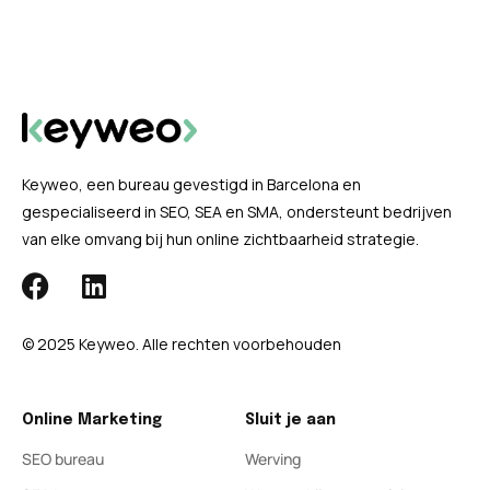
Keyweo, een bureau gevestigd in Barcelona en
gespecialiseerd in SEO, SEA en SMA, ondersteunt bedrijven
van elke omvang bij hun online zichtbaarheid strategie.
© 2025 Keyweo. Alle rechten voorbehouden
Online Marketing
Sluit je aan
SEO bureau
Werving