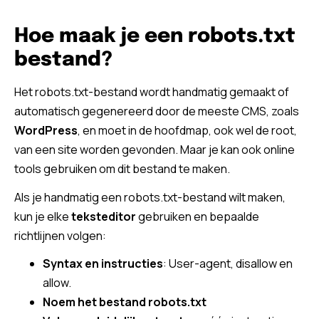
Hoe maak je een robots.txt
bestand?
Het robots.txt-bestand wordt handmatig gemaakt of
automatisch gegenereerd door de meeste CMS, zoals
WordPress
, en moet in de hoofdmap, ook wel de root,
van een site worden gevonden. Maar je kan ook online
tools gebruiken om dit bestand te maken.
Als je handmatig een robots.txt-bestand wilt maken,
kun je elke
teksteditor
gebruiken en bepaalde
richtlijnen volgen:
Syntax en instructies
: User-agent, disallow en
allow.
Noem het bestand robots.txt