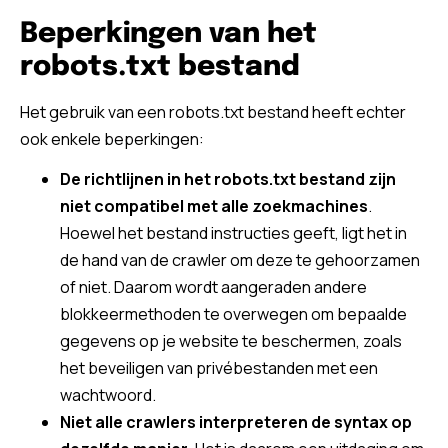
Beperkingen van het
robots.txt bestand
Het gebruik van een robots.txt bestand heeft echter
ook enkele beperkingen:
De richtlijnen in het robots.txt bestand zijn
niet compatibel met alle zoekmachines
.
Hoewel het bestand instructies geeft, ligt het in
de hand van de crawler om deze te gehoorzamen
of niet. Daarom wordt aangeraden andere
blokkeermethoden te overwegen om bepaalde
gegevens op je website te beschermen, zoals
het beveiligen van privébestanden met een
wachtwoord.
Niet alle crawlers interpreteren de syntax op