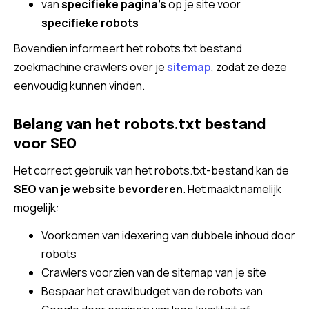
van
specifieke pagina’s
op je site voor
specifieke robots
Bovendien informeert het robots.txt bestand
zoekmachine crawlers over je
sitemap
, zodat ze deze
eenvoudig kunnen vinden.
Belang van het robots.txt bestand
voor SEO
Het correct gebruik van het robots.txt-bestand kan de
SEO van je website bevorderen
. Het maakt namelijk
mogelijk:
Voorkomen van idexering van dubbele inhoud door
robots
Crawlers voorzien van de sitemap van je site
Bespaar het crawlbudget van de robots van