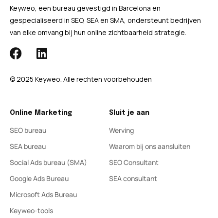
Keyweo, een bureau gevestigd in Barcelona en
gespecialiseerd in SEO, SEA en SMA, ondersteunt bedrijven
van elke omvang bij hun online zichtbaarheid strategie.
© 2025 Keyweo. Alle rechten voorbehouden
Online Marketing
Sluit je aan
SEO bureau
Werving
SEA bureau
Waarom bij ons aansluiten
Social Ads bureau (SMA)
SEO Consultant
Google Ads Bureau
SEA consultant
Microsoft Ads Bureau
Keyweo-tools