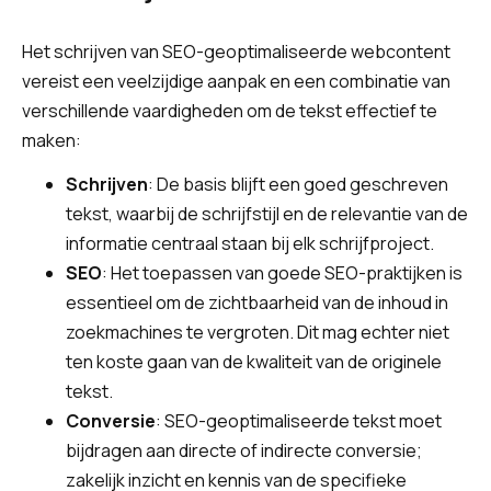
Het schrijven van SEO-geoptimaliseerde webcontent
vereist een veelzijdige aanpak en een combinatie van
verschillende vaardigheden om de tekst effectief te
maken:
Schrijven
: De basis blijft een goed geschreven
tekst, waarbij de schrijfstijl en de relevantie van de
informatie centraal staan bij elk schrijfproject.
SEO
: Het toepassen van goede SEO-praktijken is
essentieel om de zichtbaarheid van de inhoud in
zoekmachines te vergroten. Dit mag echter niet
ten koste gaan van de kwaliteit van de originele
tekst.
Conversie
: SEO-geoptimaliseerde tekst moet
bijdragen aan directe of indirecte conversie;
zakelijk inzicht en kennis van de specifieke