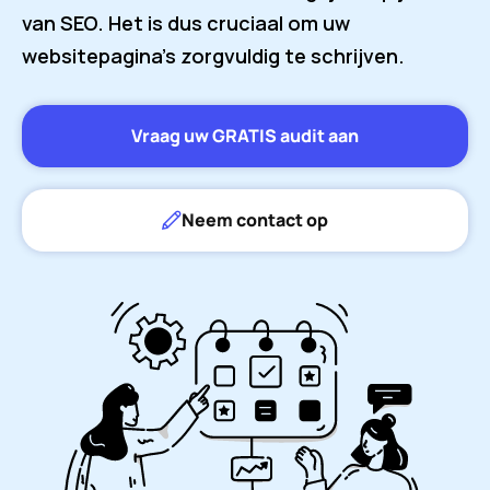
van SEO. Het is dus cruciaal om uw
websitepagina’s zorgvuldig te schrijven.
Vraag uw GRATIS audit aan
Neem contact op