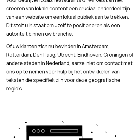
Voor bedrijven zoals restaurants of winkels kan het
creëren van lokale content een cruciaal onderdeel zijn
van een website om een lokaal publiek aan te trekken.
Dit stelt u in staat om uzelf te positioneren als een
autoriteit binnen uw branche.
Of uw klanten zich nu bevinden in Amsterdam,
Rotterdam, Den Haag, Utrecht, Eindhoven, Groningen of
andere steden in Nederland, aarzel niet om contact met
ons op te nemen voor hulp bij het ontwikkelen van
teksten die specifiek zijn voor deze geografische
regio’s.