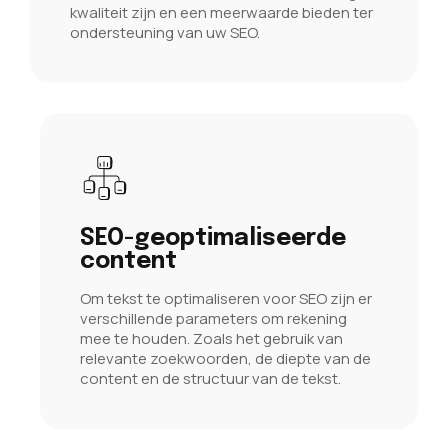
kwaliteit zijn en een meerwaarde bieden ter
ondersteuning van uw SEO.
SEO-geoptimaliseerde
content
Om tekst te optimaliseren voor SEO zijn er
verschillende parameters om rekening
mee te houden. Zoals het gebruik van
relevante zoekwoorden, de diepte van de
content en de structuur van de tekst.