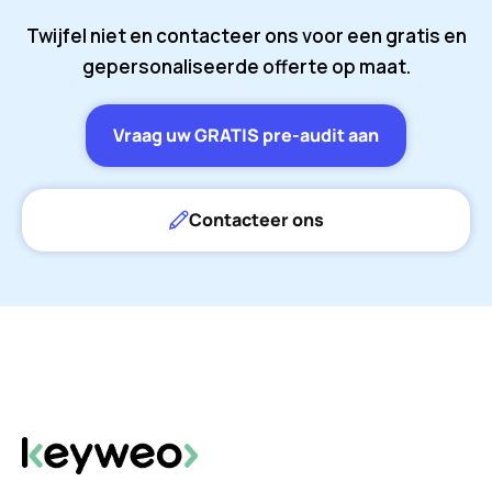
Twijfel niet en contacteer ons voor een gratis en
gepersonaliseerde offerte op maat.
Vraag uw GRATIS pre-audit aan
Contacteer ons