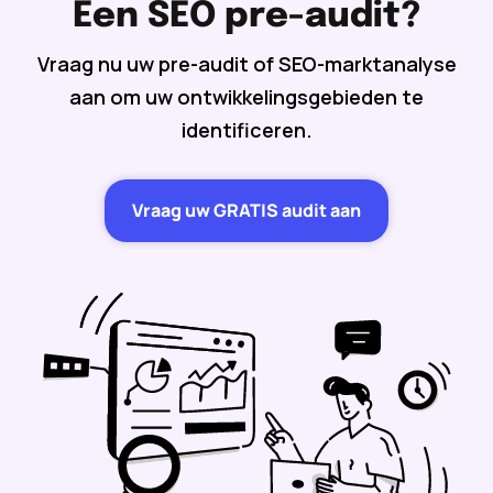
Een SEO pre-audit?
Vraag nu uw pre-audit of SEO-marktanalyse
aan om uw ontwikkelingsgebieden te
identificeren.
Vraag uw GRATIS audit aan