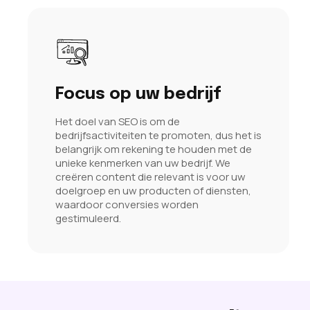
Focus op uw bedrijf
Het doel van SEO is om de
bedrijfsactiviteiten te promoten, dus het is
belangrijk om rekening te houden met de
unieke kenmerken van uw bedrijf. We
creëren content die relevant is voor uw
doelgroep en uw producten of diensten,
waardoor conversies worden
gestimuleerd.