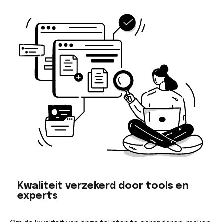
Kwaliteit verzekerd door tools en
experts