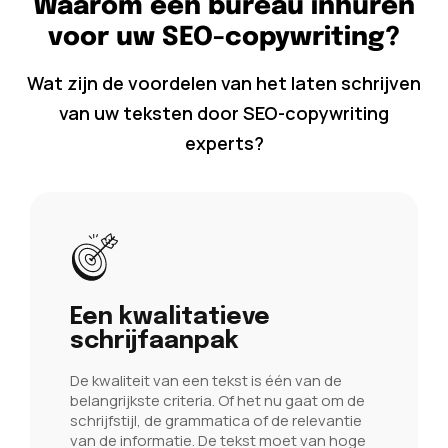
Waarom een bureau inhuren
voor uw SEO-copywriting?
Wat zijn de voordelen van het laten schrijven
van uw teksten door SEO-copywriting
experts?
Een kwalitatieve
schrijfaanpak
De kwaliteit van een tekst is één van de
belangrijkste criteria. Of het nu gaat om de
schrijfstijl, de grammatica of de relevantie
van de informatie. De tekst moet van hoge