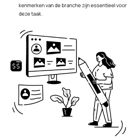
kenmerken van de branche zijn essentieel voor
deze taak.