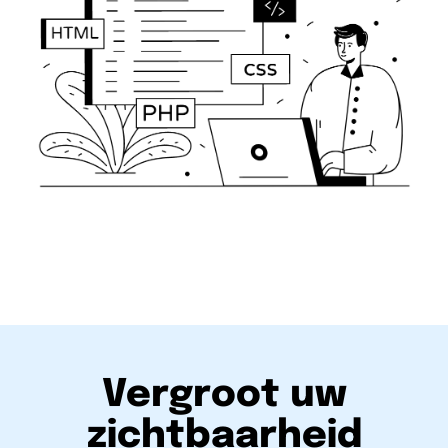
Vergroot uw
zichtbaarheid