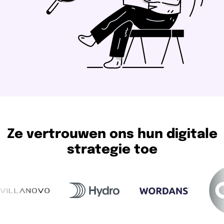
Ze vertrouwen ons hun digitale
strategie toe