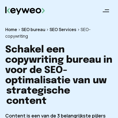
Home
>
SEO bureau
>
SEO Services
>
SEO-
copywriting
Schakel een
copywriting bureau in
voor de SEO-
optimalisatie van uw
strategische
content
Content is een van de 3 belangrijkste pijlers