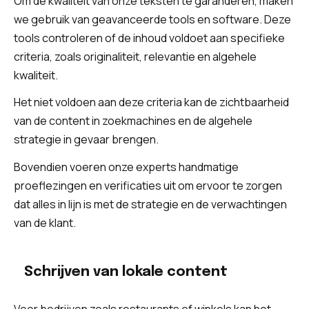
Om de kwaliteit van onze teksten te garanderen, maken
we gebruik van geavanceerde tools en software. Deze
tools controleren of de inhoud voldoet aan specifieke
criteria, zoals originaliteit, relevantie en algehele
kwaliteit.
Het niet voldoen aan deze criteria kan de zichtbaarheid
van de content in zoekmachines en de algehele
strategie in gevaar brengen.
Bovendien voeren onze experts handmatige
proeflezingen en verificaties uit om ervoor te zorgen
dat alles in lijn is met de strategie en de verwachtingen
van de klant.
Schrijven van lokale content