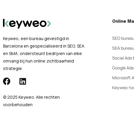
Online Ma
SEO burea
Keyweo, een bureau gevestigd in
Barcelona en gespecialiseerd in SEO, SEA
SEA burea
en SMA, ondersteunt bedrijven van elke
Social Ads
omvang bij hun online zichtbaarheid
Google Ads
strategie.
Microsoft 
Keyweo-to
© 2025 Keyweo. Alle rechten
voorbehouden