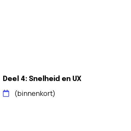
Deel 4: Snelheid en UX
(binnenkort)