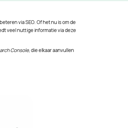
beteren via SEO. Of het nu is om de
dt veel nuttige informatie via deze
arch Console
, die elkaar aanvullen