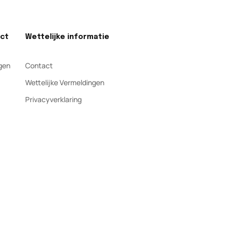
act
Wettelijke informatie
gen
Contact
Wettelijke Vermeldingen
Privacyverklaring