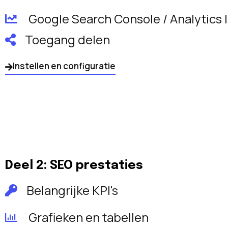
Google Search Console / Analytics 
Toegang delen
Instellen en configuratie
Deel 2: SEO prestaties
Belangrijke KPI's
Grafieken en tabellen