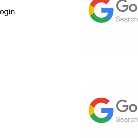
login