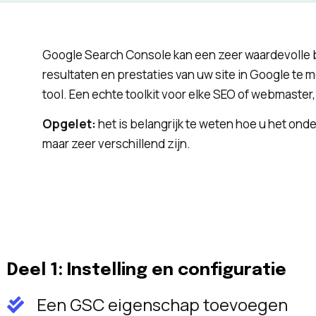
Google Search Console kan een zeer waardevolle bro
resultaten en prestaties van uw site in Google te 
tool. Een echte toolkit voor elke SEO of webmaster
Opgelet:
het is belangrijk te weten hoe u het on
maar zeer verschillend zijn.
Deel 1: Instelling en configuratie
Een GSC eigenschap toevoegen