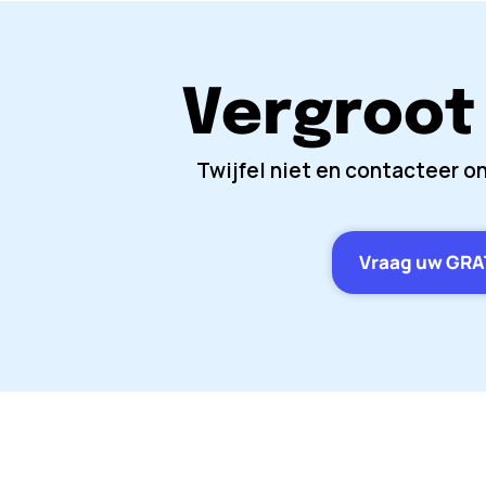
Vergroot
Twijfel niet en contacteer o
Vraag uw GRAT