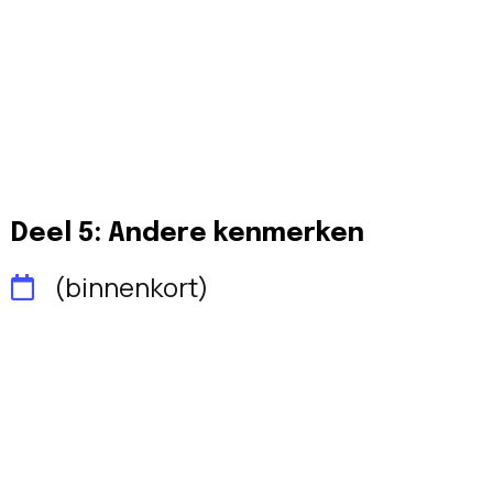
Deel 5: Andere kenmerken
(binnenkort)