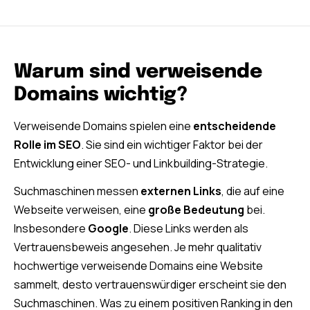
Warum sind verweisende
Domains wichtig?
Verweisende Domains spielen eine
entscheidende
Rolle im SEO
. Sie sind ein wichtiger Faktor bei der
Entwicklung einer SEO- und Linkbuilding-Strategie.
Suchmaschinen messen
externen Links
, die auf eine
Webseite verweisen, eine
große Bedeutung
bei.
Insbesondere
Google
. Diese Links werden als
Vertrauensbeweis angesehen. Je mehr qualitativ
hochwertige verweisende Domains eine Website
sammelt, desto vertrauenswürdiger erscheint sie den
Suchmaschinen. Was zu einem positiven Ranking in den