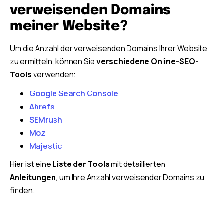
verweisenden Domains
meiner Website?
Um die Anzahl der verweisenden Domains Ihrer Website
zu ermitteln, können Sie
verschiedene Online-SEO-
Tools
verwenden:
Google Search Console
Ahrefs
SEMrush
Moz
Majestic
Hier ist eine
Liste der Tools
mit detaillierten
Anleitungen
, um Ihre Anzahl verweisender Domains zu
finden.