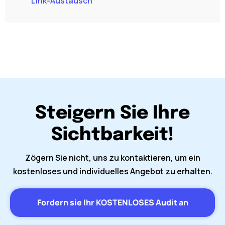
Link-Austausch
Steigern Sie Ihre
Sichtbarkeit!
Zögern Sie nicht, uns zu kontaktieren, um ein
kostenloses und individuelles Angebot zu erhalten.
Fordern sie Ihr KOSTENLOSES Audit an