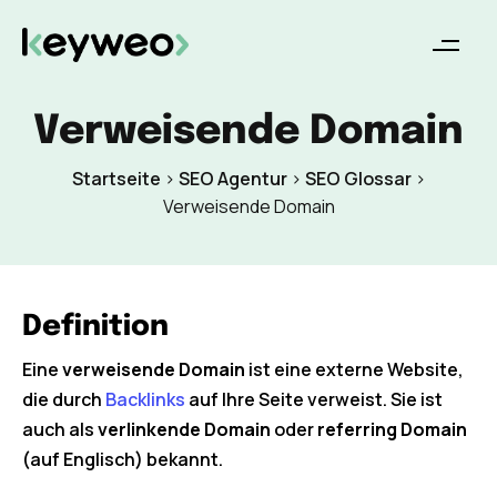
Verweisende Domain
Startseite
>
SEO Agentur
>
SEO Glossar
>
Verweisende Domain
Definition
Eine
verweisende Domain
ist eine externe Website,
die durch
Backlinks
auf Ihre Seite verweist. Sie ist
auch als
verlinkende Domain
oder
referring Domain
(auf Englisch) bekannt.