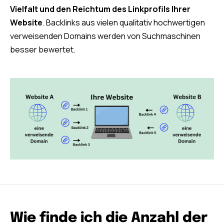
Vielfalt und den Reichtum des Linkprofils Ihrer
Website
. Backlinks aus vielen qualitativ hochwertigen
verweisenden Domains werden von Suchmaschinen
besser bewertet.
Wie finde ich die Anzahl der