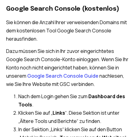
Google Search Console (kostenlos)
Sie können die Anzahl Ihrer verweisenden Domains mit
dem kostenlosen Tool Google Search Console
herausfinden.
Dazu müssen Sie sich in Ihr zuvor eingerichtetes
Google Search Console-Konto einloggen. Wenn Sie Ihr
Konto noch nicht eingerichtet haben, können Sie in
unserem
Google Search Console Guide
nachlesen,
wie Sie Ihre Website mit GSC verbinden.
Nach dem Login gehen Sie zum
Dashboard des
Tools
.
Klicken Sie auf „
Links
“. Diese Sektion ist unter
„Ältere Tools und Berichte“ zu finden.
In der Sektion „Links“ klicken Sie auf den Button