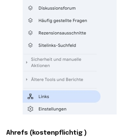
Ahrefs (kostenpflichtig )