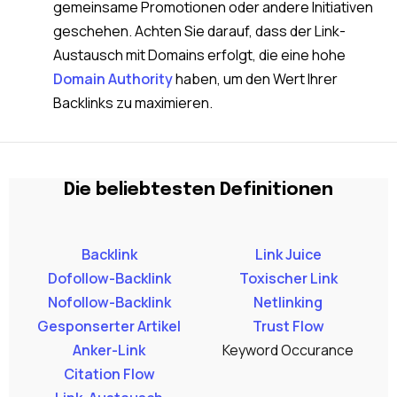
gemeinsame Promotionen oder andere Initiativen
geschehen. Achten Sie darauf, dass der Link-
Austausch mit Domains erfolgt, die eine hohe
Domain Authority
haben, um den Wert Ihrer
Backlinks zu maximieren.
Die beliebtesten Definitionen
Backlink
Link Juice
Dofollow-Backlink
Toxischer Link
Nofollow-Backlink
Netlinking
Gesponserter Artikel
Trust Flow
Anker-Link
Keyword Occurance
Citation Flow