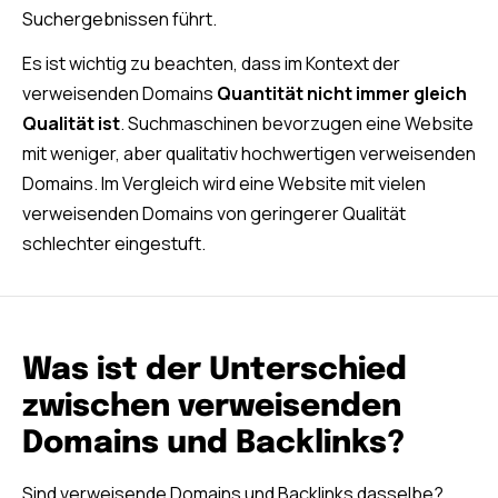
Suchergebnissen führt.
Es ist wichtig zu beachten, dass im Kontext der
verweisenden Domains
Quantität nicht immer gleich
Qualität ist
. Suchmaschinen bevorzugen eine Website
mit weniger, aber qualitativ hochwertigen verweisenden
Domains. Im Vergleich wird eine Website mit vielen
verweisenden Domains von geringerer Qualität
schlechter eingestuft.
Was ist der Unterschied
zwischen verweisenden
Domains und Backlinks?
Sind verweisende Domains und Backlinks dasselbe?