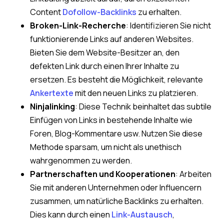
Content
Dofollow-Backlinks
zu erhalten.
Broken-Link-Recherche
: Identifizieren Sie nicht
funktionierende Links auf anderen Websites.
Bieten Sie dem Website-Besitzer an, den
defekten Link durch einen Ihrer Inhalte zu
ersetzen. Es besteht die Möglichkeit, relevante
Ankertexte
mit den neuen Links zu platzieren.
Ninjalinking
: Diese Technik beinhaltet das subtile
Einfügen von Links in bestehende Inhalte wie
Foren, Blog-Kommentare usw. Nutzen Sie diese
Methode sparsam, um nicht als unethisch
wahrgenommen zu werden.
Partnerschaften und Kooperationen
: Arbeiten
Sie mit anderen Unternehmen oder Influencern
zusammen, um natürliche Backlinks zu erhalten.
Dies kann durch einen
Link-Austausch
,