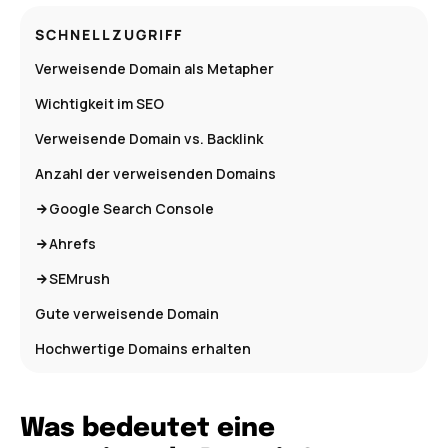
SCHNELLZUGRIFF
Verweisende Domain als Metapher
Wichtigkeit im SEO
Verweisende Domain vs. Backlink
Anzahl der verweisenden Domains
Google Search Console
Ahrefs
SEMrush
Gute verweisende Domain
Hochwertige Domains erhalten
Was bedeutet eine