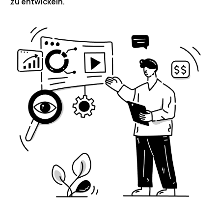
zu entwickeln.