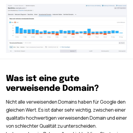
Was ist eine gute
verweisende Domain?
Nicht alle verweisenden Domains haben für Google den
gleichen Wert. Es ist daher sehr wichtig, zwischen einer
qualitativ hochwertigen verweisenden Domain und einer
von schlechter Qualität zu unterscheiden.