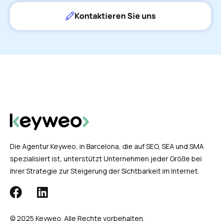
Kontaktieren Sie uns
Die Agentur Keyweo, in Barcelona, die auf SEO, SEA und SMA
spezialisiert ist, unterstützt Unternehmen jeder Größe bei
ihrer Strategie zur Steigerung der Sichtbarkeit im Internet.
© 2025 Keyweo. Alle Rechte vorbehalten.