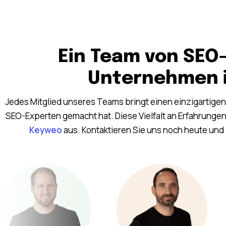
Ein Team von SEO-
Unternehmen i
Jedes Mitglied unseres Teams bringt einen einzigartige
SEO-Experten gemacht hat. Diese Vielfalt an Erfahrung
Keyweo
aus. Kontaktieren Sie uns noch heute und 