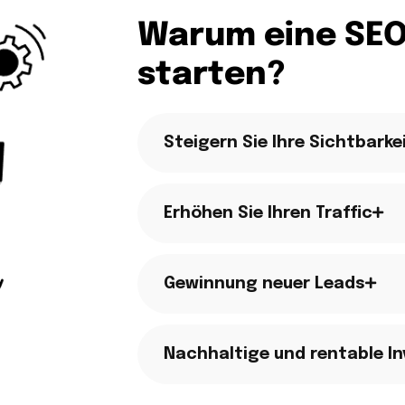
Warum eine SEO
starten?
Steigern Sie Ihre Sichtbarke
Erhöhen Sie Ihren Traffic
Gewinnung neuer Leads
Nachhaltige und rentable In