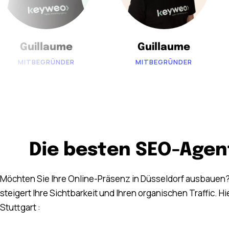
Guillaume
Guillaume
MITBEGRÜNDER
MITBEGRÜNDER
Die besten SEO-Agen
Möchten Sie Ihre Online-Präsenz in Düsseldorf ausbauen?
steigert Ihre Sichtbarkeit und Ihren organischen Traffic. Hi
Stuttgart :