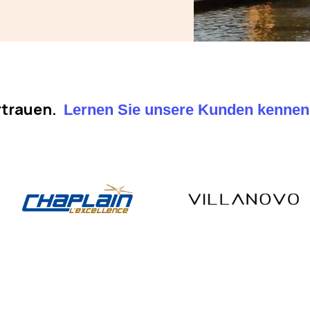
rtrauen.
Lernen Sie unsere Kunden kennen