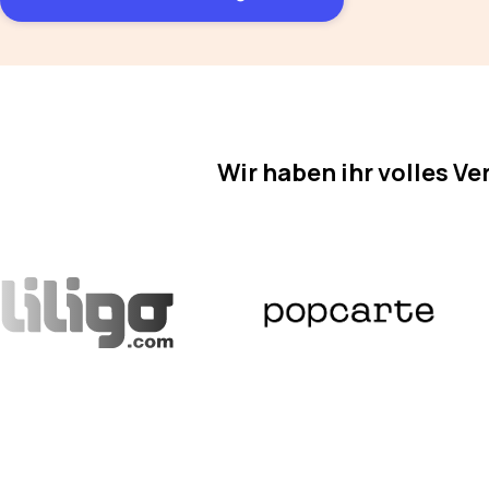
Wir haben ihr volles Ve