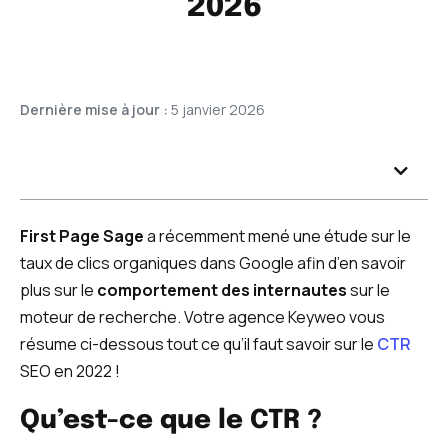
2026
Dernière mise à jour :
5 janvier 2026
First Page Sage
a récemment mené une étude sur le
taux de clics organiques dans Google afin d’en savoir
plus sur le
comportement des internautes
sur le
moteur de recherche. Votre agence Keyweo vous
résume ci-dessous tout ce qu’il faut savoir sur le
CTR
SEO en 2022 !
Qu’est-ce que le CTR ?