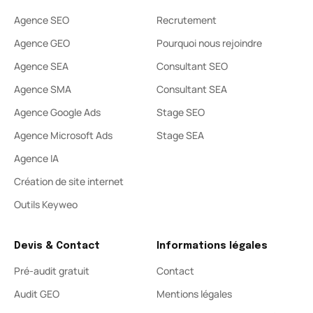
Agence SEO
Recrutement
Agence GEO
Pourquoi nous rejoindre
Agence SEA
Consultant SEO
Agence SMA
Consultant SEA
Agence Google Ads
Stage SEO
Agence Microsoft Ads
Stage SEA
Agence IA
Création de site internet
Outils Keyweo
Devis & Contact
Informations légales
Pré-audit gratuit
Contact
Audit GEO
Mentions légales