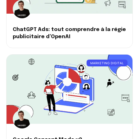
ChatGPT Ads: tout comprendre à la régie
publicitaire d’OpenAI
MARKETING DIGITAL