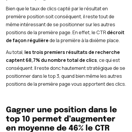
Bien que le taux de clics capté par le résultat en
première position soit conséquent, il reste tout de
même intéressant de se positionner sur les autres
positions de la première page. En effet, le CTR
décroit
de façon régulière
de la première à la dixième place.
Au total,
les trois premiers résultats de recherche
captent 68,7% du nombre total de clics
, ce qui est
conséquent. Il reste donc hautement stratégique de se
positionner dans le top 3, quand bien même les autres
positions de la première page vous apportent des clics.
Gagner une position dans le
top 10 permet d’augmenter
en moyenne de 46% le CTR