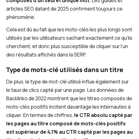
composés d’un seul et unique mot
. Les guides et
articles SEO datant de 2025 confirment toujours ce
phénomène.
Cela est dû au fait que les mots-clés les plus longs sont
utilisés par les utilisateurs sachant exactement ce qu’ils
cherchent, et donc plus susceptible de cliquer sur l’un
des résultats affichés dans la SERP.
Type de mots-clé utilisés dans un titre
De plus, le type de mot-clé utilisé influe également sur
le taux de clics capté par une page. Les données de
Backlinko de 2022 montrent que les titres composés de
mots-clés positifs incitent davantage les internautes à
cliquer. En termes de chiffres,
le CTR absolu capté par
les pages au titre composé de mots-clés positifs
est supérieur de 4,1% au CTR capté par les pages au