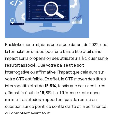
Backlinko montrait, dans une étude datant de 2022, que
la formulation utilisée pour une balise title était sans
impact sur la propension des utilisateurs à cliquer sur le
résultat associé. Que votre balise title soit
interrogative ou affirmative, l’impact que cela aura sur
votre CTR est faible. En effet, le CTR moyen des titres
interrogatifs était de
15,5%
, tandis que celui des titres
affirmatifs était de
16,3%
. La différence reste donc
minime. Les études n’apportent pas de remise en
question sur ce point, ce sont la clarté et la pertinence
qui comptent avant tout.