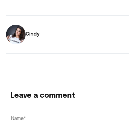
Cindy
Leave a comment