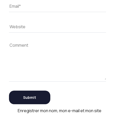
Enregistrer mon nom, mon e-mail et mon site