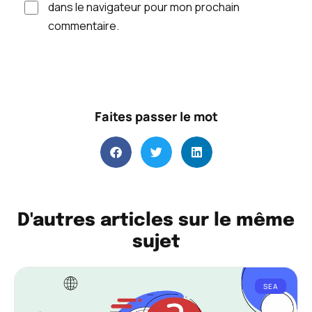
dans le navigateur pour mon prochain
commentaire.
Faites passer le mot
D'autres articles sur le même
sujet
SEA