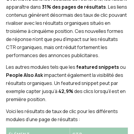
apparaître dans
31% des pages de résultats
. Les liens
contenus génèrent désormais des taux de clic pouvant
rivaliser avec les résultats organiques situés en
troisième à cinquième position. Ces nouvelles formes
de réponse n’ont que peu d’impact sur les résultats
CTR organiques, mais ont réduit fortement les
performances des annonces publicitaires.
Les autres modules tels que les
featured snippets
ou
People Also Ask
impactent également la visibilité des
résultats organiques. Un featured snippet peut par
exemple capter jusqu’à
42,9%
des clics lorsqu’il est en
première position.
Voici les résultats de taux de clic pour les différents
modules d’une page de résultats :
ÉLÉMENT
CTR