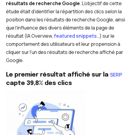
résultats de recherche Google
. L’objectif de cette
étude était d’identifier la répartition des clics selon la
position dans les résultats de recherche Google, ainsi
que l’influence des divers éléments de la page de
résultat (IA Overview,
featured snippets
…) sur le
comportement des utilisateurs et leur propension à
cliquer sur l’un des résultats de recherche affiché par
Google.
SERP
Le premier résultat affiché sur la
capte 39,8% des clics