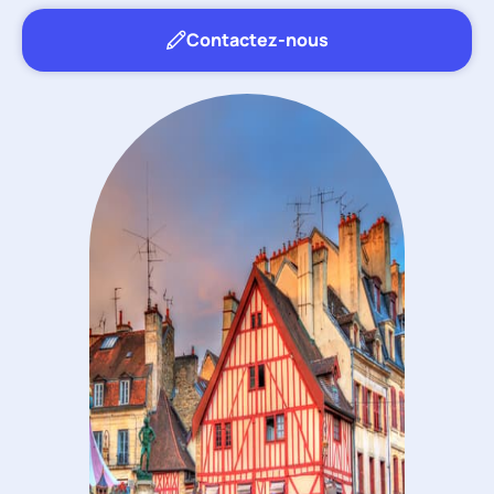
Contactez-nous