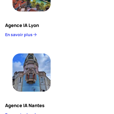
Agence IA Lyon
En savoir plus
Agence IA Nantes