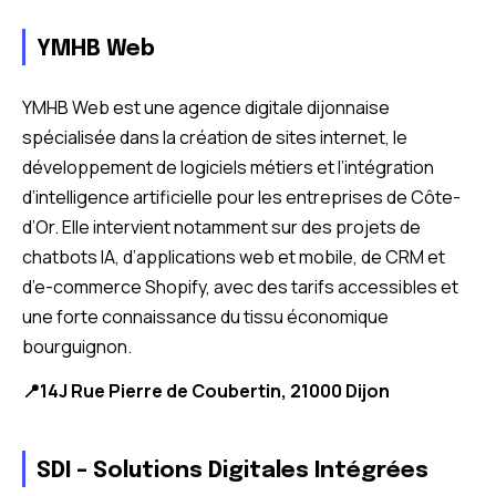
YMHB Web
YMHB Web est une agence digitale dijonnaise
spécialisée dans la création de sites internet, le
développement de logiciels métiers et l’intégration
d’intelligence artificielle pour les entreprises de Côte-
d’Or. Elle intervient notamment sur des projets de
chatbots IA, d’applications web et mobile, de CRM et
d’e-commerce Shopify, avec des tarifs accessibles et
une forte connaissance du tissu économique
bourguignon.
📍14J Rue Pierre de Coubertin, 21000 Dijon
SDI – Solutions Digitales Intégrées