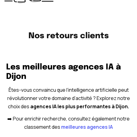
Nos retours clients
Les meilleures agences IA à
Dijon
Êtes-vous convaincu que l’intelligence artificielle peut
révolutionner votre domaine d’activité ? Explorez notre
choix des
agences IA les plus performantes à Dijon.
➡️ Pour enrichir recherche, consultez également notre
classement des
meilleures agences IA