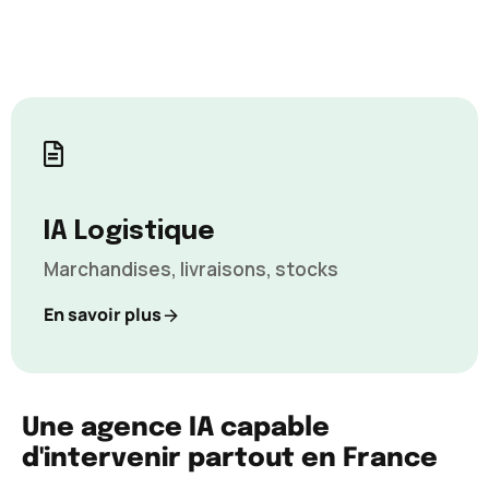
IA Logistique
Marchandises, livraisons, stocks
En savoir plus
Une agence IA capable
d'intervenir partout en France