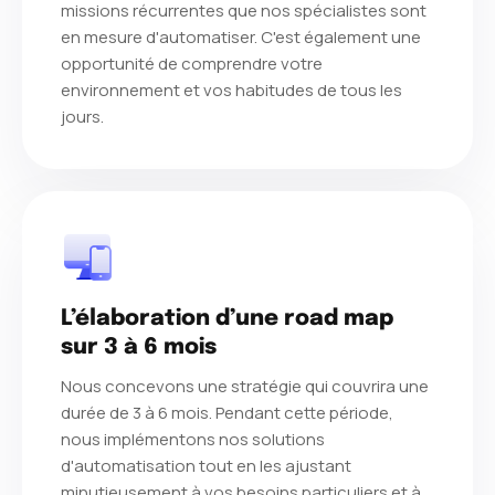
missions récurrentes que nos spécialistes sont
en mesure d'automatiser. C'est également une
opportunité de comprendre votre
environnement et vos habitudes de tous les
jours.
L’élaboration d’une road map
sur 3 à 6 mois
Nous concevons une stratégie qui couvrira une
durée de 3 à 6 mois. Pendant cette période,
nous implémentons nos solutions
d'automatisation tout en les ajustant
minutieusement à vos besoins particuliers et à