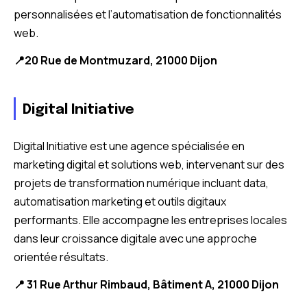
personnalisées et l’automatisation de fonctionnalités
web.
📍20 Rue de Montmuzard, 21000 Dijon
Digital Initiative
Digital Initiative est une agence spécialisée en
marketing digital et solutions web, intervenant sur des
projets de transformation numérique incluant data,
automatisation marketing et outils digitaux
performants. Elle accompagne les entreprises locales
dans leur croissance digitale avec une approche
orientée résultats.
📍 31 Rue Arthur Rimbaud, Bâtiment A, 21000 Dijon