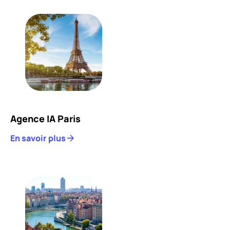
Agence IA Paris
En savoir plus