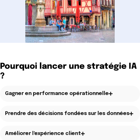
Pourquoi lancer une stratégie IA
?
Gagner en performance opérationnelle
Prendre des décisions fondées sur les données
Améliorer l'expérience client