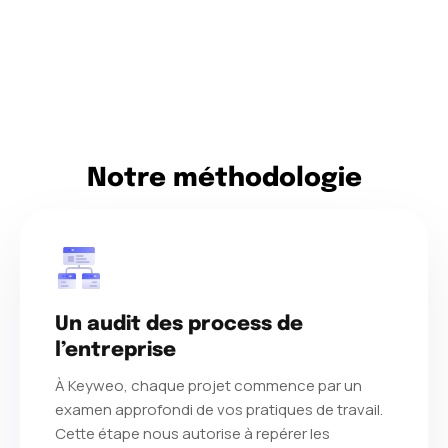
Notre méthodologie
Un audit des process de
l’entreprise
À Keyweo, chaque projet commence par un
examen approfondi de vos pratiques de travail.
Cette étape nous autorise à repérer les