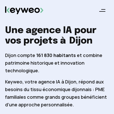
Une agence IA pour
vos projets à
Dijon
Dijon compte
161 830 habitants
et combine
patrimoine historique et innovation
technologique.
Keyweo, votre agence IA à Dijon, répond aux
besoins du tissu économique dijonnais : PME
familiales comme grands groupes bénéficient
d’une approche personnalisée.