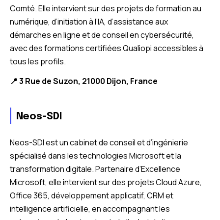
Comté. Elle intervient sur des projets de formation au
numérique, d’initiation à l’IA, d’assistance aux
démarches en ligne et de conseil en cybersécurité,
avec des formations certifiées Qualiopi accessibles à
tous les profils.
📍 3 Rue de Suzon, 21000 Dijon, France
Neos-SDI
Neos-SDI est un cabinet de conseil et d’ingénierie
spécialisé dans les technologies Microsoft et la
transformation digitale. Partenaire d’Excellence
Microsoft, elle intervient sur des projets Cloud Azure,
Office 365, développement applicatif, CRM et
intelligence artificielle, en accompagnant les