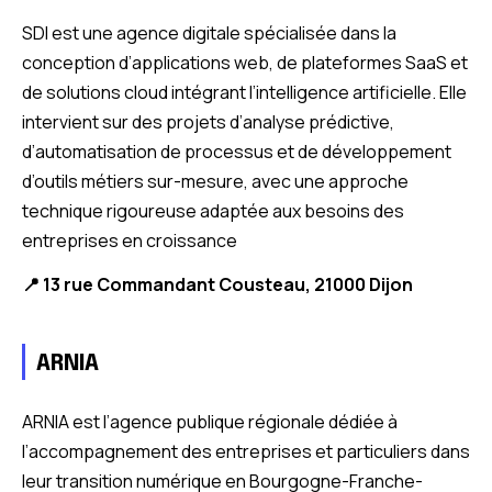
SDI est une agence digitale spécialisée dans la
conception d’applications web, de plateformes SaaS et
de solutions cloud intégrant l’intelligence artificielle. Elle
intervient sur des projets d’analyse prédictive,
d’automatisation de processus et de développement
d’outils métiers sur-mesure, avec une approche
technique rigoureuse adaptée aux besoins des
entreprises en croissance
📍 13 rue Commandant Cousteau, 21000 Dijon
ARNIA
ARNIA est l’agence publique régionale dédiée à
l’accompagnement des entreprises et particuliers dans
leur transition numérique en Bourgogne-Franche-