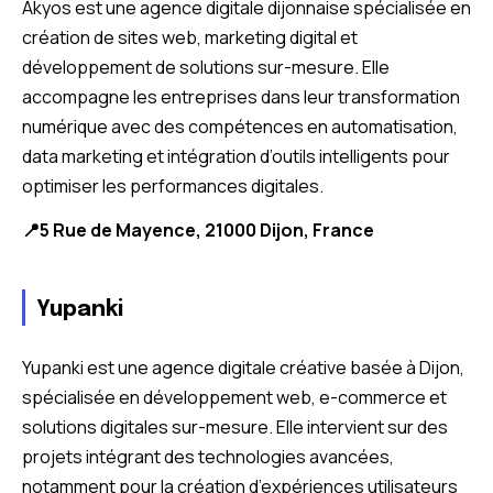
Akyos est une agence digitale dijonnaise spécialisée en
création de sites web, marketing digital et
développement de solutions sur-mesure. Elle
accompagne les entreprises dans leur transformation
numérique avec des compétences en automatisation,
data marketing et intégration d’outils intelligents pour
optimiser les performances digitales.
📍5 Rue de Mayence, 21000 Dijon, France
Yupanki
Yupanki est une agence digitale créative basée à Dijon,
spécialisée en développement web, e-commerce et
solutions digitales sur-mesure. Elle intervient sur des
projets intégrant des technologies avancées,
notamment pour la création d’expériences utilisateurs