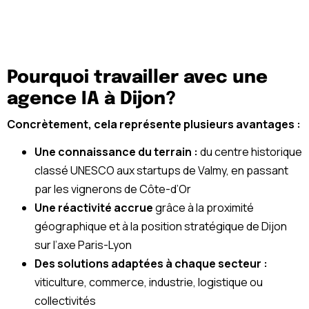
Pourquoi travailler avec une
agence IA à Dijon?
Concrètement, cela représente plusieurs avantages :
Une connaissance du terrain :
du centre historique
classé UNESCO aux startups de Valmy, en passant
par les vignerons de Côte-d’Or
Une réactivité accrue
grâce à la proximité
géographique et à la position stratégique de Dijon
sur l’axe Paris-Lyon
Des solutions adaptées à chaque secteur :
viticulture, commerce, industrie, logistique ou
collectivités