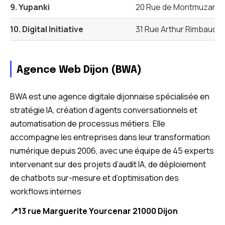
9. Yupanki
20 Rue de Montmuzard, 
10. Digital Initiative
31 Rue Arthur Rimbaud, B
Agence Web Dijon (BWA)
BWA est une agence digitale dijonnaise spécialisée en
stratégie IA, création d’agents conversationnels et
automatisation de processus métiers. Elle
accompagne les entreprises dans leur transformation
numérique depuis 2006, avec une équipe de 45 experts
intervenant sur des projets d’audit IA, de déploiement
de chatbots sur-mesure et d’optimisation des
workflows internes
📍13 rue Marguerite Yourcenar 21000 Dijon