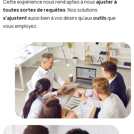
Cette expérience nous rend aptes à nous
ajuster à
toutes sortes de requêtes
. Nos solutions
s’ajustent
aussi bien à vos désirs qu’aux
outils
que
vous employez.