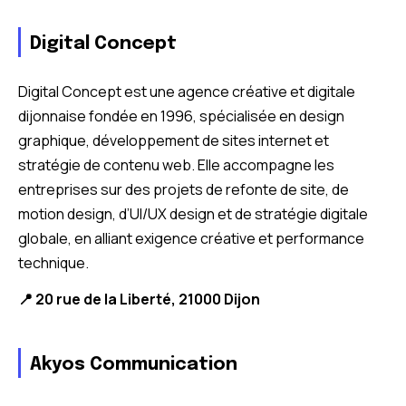
Digital Concept
Digital Concept est une agence créative et digitale
dijonnaise fondée en 1996, spécialisée en design
graphique, développement de sites internet et
stratégie de contenu web. Elle accompagne les
entreprises sur des projets de refonte de site, de
motion design, d’UI/UX design et de stratégie digitale
globale, en alliant exigence créative et performance
technique.
📍 20 rue de la Liberté, 21000 Dijon
Akyos Communication