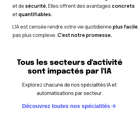
et de
sécurité.
Elles offrent des avantages
concrets
et
quantifiables.
L’IA est censée rendre votre vie quotidienne
plus facile
,
pas plus complexe.
C’est notre promesse.
Tous les secteurs d'activité
sont impactés par l'IA
Explorez chacune de nos spécialités IA et
automatisations par secteur.
Découvrez toutes nos spécialités