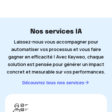
Nos services IA
Laissez-nous vous accompagner pour
automatiser vos processus et vous faire
gagner en efficacité ! Avec Keyweo, chaque
solution est pensée pour générer un impact
concret et mesurable sur vos performances.
Découvrez tous nos services