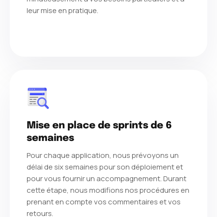
leur mise en pratique.
Mise en place de sprints de 6
semaines
Pour chaque application, nous prévoyons un
délai de six semaines pour son déploiement et
pour vous fournir un accompagnement. Durant
cette étape, nous modifions nos procédures en
prenant en compte vos commentaires et vos
retours.