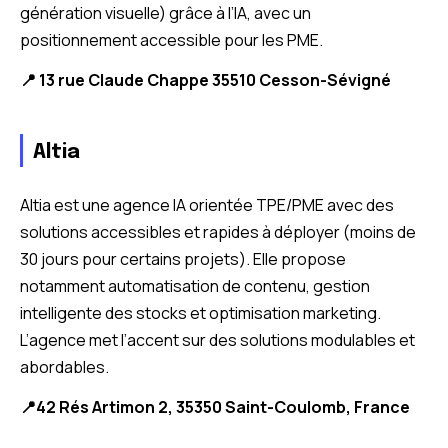
génération visuelle) grâce à l’IA, avec un
positionnement accessible pour les PME.
📍 13 rue Claude Chappe 35510 Cesson-Sévigné
Altia
Altia est une agence IA orientée TPE/PME avec des
solutions accessibles et rapides à déployer (moins de
30 jours pour certains projets). Elle propose
notamment automatisation de contenu, gestion
intelligente des stocks et optimisation marketing.
L’agence met l’accent sur des solutions modulables et
abordables.
📍42 Rés Artimon 2, 35350 Saint-Coulomb, France