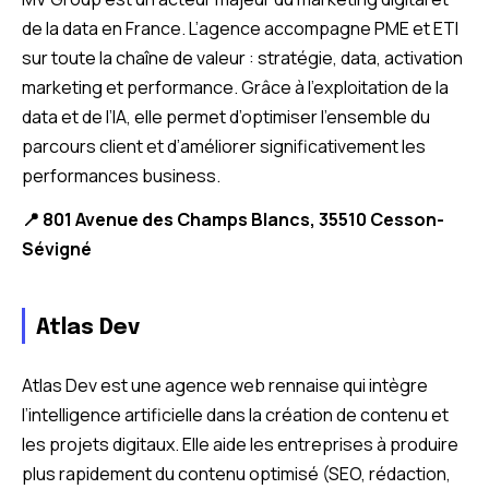
de la data en France. L’agence accompagne PME et ETI
sur toute la chaîne de valeur : stratégie, data, activation
marketing et performance. Grâce à l’exploitation de la
data et de l’IA, elle permet d’optimiser l’ensemble du
parcours client et d’améliorer significativement les
performances business.
📍 801 Avenue des Champs Blancs, 35510 Cesson-
Sévigné
Atlas Dev
Atlas Dev est une agence web rennaise qui intègre
l’intelligence artificielle dans la création de contenu et
les projets digitaux. Elle aide les entreprises à produire
plus rapidement du contenu optimisé (SEO, rédaction,