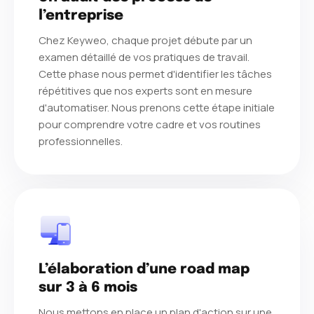
l’entreprise
Chez Keyweo, chaque projet débute par un
examen détaillé de vos pratiques de travail.
Cette phase nous permet d'identifier les tâches
répétitives que nos experts sont en mesure
d'automatiser. Nous prenons cette étape initiale
pour comprendre votre cadre et vos routines
professionnelles.
L’élaboration d’une road map
sur 3 à 6 mois
Nous mettons en place un plan d'action sur une