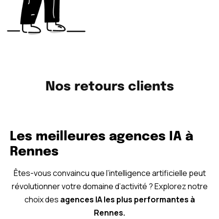
Nos retours clients
Les meilleures agences IA à
Rennes
Êtes-vous convaincu que l’intelligence artificielle peut
révolutionner votre domaine d’activité ? Explorez notre
choix des
agences IA les plus performantes à
Rennes.