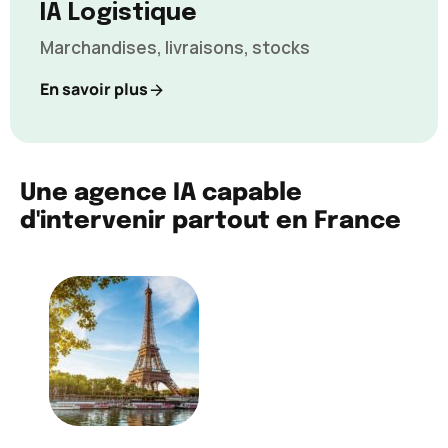
IA Logistique
Marchandises, livraisons, stocks
En savoir plus
Une agence IA capable
d'intervenir partout en France