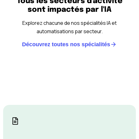
Tous les secteurs d'activité
sont impactés par l'IA
Explorez chacune de nos spécialités IA et
automatisations par secteur.
Découvrez toutes nos spécialités