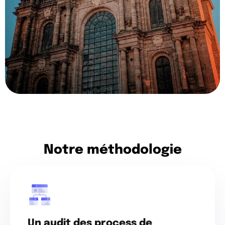
Notre méthodologie
Un audit des process de