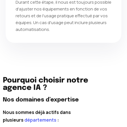
Durant cette étape, il nous est toujours possible
d'ajuster nos équipements en fonction de vos
retours et de l'usage pratique effectué par vos
équipes. Un cas d'usage peut inclure plusieurs
automatisations.
Pourquoi choisir notre
agence IA ?
Nos domaines d’expertise
Nous sommes déjà actifs dans
plusieurs
départements
: