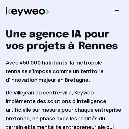
Une agence IA pour
vos projets à
Rennes
Avec
450 000 habitants
, la métropole
rennaise s’impose comme un territoire
d’innovation majeur en Bretagne.
De Villejean au centre-ville, Keyweo
implémente des solutions d’intelligence
artificielle sur mesure pour chaque entreprise
bretonne, en phase avec les réalités du
terrain et la mentalité entrepreneuriale qui