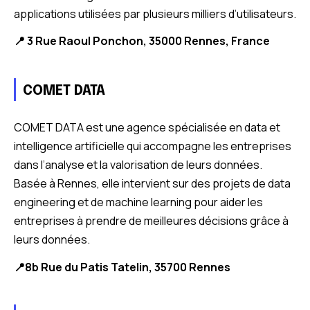
applications utilisées par plusieurs milliers d’utilisateurs.
📍 3 Rue Raoul Ponchon, 35000 Rennes, France
COMET DATA
COMET DATA est une agence spécialisée en data et
intelligence artificielle qui accompagne les entreprises
dans l’analyse et la valorisation de leurs données.
Basée à Rennes, elle intervient sur des projets de data
engineering et de machine learning pour aider les
entreprises à prendre de meilleures décisions grâce à
leurs données.
📍8b Rue du Patis Tatelin, 35700 Rennes