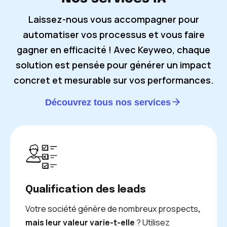
Laissez-nous vous accompagner pour
automatiser vos processus et vous faire
gagner en efficacité ! Avec Keyweo, chaque
solution est pensée pour générer un impact
concret et mesurable sur vos performances.
Découvrez tous nos services
Qualification des leads
Votre société génère de nombreux prospects
,
mais leur valeur varie-t-elle
? Utilisez