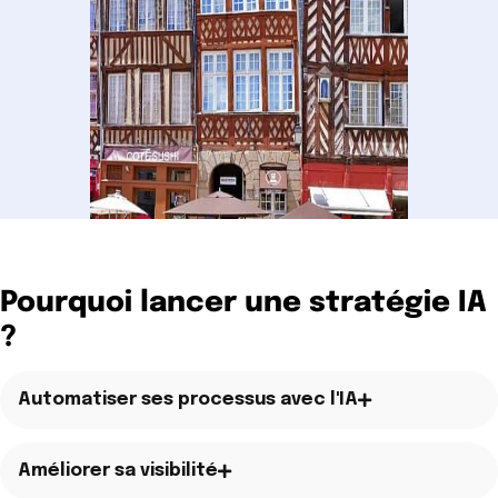
Pourquoi lancer une stratégie IA
?
Automatiser ses processus avec l'IA
Améliorer sa visibilité