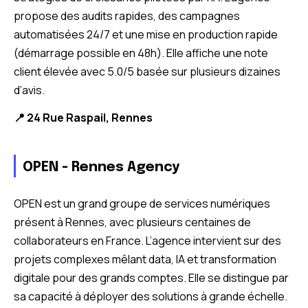
propose des audits rapides, des campagnes
automatisées 24/7 et une mise en production rapide
(démarrage possible en 48h). Elle affiche une note
client élevée avec 5.0/5 basée sur plusieurs dizaines
d’avis.
📍 24 Rue Raspail, Rennes
OPEN - Rennes Agency
OPEN est un grand groupe de services numériques
présent à Rennes, avec plusieurs centaines de
collaborateurs en France. L’agence intervient sur des
projets complexes mêlant data, IA et transformation
digitale pour des grands comptes. Elle se distingue par
sa capacité à déployer des solutions à grande échelle.