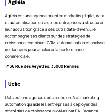
Agiléia
Agiléia est une agence orientée marketing digital, data
et automatisation qui aide les entreprises à structurer
leur acquisition grâce à des outils data-driven. Elle
accompagne ses clients sur des stratégies de
croissance combinant CRM, automatisation et analyse
de données pour améliorer la performance
commerciale.
📍 36 Rue des Veyettes, 35000 Rennes
Uclic
Uclic est une agence spécialisée en IA et marketing
automation qui aide les entreprises à déployer des
stratégies de croissance pilotées par l’IA. L’agence