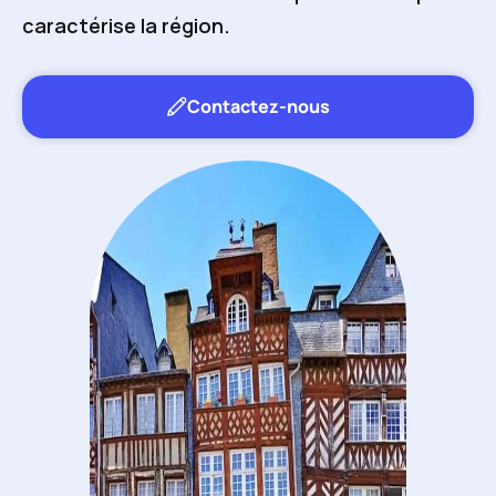
caractérise la région.
Contactez-nous