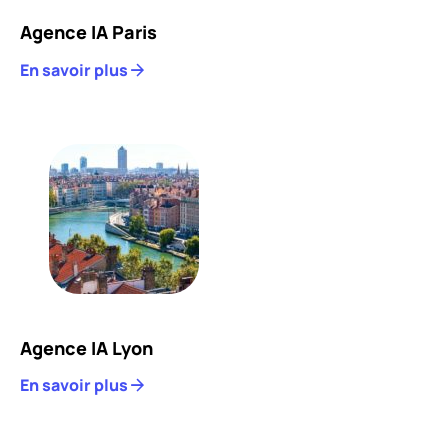
Agence IA Paris
En savoir plus
Agence IA Lyon
En savoir plus