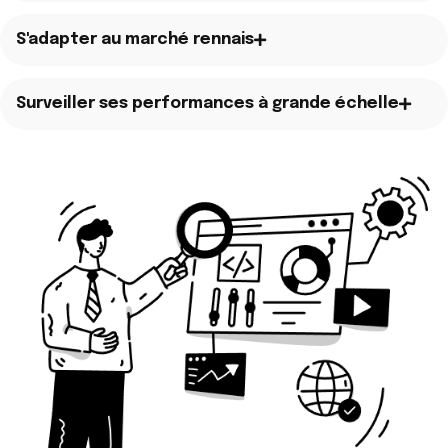
S'adapter au marché rennais
Surveiller ses performances à grande échelle