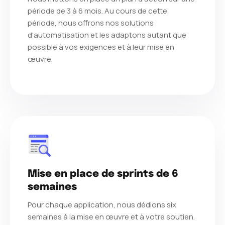
période de 3 à 6 mois. Au cours de cette
période, nous offrons nos solutions
d'automatisation et les adaptons autant que
possible à vos exigences et à leur mise en
œuvre.
Mise en place de sprints de 6
semaines
Pour chaque application, nous dédions six
semaines à la mise en œuvre et à votre soutien.