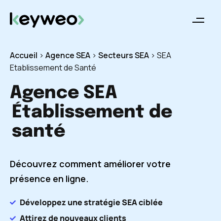
Accueil
>
Agence SEA
>
Secteurs SEA
>
SEA
Etablissement de Santé
Agence SEA
Établissement de
santé
Découvrez comment améliorer votre
présence en ligne.
Développez une stratégie SEA ciblée
Attirez de nouveaux clients