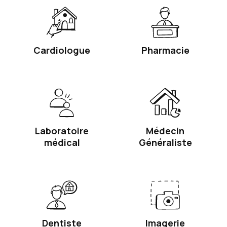
Cardiologue
Pharmacie
Laboratoire
Médecin
médical
Généraliste
Dentiste
Imagerie