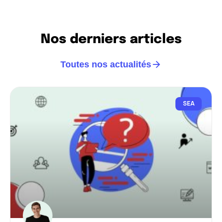
Nos derniers articles
Toutes nos actualités
SEA