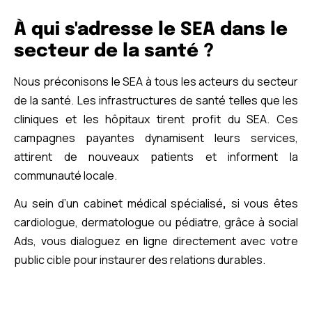
À qui s'adresse le SEA dans le
secteur de la santé ?
Nous préconisons le SEA à tous les acteurs du secteur
de la santé. Les infrastructures de santé telles que les
cliniques et les hôpitaux tirent profit du SEA. Ces
campagnes payantes dynamisent leurs services,
attirent de nouveaux patients et informent la
communauté locale.
Au sein d’un cabinet médical spécialisé
,
si vous êtes
cardiologue, dermatologue ou pédiatre, grâce à social
Ads, vous dialoguez en ligne directement avec votre
public cible pour instaurer des relations durables.