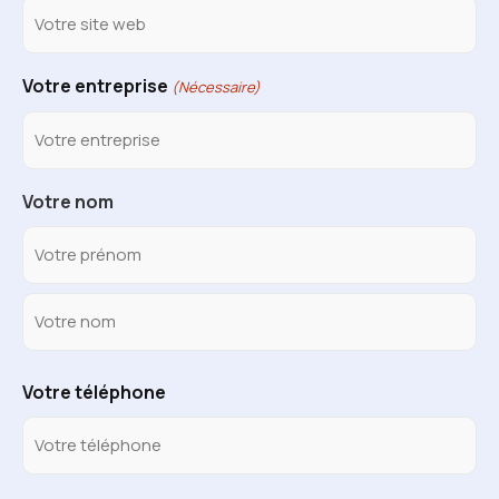
Votre entreprise
(Nécessaire)
Votre nom
Votre téléphone