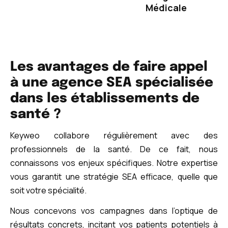
Médicale
Les avantages de faire appel
à une agence SEA spécialisée
dans les établissements de
santé ?
Keyweo collabore régulièrement avec des
professionnels de la santé. De ce fait, nous
connaissons vos enjeux spécifiques. Notre expertise
vous garantit une stratégie SEA efficace, quelle que
soit votre spécialité.
Nous concevons vos campagnes dans l’optique de
résultats concrets, incitant vos patients potentiels à