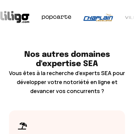
Nos autres domaines
d'expertise SEA
Vous êtes à la recherche d’experts SEA pour
développer votre notoriété en ligne et
devancer vos concurrents ?