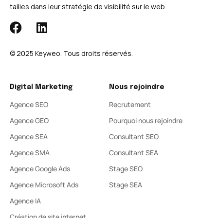
tailles dans leur stratégie de visibilité sur le web.
© 2025 Keyweo. Tous droits réservés.​
Digital Marketing
Nous rejoindre
Agence SEO
Recrutement
Agence GEO
Pourquoi nous rejoindre
Agence SEA
Consultant SEO
Agence SMA
Consultant SEA
Agence Google Ads
Stage SEO
Agence Microsoft Ads
Stage SEA
Agence IA
Création de site internet