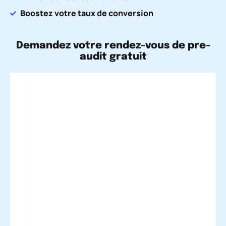
Boostez votre taux de conversion
Demandez votre rendez-vous de pre-
audit gratuit