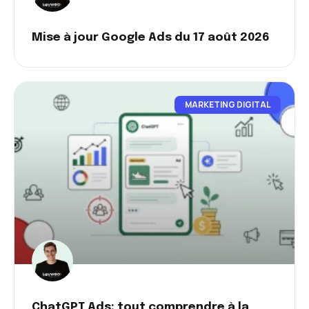
Mise à jour Google Ads du 17 août 2026
MARKETING DIGITAL
ChatGPT Ads: tout comprendre à la