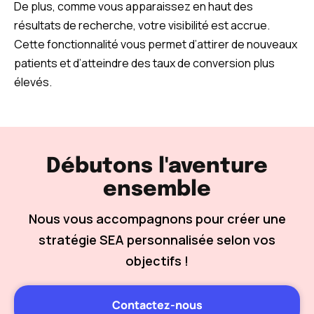
De plus, comme vous apparaissez en haut des
résultats de recherche, votre visibilité est accrue.
Cette fonctionnalité vous permet d’attirer de nouveaux
patients et d’atteindre des taux de conversion plus
élevés.
Débutons l'aventure
ensemble
Nous vous accompagnons pour créer une
stratégie SEA personnalisée selon vos
objectifs !
Contactez-nous