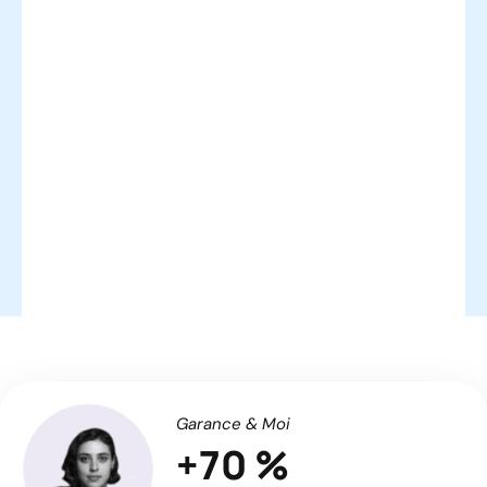
Garance & Moi
+70 %