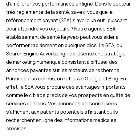
d’améliorer vos performances en ligne. Dans le secteur
très réglementé de la santé, savez-vous que le
référencement payant (SEA) s’avère un outil puissant
pour atteindre vos objectifs ? Notre agence SEA
établissement de santé Keyweo peut vous aider à
performer rapidement en quelques clics. Le SEA, ou
Search Engine Advertising, représente une stratégie
de marketing numérique consistant à diffuser des
annonces payantes sur les moteurs de recherche.
Parmi les plus connus, on retrouve Google et Bing. En
effet, le SEA vous procure des avantages importants
comme le ciblage précis de vos prospects en quête de
services de soins. Vos annonces personnalisées
s’affichent aux patients potentiels à l’instant où ils
recherchent en ligne des informations médicales
précises.