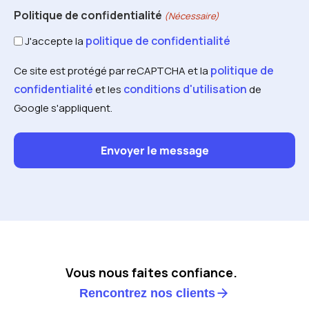
Politique de confidentialité
(Nécessaire)
politique de confidentialité
J'accepte la
politique de
Ce site est protégé par reCAPTCHA et la
confidentialité
conditions d'utilisation
et les
de
Google s'appliquent.
Vous nous faites confiance.
Rencontrez nos clients