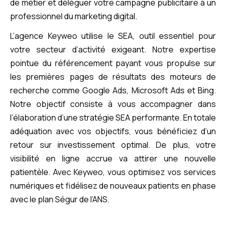
de métier et déléguer votre campagne publicitaire à un
professionnel du marketing digital.
L’agence Keyweo utilise le SEA, outil essentiel pour
votre secteur d’activité exigeant. Notre expertise
pointue du référencement payant vous propulse sur
les premières pages de résultats des moteurs de
recherche comme Google Ads, Microsoft Ads et Bing.
Notre objectif consiste à vous accompagner dans
l’élaboration d’une stratégie SEA performante. En totale
adéquation avec vos objectifs, vous bénéficiez d’un
retour sur investissement optimal. De plus, votre
visibilité en ligne accrue va attirer une nouvelle
patientèle. Avec Keyweo, vous optimisez vos services
numériques et fidélisez de nouveaux patients en phase
avec le plan Ségur de l’ANS.