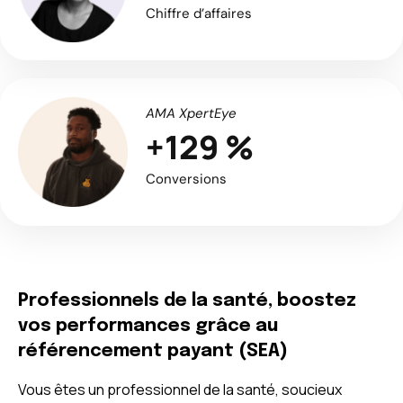
Chiffre d’affaires
AMA XpertEye
+129 %
Conversions
Professionnels de la santé, boostez
vos performances grâce au
référencement payant (SEA)
Vous êtes un professionnel de la santé, soucieux