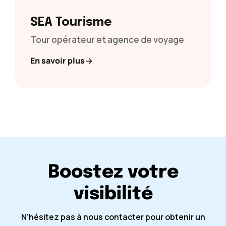
SEA Tourisme
Tour opérateur et agence de voyage
En savoir plus
Boostez votre
visibilité
N’hésitez pas à nous contacter pour obtenir un