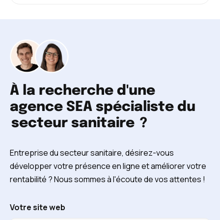
À la recherche d'une
agence SEA spécialiste du
secteur sanitaire
?
Entreprise du secteur sanitaire, désirez-vous
développer votre présence en ligne et améliorer votre
rentabilité ? Nous sommes à l'écoute de vos attentes !
Votre site web