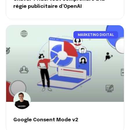
régie publicitaire d’OpenAI
MARKETING DIGITAL
Google Consent Mode v2