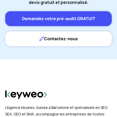
devis gratuit et personnalisé.
Demandez votre pré-audit GRATUIT
Contactez-nous
L’Agence Keyweo, basée à Barcelone et spécialisée en SEO,
SEA, GEO et SMA, accompagne les entreprises de toutes