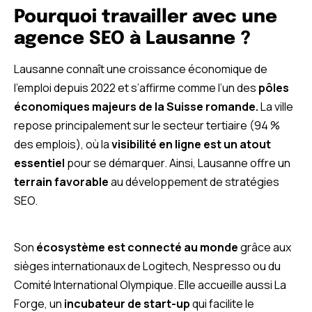
Pourquoi travailler avec une
agence SEO à Lausanne ?
Lausanne connaît une croissance économique de
l’emploi depuis 2022 et s’affirme comme l’un des
pôles
économiques majeurs de la Suisse romande.
La ville
repose principalement sur le secteur tertiaire (94 %
des emplois), où la
visibilité en ligne est un atout
essentiel
pour se démarquer. Ainsi, Lausanne offre un
terrain favorable
au développement de stratégies
SEO.
Son
écosystème est connecté au monde
grâce aux
sièges internationaux de Logitech, Nespresso ou du
Comité International Olympique. Elle accueille aussi La
Forge, un
incubateur de start-up
qui facilite le