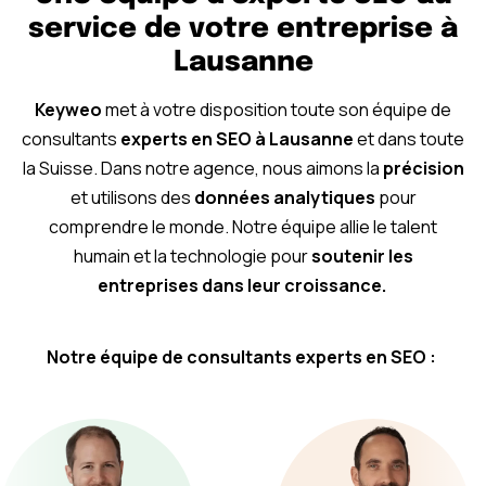
service de votre entreprise à
Lausanne
Keyweo
met à votre disposition toute son équipe de
consultants
experts en SEO à Lausanne
et dans toute
la Suisse. Dans notre agence, nous aimons la
précision
et utilisons des
données analytiques
pour
comprendre le monde. Notre équipe allie le talent
humain et la technologie pour
soutenir les
entreprises dans leur croissance.
Notre équipe de consultants experts en SEO :