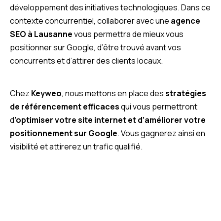
développement des initiatives technologiques. Dans ce
contexte concurrentiel, collaborer avec une
agence
SEO à Lausanne
vous permettra de mieux vous
positionner sur Google, d’être trouvé avant vos
concurrents et d’attirer des clients locaux.
Chez
Keyweo
, nous mettons en place des
stratégies
de référencement efficaces
qui vous permettront
d
’optimiser votre site internet et d’améliorer votre
positionnement sur Google
. Vous gagnerez ainsi en
visibilité et attirerez un trafic qualifié.