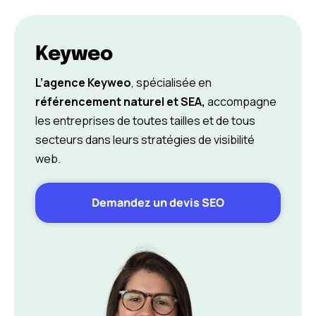
Keyweo
L’agence Keyweo
, spécialisée en
référencement naturel et SEA,
accompagne
les entreprises de toutes tailles et de tous
secteurs dans leurs stratégies de visibilité
web.
Demandez un devis SEO