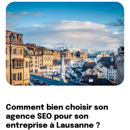
Comment bien choisir son
agence SEO pour son
entreprise à Lausanne ?