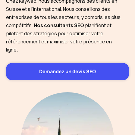
Chez Keyweo, nous accompagnons des clients en
Suisse et à l’international. Nous conseillons des
entreprises de tous les secteurs, y compris les plus
compétitifs.
Nos consultants SEO
planifient et
pilotent des stratégies pour optimiser votre
référencement et maximiser votre présence en
ligne.
Demandez un devis SEO