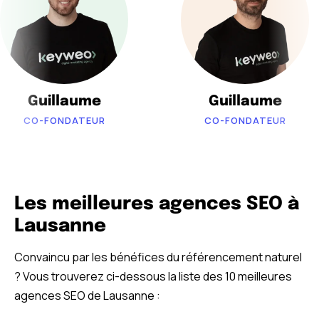
Guillaume
Guillaume
CO-FONDATEUR
CO-FONDATEUR
Les meilleures agences SEO à
Lausanne
Convaincu par les bénéfices du référencement naturel
? Vous trouverez ci-dessous la liste des 10 meilleures
agences SEO de Lausanne :