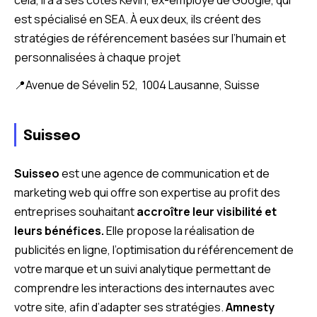
est spécialisé en SEA. À eux deux, ils créent des
stratégies de référencement basées sur l’humain et
personnalisées à chaque projet
📍
Avenue de Sévelin 52, 1004 Lausanne, Suisse
Suisseo
Suisseo
est une agence de communication et de
marketing web qui offre son expertise au profit des
entreprises souhaitant
accroître leur visibilité et
leurs bénéfices.
Elle propose la réalisation de
publicités en ligne, l’optimisation du référencement de
votre marque et un suivi analytique permettant de
comprendre les interactions des internautes avec
votre site, afin d’adapter ses stratégies.
Amnesty