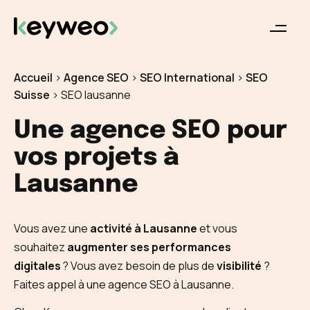
Accueil
>
Agence SEO
>
SEO International
>
SEO
Suisse
>
SEO lausanne
Une agence SEO pour
vos projets à
Lausanne
Vous avez une
activité à Lausanne
et vous
souhaitez
augmenter ses performances
digitales
? Vous avez besoin de plus de
visibilité
?
Faites appel à une agence SEO à Lausanne.