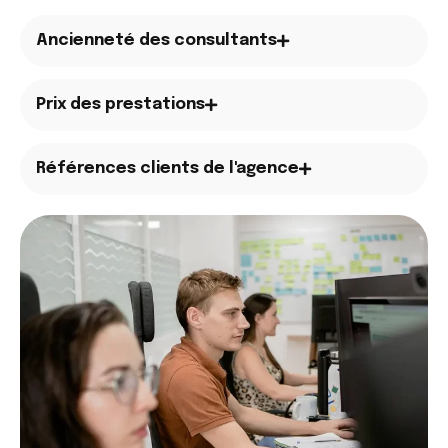
Ancienneté des consultants
Prix des prestations
Références clients de l'agence