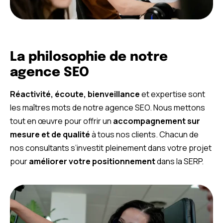
La philosophie de notre
agence SEO
Réactivité, écoute, bienveillance
et expertise sont
les maîtres mots de notre agence SEO. Nous mettons
tout en œuvre pour offrir un
accompagnement sur
mesure et de qualité
à tous nos clients. Chacun de
nos consultants s’investit pleinement dans votre projet
pour
améliorer votre positionnement
dans la SERP.