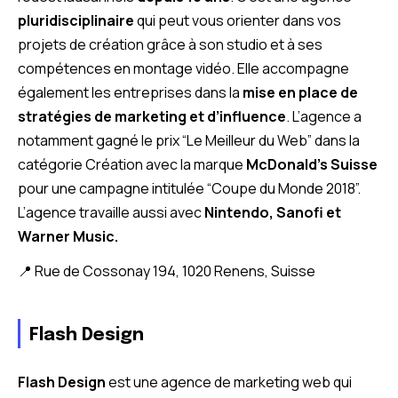
pluridisciplinaire
qui peut vous orienter dans vos
projets de création grâce à son studio et à ses
compétences en montage vidéo. Elle accompagne
également les entreprises dans la
mise en place de
stratégies de marketing et d’influence
. L’agence a
notamment gagné le prix “Le Meilleur du Web” dans la
catégorie Création avec la marque
McDonald’s Suisse
pour une campagne intitulée “Coupe du Monde 2018”.
L’agence travaille aussi avec
Nintendo, Sanofi et
Warner Music.
📍 Rue de Cossonay 194, 1020 Renens, Suisse
Flash Design
Flash Design
est une agence de marketing web qui