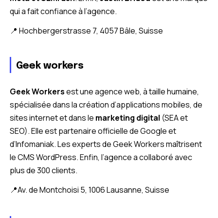
qui a fait confiance à l’agence.
📍 Hochbergerstrasse 7, 4057 Bâle, Suisse
Geek workers
Geek Workers
est une agence web, à taille humaine,
spécialisée dans la création d’applications mobiles, de
sites internet et dans le
marketing digital
(SEA et
SEO). Elle est partenaire officielle de Google et
d’Infomaniak. Les experts de Geek Workers maîtrisent
le CMS WordPress. Enfin, l’agence a collaboré avec
plus de 300 clients.
📍Av. de Montchoisi 5, 1006 Lausanne, Suisse