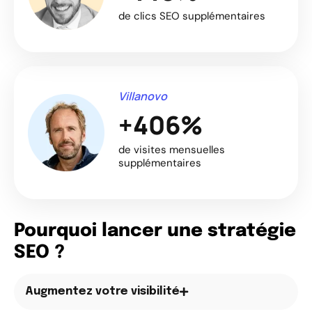
de clics SEO supplémentaires
Villanovo
+406%
de visites mensuelles
supplémentaires
Pourquoi lancer une stratégie
SEO ?
Augmentez votre visibilité