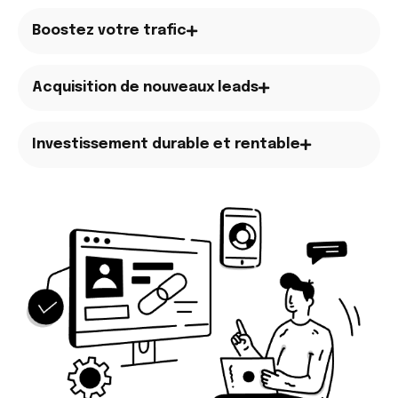
Boostez votre trafic
Acquisition de nouveaux leads
Investissement durable et rentable