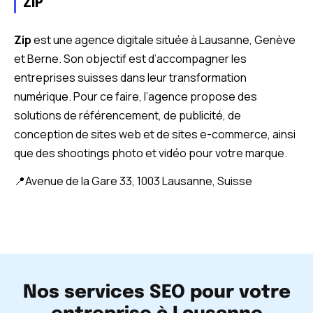
ZIP
Zip
est une agence digitale située à Lausanne, Genève
et Berne. Son objectif est d’accompagner les
entreprises suisses dans leur transformation
numérique. Pour ce faire, l’agence propose des
solutions de référencement, de publicité, de
conception de sites web et de sites e-commerce, ainsi
que des shootings photo et vidéo pour votre marque.
📍Avenue de la Gare 33, 1003 Lausanne, Suisse
Nos services SEO pour votre