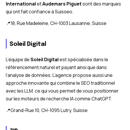
International
et
Audemars Piguet
sont des marques
qui ont fait confiance à Suisseo.
📍18, Rue Madeleine, CH-1003 Lausanne, Suisse
Soleil Digital
L’équipe de
Soleil Digital
est spécialisée dans le
référencement naturel et payant ainsi que dans
l’analyse de données. L’agence propose aussi une
approche innovante qui combine le SEO traditionnel
avec les LLM, ce qui vous permet de vous positionner
sur les moteurs de recherche IA comme ChatGPT.
📍Grand-Rue 10, CH-1095 Lutry, Suisse