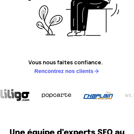
Vous nous faites confiance.
Rencontrez nos clients
Une équipe d’experts SEO au