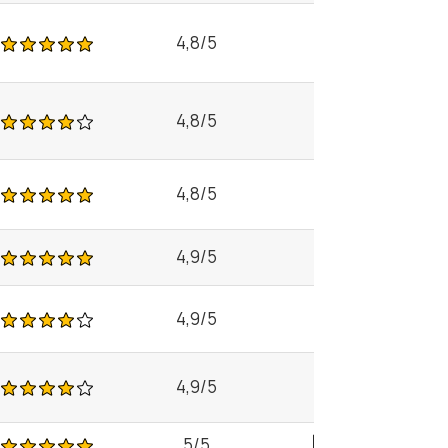
4,8/5
4,8/5
4,8/5
4,9/5
4,9/5
4,9/5
5/5