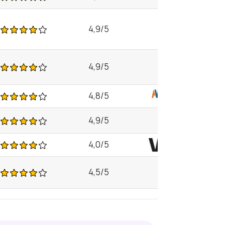
4,9/5
4,9/5
4,8/5
4,9/5
4,0/5
4,5/5