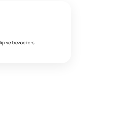
ijkse bezoekers