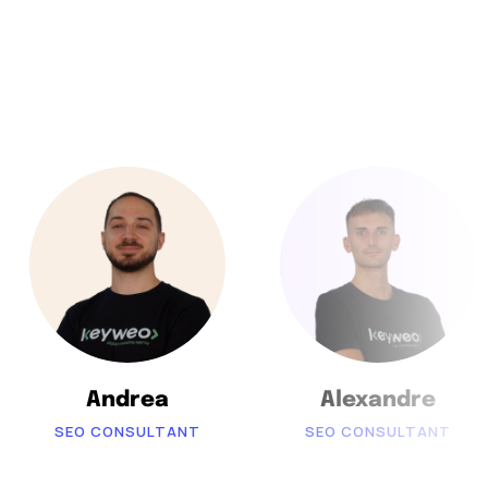
Andrea
Alexandre
SEO CONSULTANT
SEO CONSULTANT