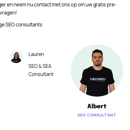
nger en neem nu contact met ons op om uw gratis pre-
 vragen!
ge SEO consultants
Lauren
SEO & SEA
Consultant
Albert
SEO CONSULTANT