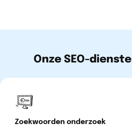
Onze SEO-dienste
Zoekwoorden onderzoek