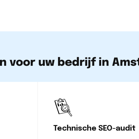
n voor uw bedrijf in Am
Technische SEO-audit