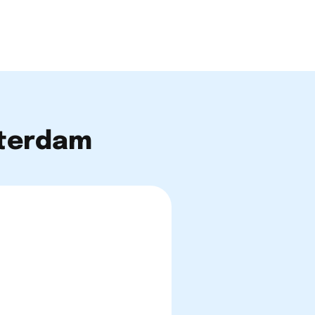
sterdam