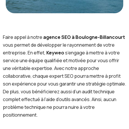
Faire appel à notre
agence SEO à Boulogne-Billancourt
vous permet de développer le rayonnement de votre
entreprise. En effet,
Keyweo
s’engage à mettre à votre
service une équipe qualifiée et motivée pour vous offrir
une véritable expertise. Avec notre approche
collaborative, chaque expert SEO pourra mettre à profit
son expérience pour vous garantir une stratégie optimale.
De plus, vous bénéficierez aussi d’un audit technique
complet effectué à l’aide d’outils avancés. Ainsi, aucun
problème technique ne pourra nuire à votre
positionnement.