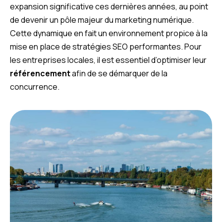
expansion significative ces dernières années, au point
de devenir un pôle majeur du marketing numérique.
Cette dynamique en fait un environnement propice à la
mise en place de stratégies SEO performantes. Pour
les entreprises locales, il est essentiel d’optimiser leur
référencement
afin de se démarquer de la
concurrence.