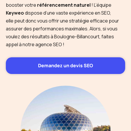
booster votre
référencement naturel
! L’équipe
Keyweo
dispose d’une vaste expérience en SEO,
elle peut donc vous offrir une stratégie efficace pour
assurer des performances maximales. Alors, si vous
voulez des résultats à Boulogne-Billancourt, faites
appel à notre agence SEO !
Demandez un devis SEO