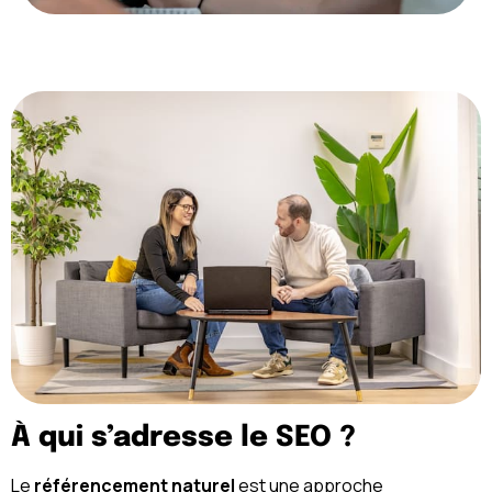
À qui s’adresse le SEO ?
Le
référencement naturel
est une approche