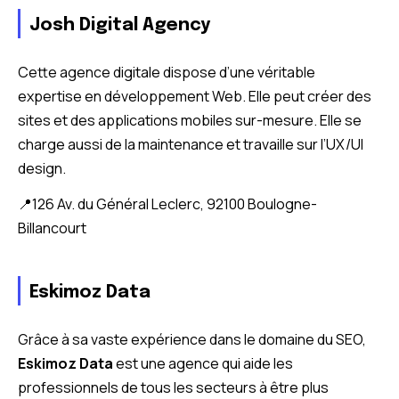
Josh Digital Agency
Cette agence digitale dispose d’une véritable
expertise en développement Web. Elle peut créer des
sites et des applications mobiles sur-mesure. Elle se
charge aussi de la maintenance et travaille sur l’UX/UI
design.
📍126 Av. du Général Leclerc, 92100 Boulogne-
Billancourt
Eskimoz Data
Grâce à sa vaste expérience dans le domaine du SEO,
Eskimoz Data
est une agence qui aide les
professionnels de tous les secteurs à être plus