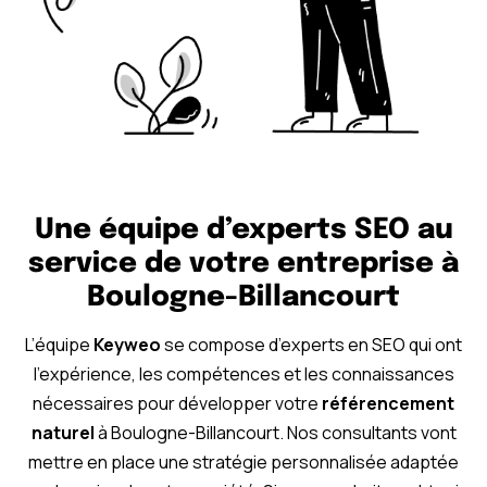
Une équipe d’experts SEO au
service de votre entreprise à
Boulogne-Billancourt
L’équipe
Keyweo
se compose d’experts en SEO qui ont
l’expérience, les compétences et les connaissances
nécessaires pour développer votre
référencement
naturel
à Boulogne-Billancourt. Nos consultants vont
mettre en place une stratégie personnalisée adaptée