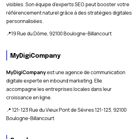
visibles. Son équipe d’experts SEO peut booster votre
référencement naturel grâce à des stratégies digitales
personnalisées.
📍19 Rue du Dôme, 92100 Boulogne-Billancourt
MyDigiCompany
MyDigiCompany
est une agence de communication
digitale experte en inbound marketing. Elle
accompagne les entreprises locales dans leur
croissance en ligne.
📍 121-123 Rue du Vieux Pont de Sèvres 121-123, 92100
Boulogne-Billancourt