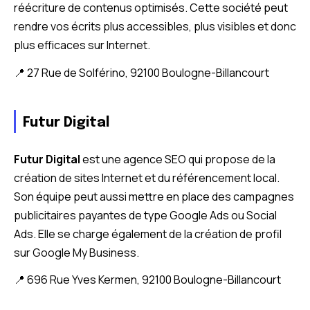
réécriture de contenus optimisés. Cette société peut
rendre vos écrits plus accessibles, plus visibles et donc
plus efficaces sur Internet.
📍 27 Rue de Solférino, 92100 Boulogne-Billancourt
Futur Digital
Futur Digital
est une agence SEO qui propose de la
création de sites Internet et du référencement local.
Son équipe peut aussi mettre en place des campagnes
publicitaires payantes de type Google Ads ou Social
Ads. Elle se charge également de la création de profil
sur Google My Business.
📍 696 Rue Yves Kermen, 92100 Boulogne-Billancourt