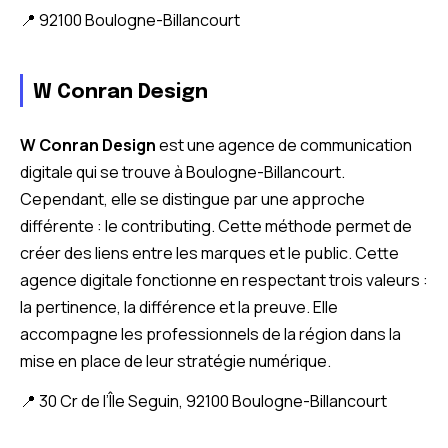
📍 92100 Boulogne-Billancourt
W Conran Design
W Conran Design
est une agence de communication
digitale qui se trouve à Boulogne-Billancourt.
Cependant, elle se distingue par une approche
différente : le contributing. Cette méthode permet de
créer des liens entre les marques et le public. Cette
agence digitale fonctionne en respectant trois valeurs :
la pertinence, la différence et la preuve. Elle
accompagne les professionnels de la région dans la
mise en place de leur stratégie numérique.
📍 30 Cr de l’Île Seguin, 92100 Boulogne-Billancourt