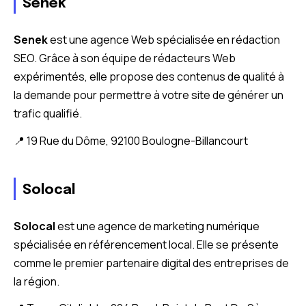
Senek
Senek
est une agence Web spécialisée en rédaction
SEO. Grâce à son équipe de rédacteurs Web
expérimentés, elle propose des contenus de qualité à
la demande pour permettre à votre site de générer un
trafic qualifié.
📍 19 Rue du Dôme, 92100 Boulogne-Billancourt
Solocal
Solocal
est une agence de marketing numérique
spécialisée en référencement local. Elle se présente
comme le premier partenaire digital des entreprises de
la région.