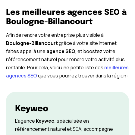
Les meilleures agences SEO à
Boulogne-Billancourt
Afin de rendre votre entreprise plus visible à
Boulogne-Billancourt
grâce à votre site Internet,
faites appel à une
agence SEO
, et boostez votre
référencement naturel pour rendre votre activité plus
rentable. Pour cela, voici une petite liste des
meilleures
agences SEO
que vous pourrez trouver dans la région :
Keyweo
L’agence
Keyweo
, spécialisée en
référencement naturel et SEA, accompagne