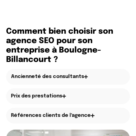
Comment bien choisir son
agence SEO pour son
entreprise à Boulogne-
Billancourt ?
Ancienneté des consultants
Prix des prestations
Références clients de l'agence