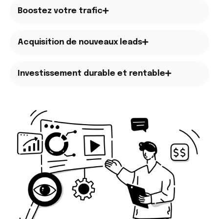
Boostez votre trafic
Acquisition de nouveaux leads
Investissement durable et rentable