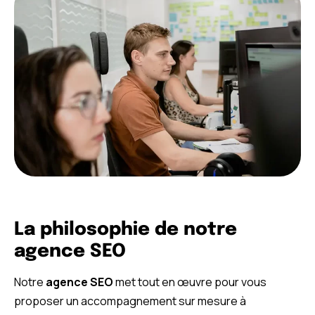
La philosophie de notre
agence SEO
Notre
agence SEO
met tout en œuvre pour vous
proposer un accompagnement sur mesure à