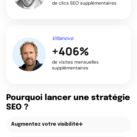
de clics SEO supplémentaires
Villanovo
+406%
de visites mensuelles
supplémentaires
Pourquoi lancer une stratégie
SEO ?
Augmentez votre visibilité