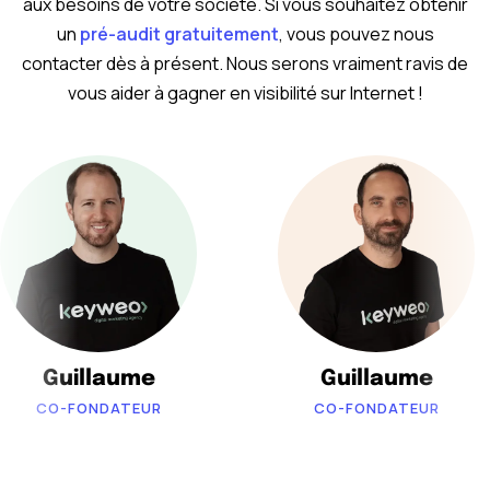
aux besoins de votre société. Si vous souhaitez obtenir
un
pré-audit gratuitement
, vous pouvez nous
contacter dès à présent. Nous serons vraiment ravis de
vous aider à gagner en visibilité sur Internet !
Guillaume
Guillaume
CO-FONDATEUR
CO-FONDATEUR