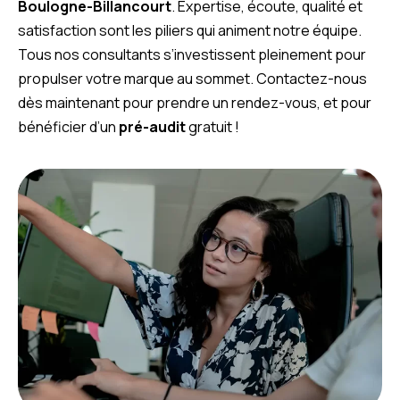
Boulogne-Billancourt
. Expertise, écoute, qualité et
satisfaction sont les piliers qui animent notre équipe.
Tous nos consultants s’investissent pleinement pour
propulser votre marque au sommet. Contactez-nous
dès maintenant pour prendre un rendez-vous, et pour
bénéficier d’un
pré-audit
gratuit !