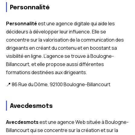
Personnalité
Personnalité
est une agence digitale qui aide les
décideurs à développer leur influence. Elle se
concentre sur la valorisation de la communication des
dirigeants en créant du contenu et en boostant sa
visibilité en ligne. L’agence se trouve à Boulogne-
Billancourt, et elle propose aussi différentes
formations destinées aux dirigeants.
📍 86 Rue du Dôme, 92100 Boulogne-Billancourt
Avecdesmots
Avecdesmots
est une agence Web située à Boulogne-
Billancourt qui se concentre sur la création et sur la