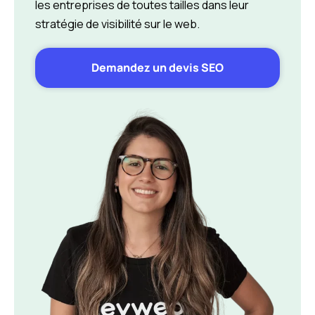
les entreprises de toutes tailles dans leur
stratégie de visibilité sur le web.
Demandez un devis SEO