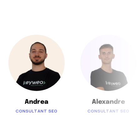
Andrea
Alexandre
CONSULTANT SEO
CONSULTANT SEO