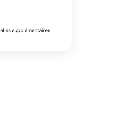
uelles supplémentaires