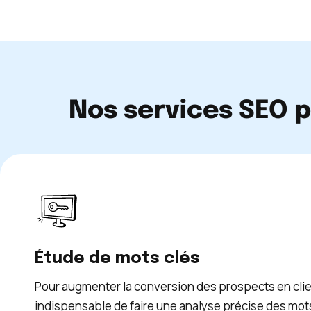
Nos services SEO p
Étude de mots clés
Pour augmenter la conversion des prospects en clien
indispensable de faire une analyse précise des mot