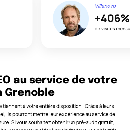
Villanovo
+406%
de visites mens
EO au service de votre
à Grenoble
tiennent à votre entière disposition ! Grâce à leurs
 ils pourront mettre leur expérience au service de
re. Si vous souhaitez obtenir un pré-audit gratuit,