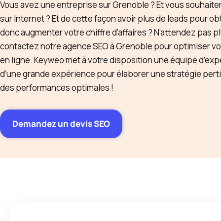
Vous avez une entreprise sur Grenoble ? Et vous souhaiteri
sur Internet ? Et de cette façon avoir plus de leads pour obt
donc augmenter votre chiffre d’affaires ? N’attendez pas p
contactez notre agence SEO à Grenoble pour optimiser vo
en ligne. Keyweo met à votre disposition une équipe d’exp
d’une grande expérience pour élaborer une stratégie pert
des performances optimales !
Demandez un devis SEO