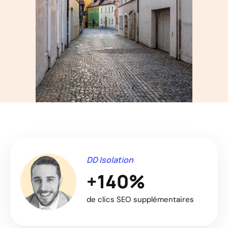
DD Isolation
+140%
de clics SEO supplémentaires