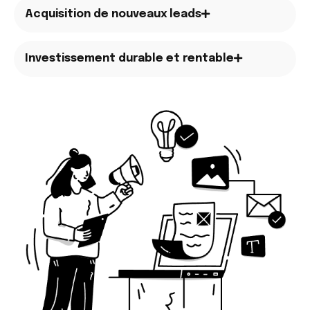
Acquisition de nouveaux leads
Investissement durable et rentable