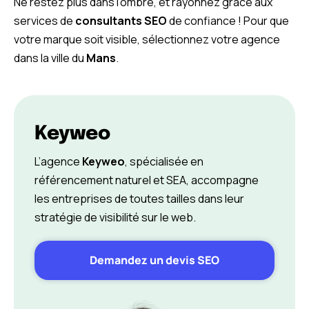
Ne restez plus dans l’ombre, et rayonnez grâce aux
services de
consultants SEO
de confiance ! Pour que
votre marque soit visible, sélectionnez votre agence
dans la ville du
Mans
.
Keyweo
L’agence
Keyweo
, spécialisée en
référencement naturel et SEA, accompagne
les entreprises de toutes tailles dans leur
stratégie de visibilité sur le web.
Demandez un devis SEO