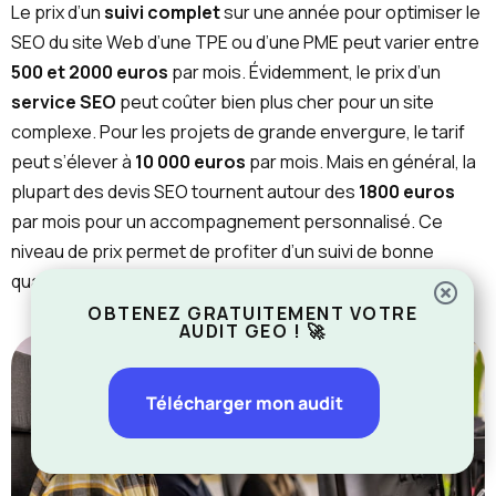
Le prix d’un
suivi complet
sur une année pour optimiser le
SEO du site Web d’une TPE ou d’une PME peut varier entre
500 et 2000 euros
par mois. Évidemment, le prix d’un
service SEO
peut coûter bien plus cher pour un site
complexe. Pour les projets de grande envergure, le tarif
peut s’élever à
10 000 euros
par mois. Mais en général, la
plupart des devis SEO tournent autour des
1800 euros
par mois pour un accompagnement personnalisé. Ce
niveau de prix permet de profiter d’un suivi de bonne
qualité.
OBTENEZ GRATUITEMENT VOTRE
AUDIT GEO ! 🚀
Télécharger mon audit