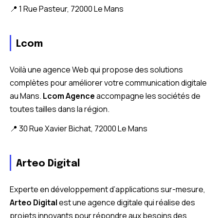
📍 1 Rue Pasteur, 72000 Le Mans
Lcom
Voilà une agence Web qui propose des solutions
complètes pour améliorer votre communication digitale
au Mans.
Lcom Agence
accompagne les sociétés de
toutes tailles dans la région.
📍 30 Rue Xavier Bichat, 72000 Le Mans
Arteo Digital
Experte en développement d’applications sur-mesure,
Arteo Digital
est une agence digitale qui réalise des
projets innovants pour répondre aux besoins des