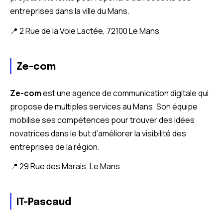
entreprises dans la ville du Mans.
📍 2 Rue de la Voie Lactée, 72100 Le Mans
Ze-com
Ze-com
est une agence de communication digitale qui
propose de multiples services au Mans. Son équipe
mobilise ses compétences pour trouver des idées
novatrices dans le but d’améliorer la visibilité des
entreprises de la région.
📍 29 Rue des Marais, Le Mans
IT-Pascaud