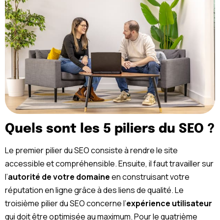
Quels sont les 5 piliers du SEO ?
Le premier pilier du SEO consiste à rendre le site
accessible et compréhensible. Ensuite, il faut travailler sur
l’
autorité de votre domaine
en construisant votre
réputation en ligne grâce à des liens de qualité. Le
troisième pilier du SEO concerne l’
expérience utilisateur
qui doit être optimisée au maximum. Pour le quatrième