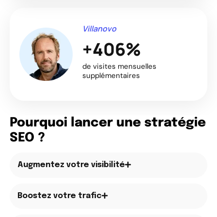
Villanovo
+406%
de visites mensuelles
supplémentaires
Pourquoi lancer une stratégie
SEO ?
Augmentez votre visibilité
Boostez votre trafic