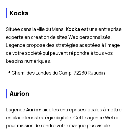
Kocka
Située dans la ville du Mans,
Kocka
est une entreprise
experte en création de sites Web personnalisés.
L’agence propose des stratégies adaptées à l’image
de votre société qui peuvent répondre à tous vos
besoins numériques.
📍 Chem. des Landes du Camp, 72230 Ruaudin
Aurion
L’agence
Aurion
aide les entreprises locales à mettre
en place leur stratégie digitale. Cette agence Web a
pour mission de rendre votre marque plus visible.