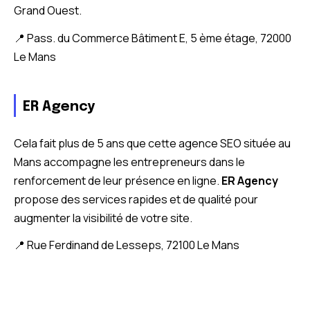
Grand Ouest.
📍 Pass. du Commerce Bâtiment E, 5 ème étage, 72000
Le Mans
ER Agency
Cela fait plus de 5 ans que cette agence SEO située au
Mans accompagne les entrepreneurs dans le
renforcement de leur présence en ligne.
ER Agency
propose des services rapides et de qualité pour
augmenter la visibilité de votre site.
📍 Rue Ferdinand de Lesseps, 72100 Le Mans