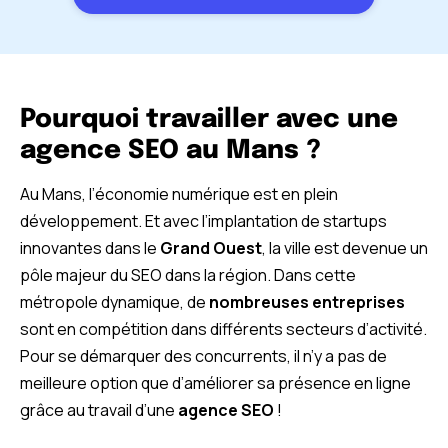
niveau local que national.
Pourquoi travailler avec une
agence SEO au Mans ?
Au Mans, l’économie numérique est en plein
développement. Et avec l’implantation de startups
innovantes dans le
Grand Ouest
, la ville est devenue un
pôle majeur du SEO dans la région. Dans cette
métropole dynamique, de
nombreuses entreprises
sont en compétition dans différents secteurs d’activité.
Pour se démarquer des concurrents, il n’y a pas de
meilleure option que d’améliorer sa présence en ligne
grâce au travail d’une
agence SEO
!