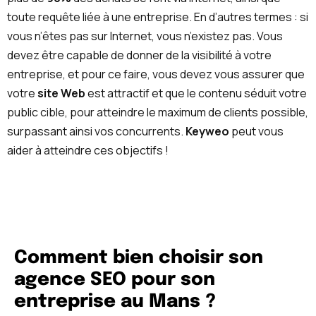
toute requête liée à une entreprise. En d’autres termes : si
vous n’êtes pas sur Internet, vous n’existez pas. Vous
devez être capable de donner de la visibilité à votre
entreprise, et pour ce faire, vous devez vous assurer que
votre
site Web
est attractif et que le contenu séduit votre
public cible, pour atteindre le maximum de clients possible,
surpassant ainsi vos concurrents.
Keyweo
peut vous
aider à atteindre ces objectifs !
Comment bien choisir son
agence SEO pour son
entreprise au Mans ?