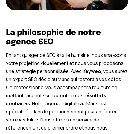
La philosophie de notre
agence SEO
En tant qu’agence SEO à taille humaine, nous analysons
votre projet individuellement et nous vous proposons
une stratégie personnalisée. Avec
Keyweo
, vous aurez
un expert SEO dédié au Mans qui restera à vos côtés.
Ce professionnel vous accompagnera toujours en
mettant l’accent sur l’obtention des
résultats
souhaités
. Notre agence digitale au Mans est
spécialisée dans le positionnement pour améliorer
votre
visibilité
. Nous offrons un service de
référencement de premier ordre et nous nous