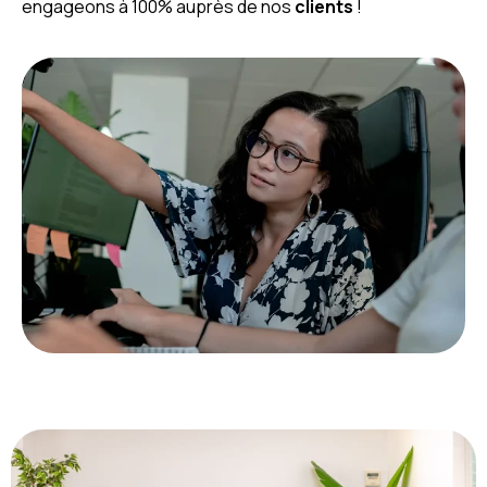
engageons à 100% auprès de nos
clients
!