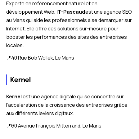
Experte en référencement naturel et en
développement Web,
IT-Pascaud
est une agence SEO
au Mans qui aide les professionnels à se démarquer sur
Internet. Elle offre des solutions sur-mesure pour
booster les performances des sites des entreprises
locales.
📍40 Rue Bob Wollek, Le Mans
Kernel
Kernel
est une agence digitale qui se concentre sur
l’accélération de la croissance des entreprises grâce
aux différents leviers digitaux.
📍60 Avenue François Mitterrand, Le Mans