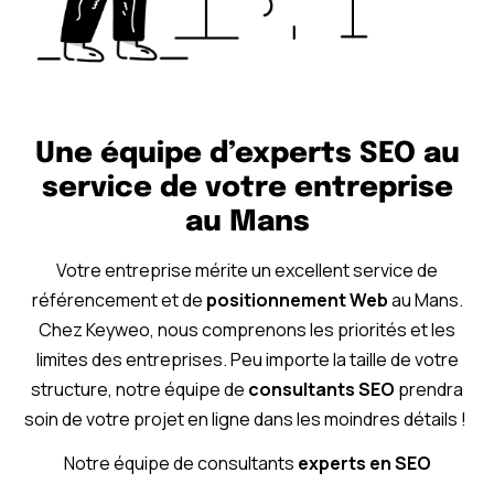
Une équipe d’experts SEO au
service de votre entreprise
au Mans
Votre entreprise mérite un excellent service de
référencement et de
positionnement Web
au Mans.
Chez Keyweo, nous comprenons les priorités et les
limites des entreprises. Peu importe la taille de votre
structure, notre équipe de
consultants SEO
prendra
soin de votre projet en ligne dans les moindres détails !
Notre équipe de consultants
experts en SEO