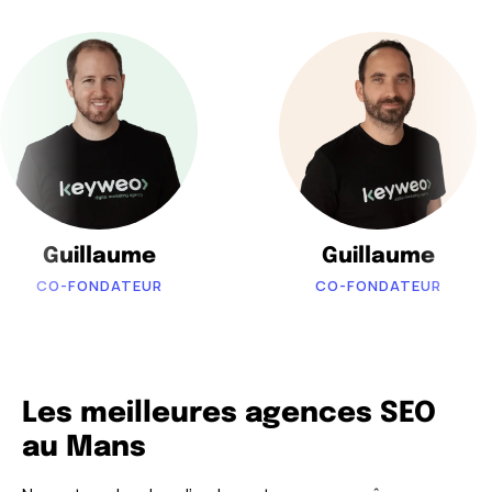
Guillaume
Guillaume
CO-FONDATEUR
CO-FONDATEUR
Les meilleures agences SEO
au Mans