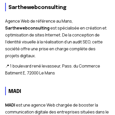
Sarthewebconsulting
Agence Web de référence au Mans,
Sarthewebconsulting
est spécialisée en création et
optimisation de sites Internet. De la conception de
l’identité visuelle à la réalisation d’un audit SEO, cette
société offre une prise en charge complète des
projets digitaux.
📍 1 boulevard rené levasseur, Pass. du Commerce
Batiment E, 72000 Le Mans
MADI
MADI
est une agence Web chargée de booster la
communication digitale des entreprises situées dans le