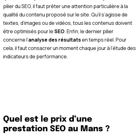
pilier du SEO, il faut prêter une attention particulière à la
qualité du contenu proposé sur le site. Qu’il s’agisse de
textes, d’images ou de vidéos, tous les contenus doivent
être optimisés pour le
SEO
. Enfin, le dernier pilier
concerne l’
analyse des résultats
en temps réel. Pour
cela, il faut consacrer un moment chaque jour à l’étude des
indicateurs de performance.
Quel est le prix d’une
prestation SEO au Mans ?