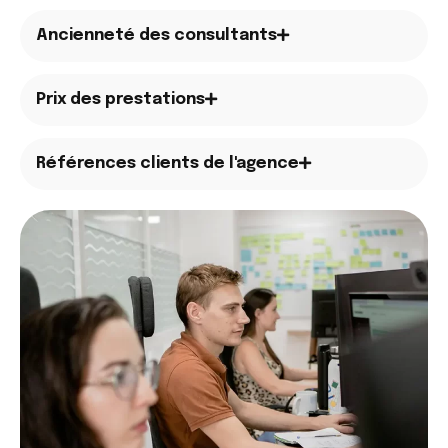
Ancienneté des consultants
Prix des prestations
Références clients de l'agence