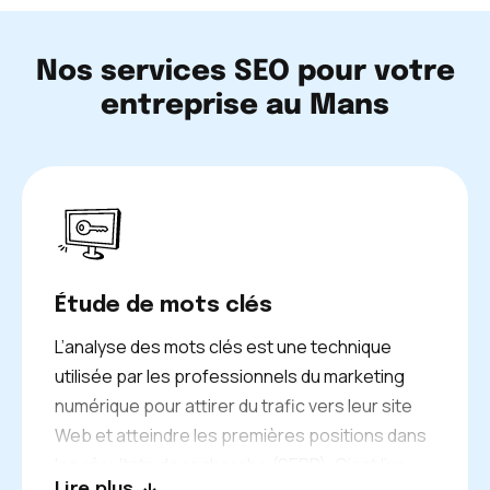
Nos services SEO pour votre
entreprise au Mans
Étude de mots clés
L’analyse des mots clés est une technique
utilisée par les professionnels du marketing
numérique pour attirer du trafic vers leur site
Web et atteindre les premières positions dans
les résultats de recherche (SERP). C’est l’un
Lire plus