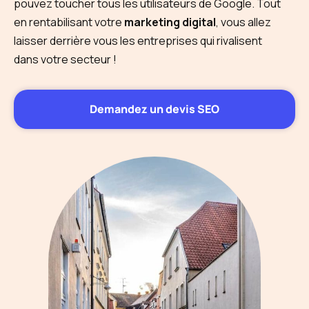
pouvez toucher tous les utilisateurs de Google. Tout
en rentabilisant votre
marketing digital
, vous allez
laisser derrière vous les entreprises qui rivalisent
dans votre secteur !
Demandez un devis SEO