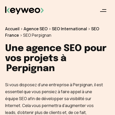
Accueil
>
Agence SEO
>
SEO International
>
SEO
France
>
SEO Perpignan
Une agence SEO pour
vos projets à
Perpignan
Si vous disposez d’une entreprise à Perpignan, il est
essentiel que vous pensiez à faire appel à une
équipe SEO afin de développer sa visibilité sur
Internet. Cela vous permettra d’augmenter vos
leads, d’obtenir plus de clients et, de ce fait,