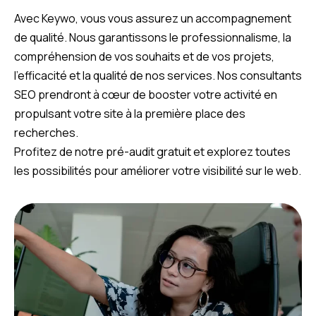
Avec Keywo, vous vous assurez un accompagnement
de qualité. Nous garantissons le professionnalisme, la
compréhension de vos souhaits et de vos projets,
l’efficacité et la qualité de nos services. Nos consultants
SEO prendront à cœur de booster votre activité en
propulsant votre site à la première place des
recherches.
Profitez de notre pré-audit gratuit et explorez toutes
les possibilités pour améliorer votre visibilité sur le web.