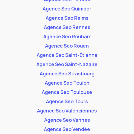
Agence Seo Quimper
Agence Seo Reims
Agence Seo Rennes
Agence Seo Roubaix
Agence Seo Rouen
Agence Seo Saint-Étienne
Agence Seo Saint-Nazaire
Agence Seo Strasbourg
Agence Seo Toulon
Agence Seo Toulouse
Agence Seo Tours
Agence Seo Valenciennes
Agence Seo Vannes
Agence Seo Vendée