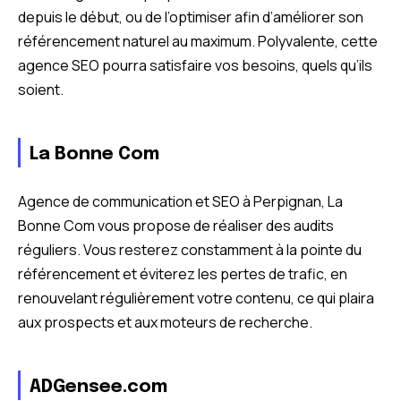
depuis le début, ou de l’optimiser afin d’améliorer son
référencement naturel au maximum. Polyvalente, cette
agence SEO pourra satisfaire vos besoins, quels qu’ils
soient.
La Bonne Com
Agence de communication et SEO à Perpignan, La
Bonne Com vous propose de réaliser des audits
réguliers. Vous resterez constamment à la pointe du
référencement et éviterez les pertes de trafic, en
renouvelant régulièrement votre contenu, ce qui plaira
aux prospects et aux moteurs de recherche.
ADGensee.com