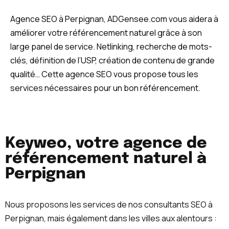
Agence SEO à Perpignan, ADGensee.com vous aidera à
améliorer votre référencement naturel grâce à son
large panel de service. Netlinking, recherche de mots-
clés, définition de l’USP, création de contenu de grande
qualité… Cette agence SEO vous propose tous les
services nécessaires pour un bon référencement.
Keyweo, votre agence de
référencement naturel à
Perpignan
Nous proposons les services de nos consultants SEO à
Perpignan, mais également dans les villes aux alentours :