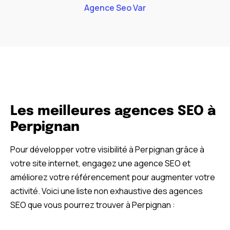
Agence Seo Var
Les meilleures agences SEO à
Perpignan
Pour développer votre visibilité à Perpignan grâce à
votre site internet, engagez une agence SEO et
améliorez votre référencement pour augmenter votre
activité. Voici une liste non exhaustive des agences
SEO que vous pourrez trouver à Perpignan :