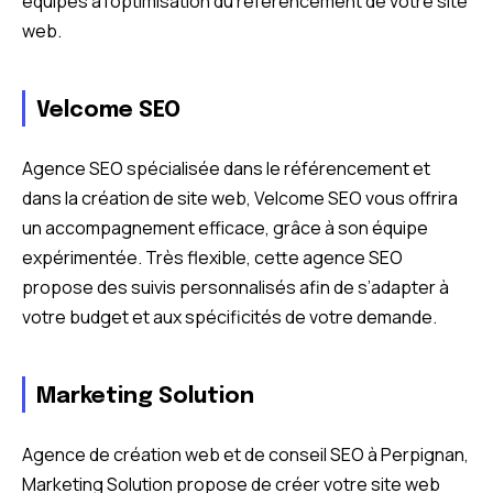
équipes à l’optimisation du référencement de votre site
web.
Velcome SEO
Agence SEO spécialisée dans le référencement et
dans la création de site web, Velcome SEO vous offrira
un accompagnement efficace, grâce à son équipe
expérimentée. Très flexible, cette agence SEO
propose des suivis personnalisés afin de s’adapter à
votre budget et aux spécificités de votre demande.
Marketing Solution
Agence de création web et de conseil SEO à Perpignan,
Marketing Solution propose de créer votre site web