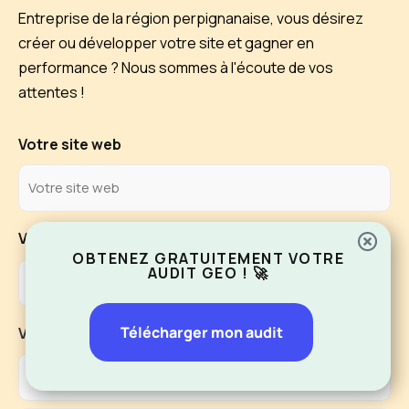
Entreprise de la région perpignanaise, vous désirez
créer ou développer votre site et gagner en
performance ? Nous sommes à l'écoute de vos
attentes !
Votre site web
Votre entreprise
(Nécessaire)
OBTENEZ GRATUITEMENT VOTRE
AUDIT GEO ! 🚀
Télécharger mon audit
Votre nom