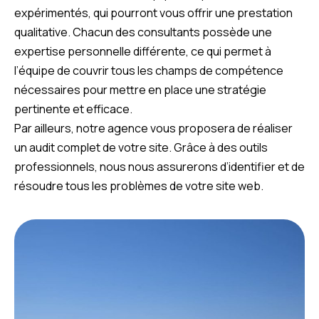
expérimentés, qui pourront vous offrir une prestation
qualitative. Chacun des consultants possède une
expertise personnelle différente, ce qui permet à
l’équipe de couvrir tous les champs de compétence
nécessaires pour mettre en place une stratégie
pertinente et efficace.
Par ailleurs, notre agence vous proposera de réaliser
un audit complet de votre site. Grâce à des outils
professionnels, nous nous assurerons d’identifier et de
résoudre tous les problèmes de votre site web.