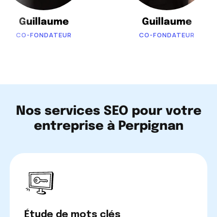
Guillaume
Guillaume
CO-FONDATEUR
CO-FONDATEUR
Nos services SEO pour votre
entreprise à Perpignan
Étude de mots clés