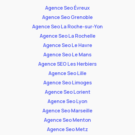
Agence Seo Évreux
Agence Seo Grenoble
Agence Seo La Roche-sur-Yon
Agence Seo La Rochelle
Agence Seo Le Havre
Agence Seo Le Mans
Agence SEO Les Herbiers
Agence Seo Lille
Agence Seo Limoges
Agence Seo Lorient
Agence Seo Lyon
Agence Seo Marseille
Agence Seo Menton
Agence Seo Metz