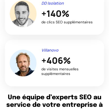
DD Isolation
+140%
de clics SEO supplémentaires
Villanovo
+406%
de visites mensuelles
supplémentaires
Une équipe d’experts SEO au
service de votre entreprise à