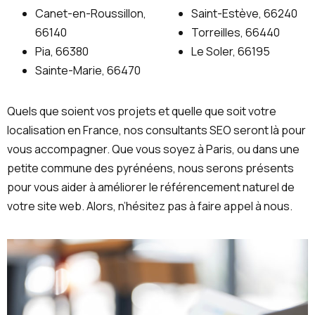
Canet-en-Roussillon,
Saint-Estève, 66240
66140
Torreilles, 66440
Pia, 66380
Le Soler, 66195
Sainte-Marie, 66470
Quels que soient vos projets et quelle que soit votre
localisation en France, nos consultants SEO seront là pour
vous accompagner. Que vous soyez à Paris, ou dans une
petite commune des pyrénéens, nous serons présents
pour vous aider à améliorer le référencement naturel de
votre site web. Alors, n’hésitez pas à faire appel à nous.