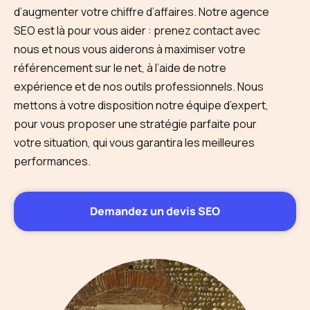
d’augmenter votre chiffre d’affaires. Notre agence
SEO est là pour vous aider : prenez contact avec
nous et nous vous aiderons à maximiser votre
référencement sur le net, à l’aide de notre
expérience et de nos outils professionnels. Nous
mettons à votre disposition notre équipe d’expert,
pour vous proposer une stratégie parfaite pour
votre situation, qui vous garantira les meilleures
performances.
Demandez un devis SEO