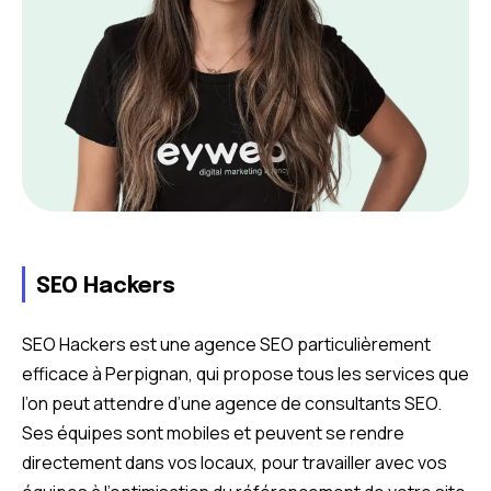
SEO Hackers
SEO Hackers est une agence SEO particulièrement
efficace à Perpignan, qui propose tous les services que
l’on peut attendre d’une agence de consultants SEO.
Ses équipes sont mobiles et peuvent se rendre
directement dans vos locaux, pour travailler avec vos