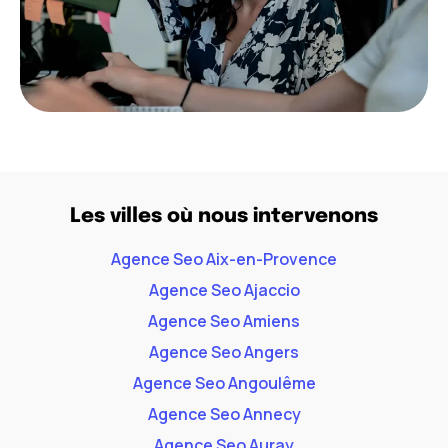
Les villes où nous intervenons
Agence Seo Aix-en-Provence
Agence Seo Ajaccio
Agence Seo Amiens
Agence Seo Angers
Agence Seo Angoulême
Agence Seo Annecy
Agence Seo Auray