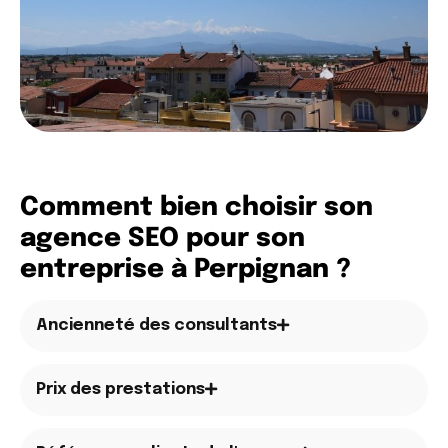
Comment bien choisir son
agence SEO pour son
entreprise à Perpignan ?
Ancienneté des consultants
Prix des prestations