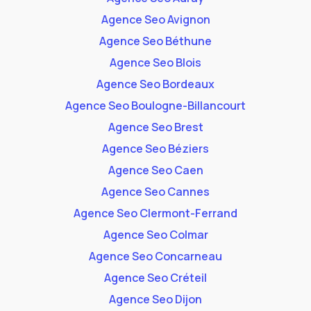
Agence Seo Avignon
Agence Seo Béthune
Agence Seo Blois
Agence Seo Bordeaux
Agence Seo Boulogne-Billancourt
Agence Seo Brest
Agence Seo Béziers
Agence Seo Caen
Agence Seo Cannes
Agence Seo Clermont-Ferrand
Agence Seo Colmar
Agence Seo Concarneau
Agence Seo Créteil
Agence Seo Dijon