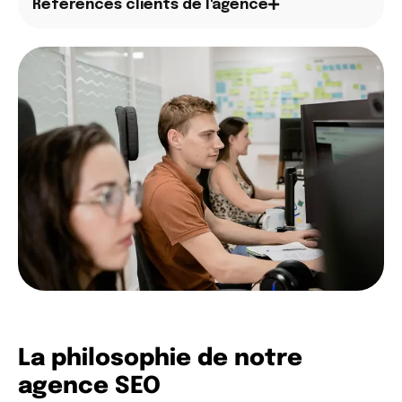
Références clients de l'agence
La philosophie de notre
agence SEO