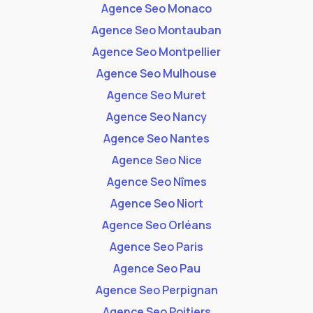
Agence Seo Monaco
Agence Seo Montauban
Agence Seo Montpellier
Agence Seo Mulhouse
Agence Seo Muret
Agence Seo Nancy
Agence Seo Nantes
Agence Seo Nice
Agence Seo Nîmes
Agence Seo Niort
Agence Seo Orléans
Agence Seo Paris
Agence Seo Pau
Agence Seo Perpignan
Agence Seo Poitiers