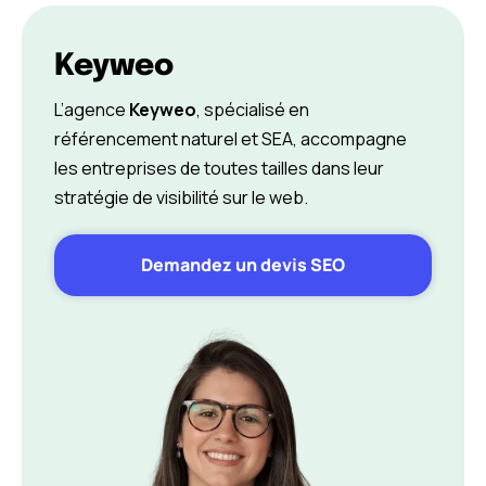
Keyweo
L’agence
Keyweo
, spécialisé en
référencement naturel et SEA, accompagne
les entreprises de toutes tailles dans leur
stratégie de visibilité sur le web.
Demandez un devis SEO