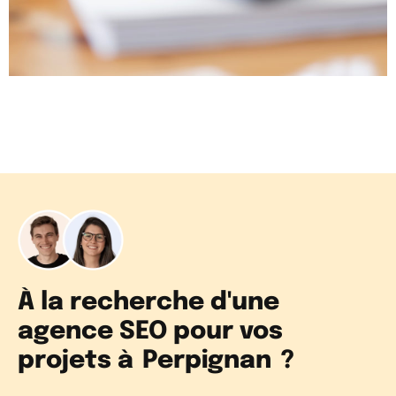
À la recherche d'une
agence SEO pour vos
projets à
Perpignan
?