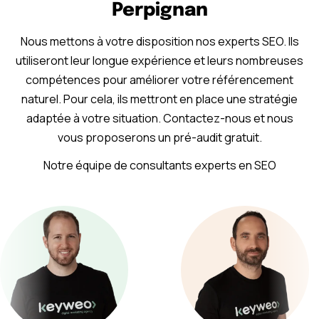
Perpignan
Nous mettons à votre disposition nos experts SEO. Ils
utiliseront leur longue expérience et leurs nombreuses
compétences pour améliorer votre référencement
naturel. Pour cela, ils mettront en place une stratégie
adaptée à votre situation. Contactez-nous et nous
vous proposerons un pré-audit gratuit.
Notre équipe de consultants experts en SEO