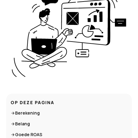
OP DEZE PAGINA
Berekening
Belang
Goede ROAS