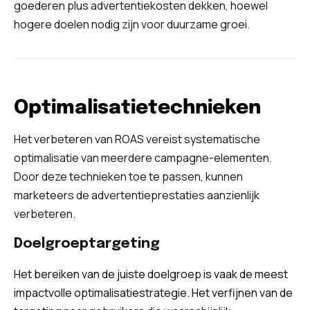
goederen plus advertentiekosten dekken, hoewel
hogere doelen nodig zijn voor duurzame groei.
Optimalisatietechnieken
Het verbeteren van ROAS vereist systematische
optimalisatie van meerdere campagne-elementen.
Door deze technieken toe te passen, kunnen
marketeers de advertentieprestaties aanzienlijk
verbeteren.
Doelgroeptargeting
Het bereiken van de juiste doelgroep is vaak de meest
impactvolle optimalisatiestrategie. Het verfijnen van de