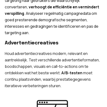
targeting naar gebruikers die waarschijnlijk
converteren,
verhoogt de efficiëntie en vermindert
verspilling
. Analyseer regelmatig campagnedata om
goed presterende demografische segmenten,
interesses en gedragingen te identificeren en pas de
targeting aan.
Advertentiecreatives
Houd advertentiecreatives modern, relevant en
aantrekkelijk. Test verschillende advertentieformaten,
boodschappen, visuals en call-to-actions om te
ontdekken wat het beste werkt.
A/B-testen
moet
continu plaatsvinden, waarbij prestatiegegevens
iteratieve verbeteringen sturen.