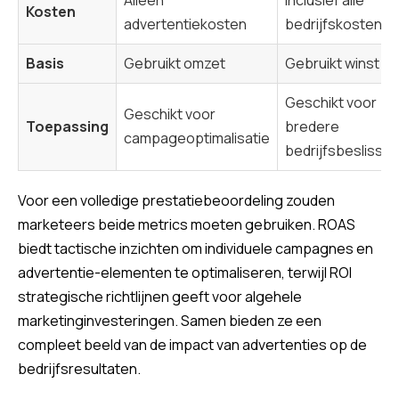
Kosten
advertentiekosten
bedrijfskosten
Basis
Gebruikt omzet
Gebruikt winst
Geschikt voor
Geschikt voor
Toepassing
bredere
campageoptimalisatie
bedrijfsbeslissi
Voor een volledige prestatiebeoordeling zouden
marketeers beide metrics moeten gebruiken. ROAS
biedt tactische inzichten om individuele campagnes en
advertentie-elementen te optimaliseren, terwijl ROI
strategische richtlijnen geeft voor algehele
marketinginvesteringen. Samen bieden ze een
compleet beeld van de impact van advertenties op de
bedrijfsresultaten.