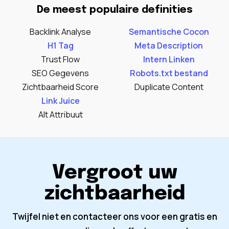
De meest populaire definities
Backlink Analyse
Semantische Cocon
H1 Tag
Meta Description
Trust Flow
Intern Linken
SEO Gegevens
Robots.txt bestand
Zichtbaarheid Score
Duplicate Content
Link Juice
Alt Attribuut
Vergroot uw
zichtbaarheid
Twijfel niet en contacteer ons voor een gratis en