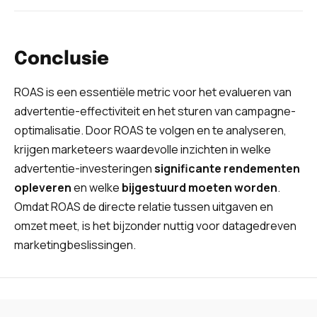
Conclusie
ROAS is een essentiële metric voor het evalueren van
advertentie-effectiviteit en het sturen van campagne-
optimalisatie. Door ROAS te volgen en te analyseren,
krijgen marketeers waardevolle inzichten in welke
advertentie-investeringen
significante rendementen
opleveren
en welke
bijgestuurd moeten worden
.
Omdat ROAS de directe relatie tussen uitgaven en
omzet meet, is het bijzonder nuttig voor datagedreven
marketingbeslissingen.