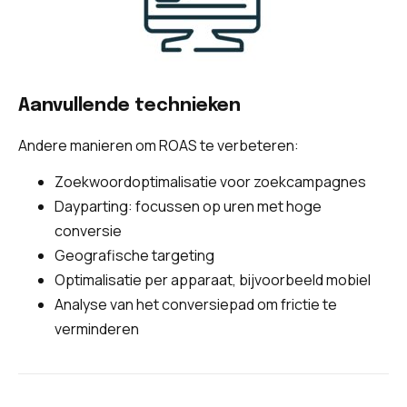
Aanvullende technieken
Andere manieren om ROAS te verbeteren:
Zoekwoordoptimalisatie voor zoekcampagnes
Dayparting: focussen op uren met hoge
conversie
Geografische targeting
Optimalisatie per apparaat, bijvoorbeeld mobiel
Analyse van het conversiepad om frictie te
verminderen