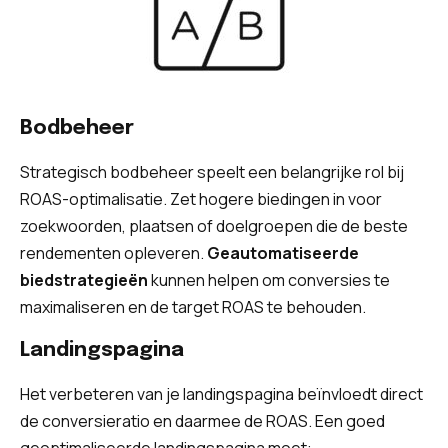
Bodbeheer
Strategisch bodbeheer speelt een belangrijke rol bij
ROAS-optimalisatie. Zet hogere biedingen in voor
zoekwoorden, plaatsen of doelgroepen die de beste
rendementen opleveren.
Geautomatiseerde
biedstrategieën
kunnen helpen om conversies te
maximaliseren en de target ROAS te behouden.
Landingspagina
Het verbeteren van je landingspagina beïnvloedt direct
de conversieratio en daarmee de ROAS. Een goed