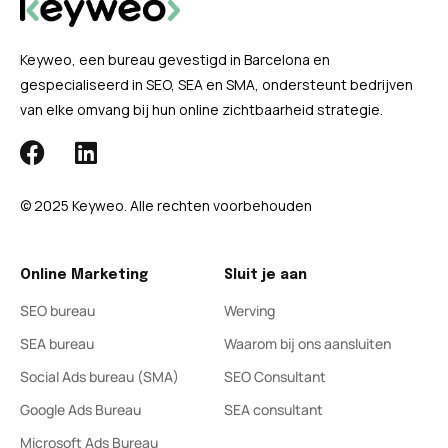
Keyweo, een bureau gevestigd in Barcelona en
gespecialiseerd in SEO, SEA en SMA, ondersteunt bedrijven
van elke omvang bij hun online zichtbaarheid strategie.
© 2025 Keyweo. Alle rechten voorbehouden
Online Marketing
Sluit je aan
SEO bureau
Werving
SEA bureau
Waarom bij ons aansluiten
Social Ads bureau (SMA)
SEO Consultant
Google Ads Bureau
SEA consultant
Microsoft Ads Bureau