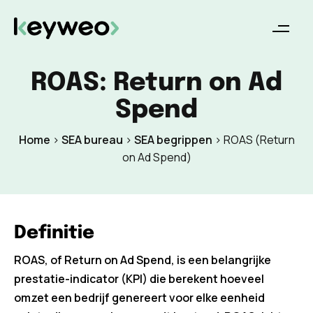
ROAS: Return on Ad
Spend
Home
>
SEA bureau
>
SEA begrippen
>
ROAS (Return
on Ad Spend)
Definitie
ROAS, of Return on Ad Spend, is een belangrijke
prestatie-indicator (KPI) die berekent hoeveel
omzet een bedrijf genereert voor elke eenheid