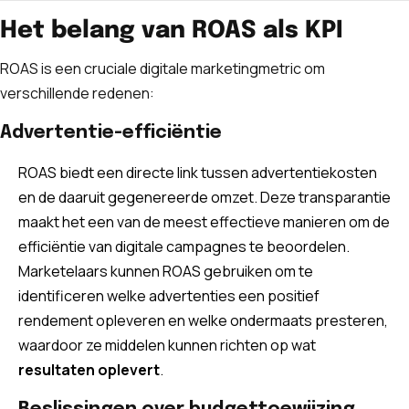
Het belang van ROAS als KPI
ROAS is een cruciale digitale marketingmetric om
verschillende redenen:
Advertentie-efficiëntie
ROAS biedt een directe link tussen advertentiekosten
en de daaruit gegenereerde omzet. Deze transparantie
maakt het een van de meest effectieve manieren om de
efficiëntie van digitale campagnes te beoordelen.
Marketelaars kunnen ROAS gebruiken om te
identificeren welke advertenties een positief
rendement opleveren en welke ondermaats presteren,
waardoor ze middelen kunnen richten op wat
resultaten oplevert
.