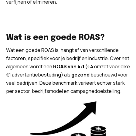
verfijnen of elimineren.
Wat is een goede ROAS?
Wat een goede ROAS is, hangt af van verschillende
factoren, specifiek voor je bedrijf en industrie. Over het
algemeen wordt een
ROAS van 4:1
(€4 omzet voor elke
€1 advertentiebesteding) als
gezond
beschouwd voor
veel bedrijven. Deze benchmark varieert echter sterk
per sector, bedrijfsmodel en campagnedoelstelling.