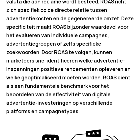
valuta die aan reclame wordt besteed. ROAS richt
zich specifiek op de directe relatie tussen
advertentiekosten en de gegenereerde omzet. Deze
specificiteit maakt ROAS bijzonder waardevol voor
het evalueren van individuele campagnes,
advertentiegroepen of zelfs specifieke
zoekwoorden. Door ROAS te volgen, kunnen
marketeers snel identificeren welke advertentie-
inspanningen positieve rendementen opleveren en
welke geoptimaliseerd moeten worden. ROAS dient
als een fundamentele benchmark voor het
beoordelen van de effectiviteit van digitale
advertentie-investeringen op verschillende
platforms en campagnetypes.