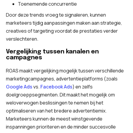
Toenemende concurrentie
Door deze trends vroeg te signaleren, kunnen
marketeers tijdig aanpassingen maken aan strategie,
creatives of targeting voordat de prestaties verder
verslechteren.
Vergelijking tussen kanalen en
campagnes
ROAS maakt vergelijking mogelijk tussen verschillende
marketingcampagnes, advertentieplatforms (zoals
Google Ads
vs.
Facebook Ads
) en zelfs
doelgroeppsegmenten. Dit maakt het mogelijk om
weloverwogen beslissingen te nemen bij het
optimaliseren van het bredere advertentiemix.
Marketeers kunnen de meest winstgevende
inspanningen prioriteren en de minder succesvolle