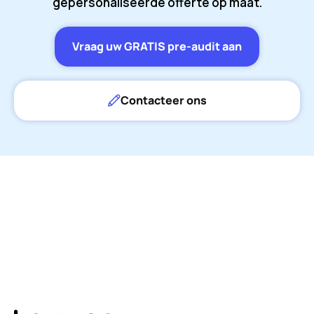
gepersonaliseerde offerte op maat.
Vraag uw GRATIS pre-audit aan
Contacteer ons