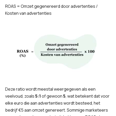
ROAS = Omzet gegenereerd door advertenties /
Kosten van advertenties
Deze ratio wordt meestal weergegeven als een
veelvoud, zoals
5:1
of gewoon
5
, wat betekent dat voor
elke euro die aan advertenties wordt besteed, het
bedrijf €5 aan omzet genereert. Sommige marketeers