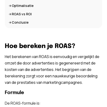
Optimalisatie
ROAS vs ROI
Conclusie
Hoe bereken je ROAS?
Het berekenen van ROAS is eenvoudig en vergelijkt de
omzet die door advertenties is gegenereerd met de
kosten van die advertenties. Het begrijpen van de
berekening zorgt voor een nauwkeurige beoordeling
van de prestaties van marketingcampagnes.
Formule
De ROAS-formule is: