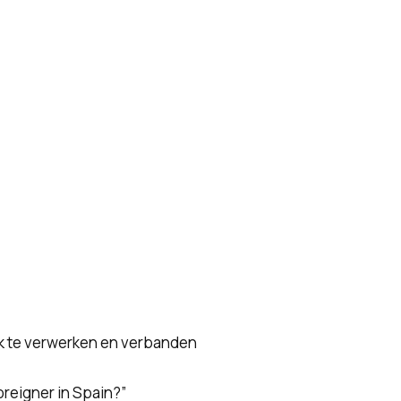
jk te verwerken en verbanden
reigner in Spain?”