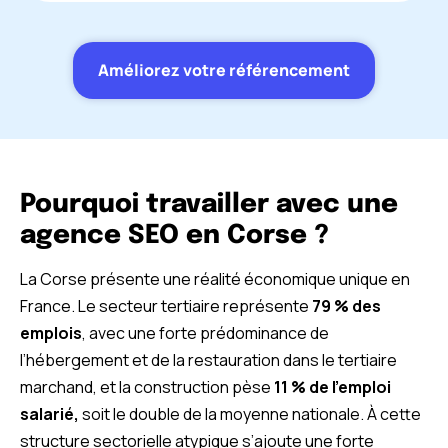
Améliorez votre référencement
Pourquoi travailler avec une
agence SEO en Corse ?
La Corse présente une réalité économique unique en
France. Le secteur tertiaire représente
79 % des
emplois
, avec une forte prédominance de
l’hébergement et de la restauration dans le tertiaire
marchand, et la construction pèse
11 % de l’emploi
salarié,
soit le double de la moyenne nationale. À cette
structure sectorielle atypique s’ajoute une forte