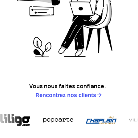
Vous nous faites confiance.
Rencontrez nos clients