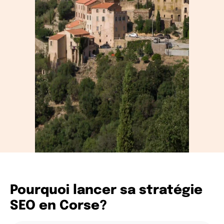
Pourquoi lancer sa stratégie
SEO en Corse?