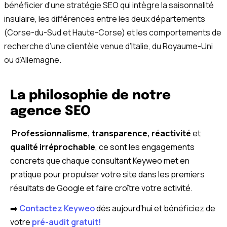
bénéficier d’une stratégie SEO qui intègre la saisonnalité
insulaire, les différences entre les deux départements
(Corse-du-Sud et Haute-Corse) et les comportements de
recherche d’une clientèle venue d’Italie, du Royaume-Uni
ou d’Allemagne.
La philosophie de notre
agence SEO
Professionnalisme,
transparence, réactivité
et
qualité irréprochable
, ce sont les engagements
concrets que chaque consultant Keyweo met en
pratique pour propulser votre site dans les premiers
résultats de Google et faire croître votre activité.
➡️
Contactez Keyweo
dès aujourd’hui et bénéficiez de
votre
pré-audit gratuit!