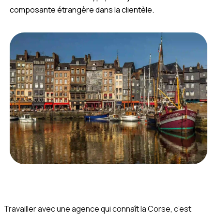
composante étrangère dans la clientèle.
Travailler avec une agence qui connaît la Corse, c’est