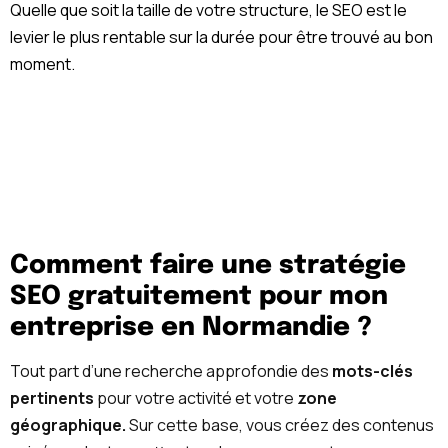
Quelle que soit la taille de votre structure, le SEO est le
levier le plus rentable sur la durée pour être trouvé au bon
moment.
Comment faire une stratégie
SEO gratuitement pour mon
entreprise en Normandie ?
Tout part d’une recherche approfondie des
mots-clés
pertinents
pour votre activité et votre
zone
géographique.
Sur cette base, vous créez des contenus