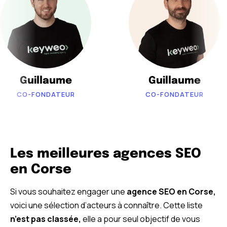
Guillaume
Guillaume
CO-FONDATEUR
CO-FONDATEUR
Les meilleures agences SEO
en Corse
Si vous souhaitez engager une
agence SEO en Corse,
voici une sélection d’acteurs à connaître. Cette liste
n’est pas classée,
elle a pour seul objectif de vous