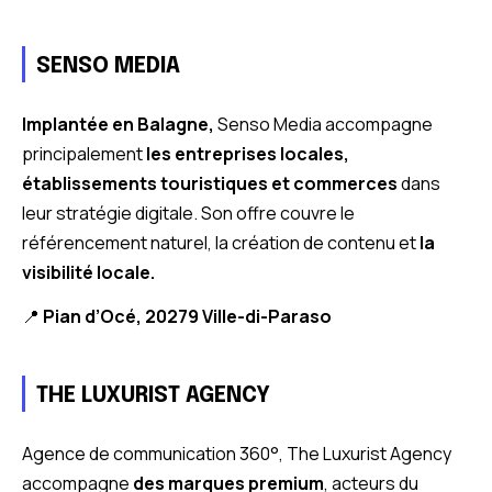
SENSO MEDIA
Implantée en Balagne,
Senso Media accompagne
principalement
les entreprises locales,
établissements touristiques et commerces
dans
leur stratégie digitale. Son offre couvre le
référencement naturel, la création de contenu et
la
visibilité locale.
📍
Pian d’Océ, 20279 Ville-di-Paraso
THE LUXURIST AGENCY
Agence de communication 360°, The Luxurist Agency
accompagne
des marques premium
, acteurs du