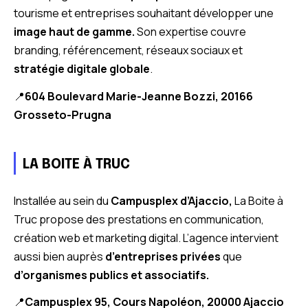
tourisme et entreprises souhaitant développer une
image haut de gamme.
Son expertise couvre
branding, référencement, réseaux sociaux et
stratégie digitale globale
.
📍
604 Boulevard Marie-Jeanne Bozzi, 20166
Grosseto-Prugna
LA BOITE À TRUC
Installée au sein du
Campusplex d’Ajaccio,
La Boite à
Truc propose des prestations en communication,
création web et marketing digital. L’agence intervient
aussi bien auprès
d’entreprises privées
que
d’organismes publics et associatifs.
📍
Campusplex 95, Cours Napoléon, 20000 Ajaccio