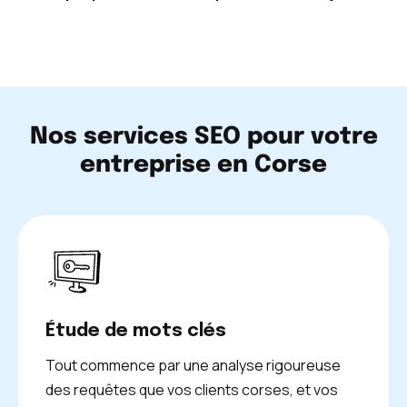
Nos services SEO pour votre
entreprise en Corse
Étude de mots clés
Tout commence par une analyse rigoureuse
des requêtes que vos clients corses, et vos