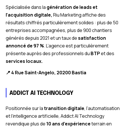
Spécialisée dans la
génération de leads et
l’acquisition digitale,
Riu Marketing affiche des
résultats chiffrés particulièrement solides : plus de 50
entreprises accompagnées, plus de 900 chantiers
générés depuis 2021 et un taux de
satisfaction
annoncé de 97 %
. L’agence est particulièrement
présente auprès des professionnels du
BTP
et des
services locaux.
📍 4 Rue Saint-Angelo, 20200 Bastia
ADDICT AI TECHNOLOGY
Positionnée sur la
transition digitale
, l’automatisation
et l’intelligence artificielle, Addict AI Technology
revendique plus de
10 ans d’expérience
terrain en