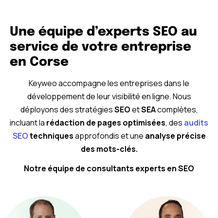
Une équipe d’experts SEO au
service de votre entreprise
en Corse
Keyweo accompagne les entreprises dans le
développement de leur visibilité en ligne. Nous
déployons des stratégies
SEO
et
SEA
complètes,
incluant la
rédaction de pages optimisées
, des
audits
SEO
techniques
approfondis et une
analyse précise
des mots-clés.
Notre équipe de consultants experts en SEO