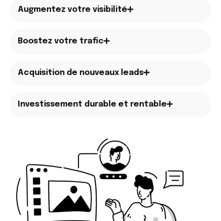
Augmentez votre visibilité
Boostez votre trafic
Acquisition de nouveaux leads
Investissement durable et rentable