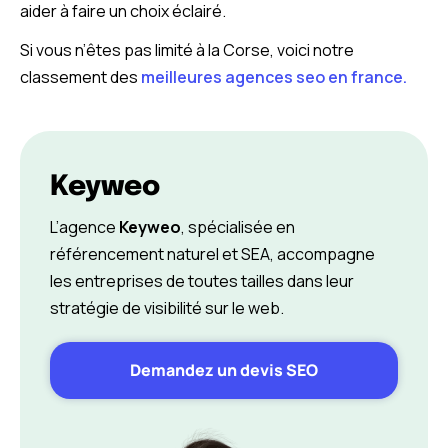
aider à faire un choix éclairé.
Si vous n’êtes pas limité à la Corse, voici notre
classement des
meilleures agences seo en france.
Keyweo
L’agence
Keyweo
, spécialisée en
référencement naturel et SEA, accompagne
les entreprises de toutes tailles dans leur
stratégie de visibilité sur le web.
Demandez un devis SEO