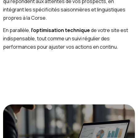
qui répondent aux attentes de vos prospects, en
intégrant les spécificités saisonnières et linguistiques
propres à la Corse.
En parallèle,
l’optimisation technique
de votre site est
indispensable, tout comme un suivi régulier des
performances pour ajuster vos actions en continu.