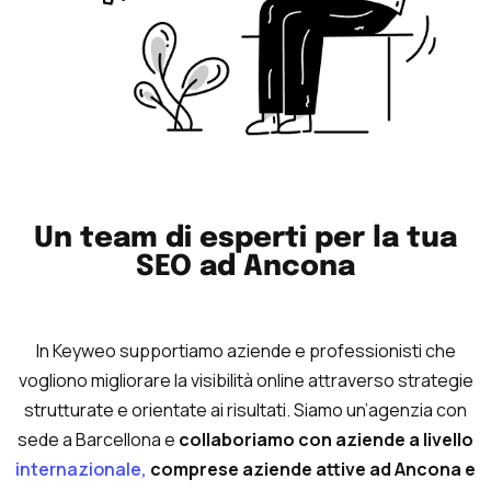
Un team di esperti per la tua
SEO ad Ancona
In Keyweo supportiamo aziende e professionisti che
vogliono migliorare la visibilità online attraverso strategie
strutturate e orientate ai risultati. Siamo un’agenzia con
sede a Barcellona e
collaboriamo con aziende a livello
internazionale,
comprese aziende attive ad Ancona e