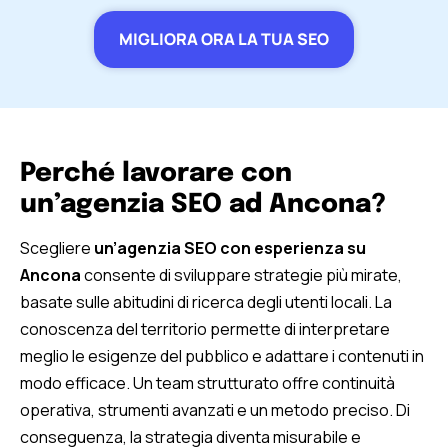
MIGLIORA ORA LA TUA SEO
Perché lavorare con
un’agenzia SEO ad Ancona?
Scegliere
un’agenzia SEO con esperienza su
Ancona
consente di sviluppare strategie più mirate,
basate sulle abitudini di ricerca degli utenti locali. La
conoscenza del territorio permette di interpretare
meglio le esigenze del pubblico e adattare i contenuti in
modo efficace. Un team strutturato offre continuità
operativa, strumenti avanzati e un metodo preciso. Di
conseguenza, la strategia diventa misurabile e