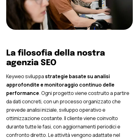
La filosofia della nostra
agenzia SEO
Keyweo sviluppa
strategie basate su analisi
approfondite e monitoraggio continuo delle
performance
. Ogni progetto viene costruito a partire
da dati concreti, con un processo organizzato che
prevede analisi iniziale, sviluppo operativo e
ottimizzazione costante. Il cliente viene coinvolto
durante tutte le fasi, con aggiornamenti periodici e
confronto diretto. Le attività vengono adattate nel