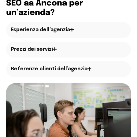
SEO aa Ancona per
un’azienda?
Esperienza dell’agenzia
Prezzi dei servizi
Referenze clienti dell’agenzia