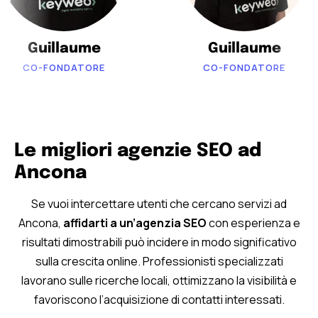
Guillaume
Guillaume
CO-FONDATORE
CO-FONDATORE
Le migliori agenzie SEO ad
Ancona
Se vuoi intercettare utenti che cercano servizi ad
Ancona,
affidarti a un’agenzia SEO
con esperienza e
risultati dimostrabili può incidere in modo significativo
sulla crescita online. Professionisti specializzati
lavorano sulle ricerche locali, ottimizzano la visibilità e
favoriscono l’acquisizione di contatti interessati.