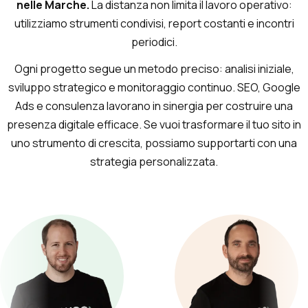
nelle Marche.
La distanza non limita il lavoro operativo:
utilizziamo strumenti condivisi, report costanti e incontri
periodici.
Ogni progetto segue un metodo preciso: analisi iniziale,
sviluppo strategico e monitoraggio continuo. SEO, Google
Ads e consulenza lavorano in sinergia per costruire una
presenza digitale efficace. Se vuoi trasformare il tuo sito in
uno strumento di crescita, possiamo supportarti con una
strategia personalizzata.