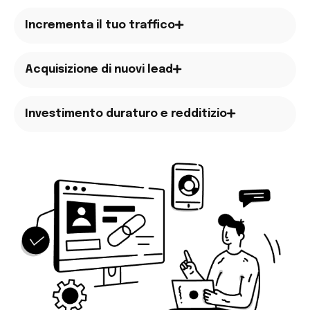
Incrementa il tuo traffico
Acquisizione di nuovi lead
Investimento duraturo e redditizio