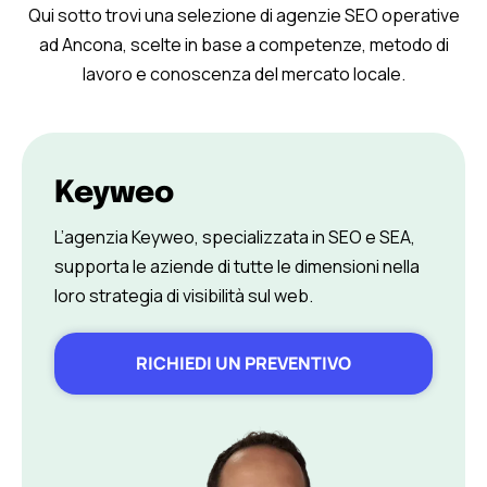
Qui sotto trovi una selezione di agenzie SEO operative
ad Ancona, scelte in base a competenze, metodo di
lavoro e conoscenza del mercato locale.
Keyweo
L’agenzia Keyweo, specializzata in SEO e SEA,
supporta le aziende di tutte le dimensioni nella
loro strategia di visibilità sul web.
RICHIEDI UN PREVENTIVO