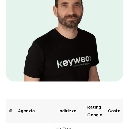
Rating
#
Agenzia
Indirizzo
Costo
Google