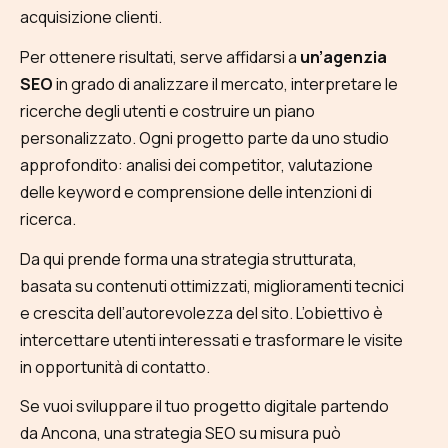
acquisizione clienti.
Per ottenere risultati, serve affidarsi a
un’agenzia
SEO
in grado di analizzare il mercato, interpretare le
ricerche degli utenti e costruire un piano
personalizzato. Ogni progetto parte da uno studio
approfondito: analisi dei competitor, valutazione
delle keyword e comprensione delle intenzioni di
ricerca.
Da qui prende forma una strategia strutturata,
basata su contenuti ottimizzati, miglioramenti tecnici
e crescita dell’autorevolezza del sito. L’obiettivo è
intercettare utenti interessati e trasformare le visite
in opportunità di contatto.
Se vuoi sviluppare il tuo progetto digitale partendo
da Ancona, una strategia SEO su misura può