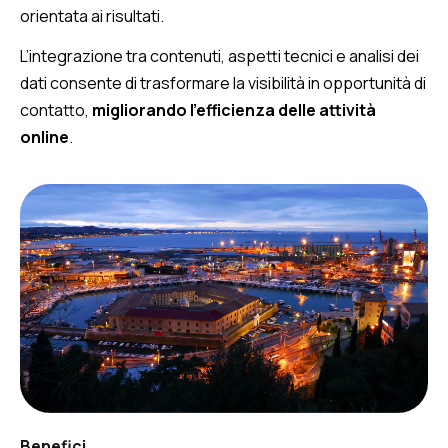
orientata ai risultati.
L’integrazione tra contenuti, aspetti tecnici e analisi dei
dati consente di trasformare la visibilità in opportunità di
contatto,
migliorando l’efficienza delle attività
online
.
Benefici