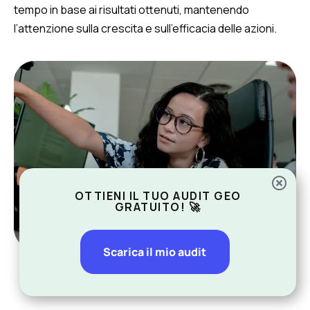
tempo in base ai risultati ottenuti, mantenendo
l’attenzione sulla crescita e sull’efficacia delle azioni.
OTTIENI IL TUO AUDIT GEO
GRATUITO! 🚀
Scarica il mio audit