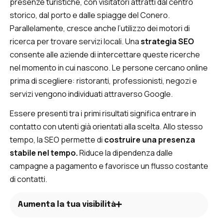
presenze turistiche, con visitatori attratti dal centro
storico, dal porto e dalle spiagge del Conero.
Parallelamente, cresce anche l’utilizzo dei motori di
ricerca per trovare servizi locali. Una
strategia SEO
consente alle aziende di intercettare queste ricerche
nel momento in cui nascono. Le persone cercano online
prima di scegliere: ristoranti, professionisti, negozi e
servizi vengono individuati attraverso Google.
Essere presenti tra i primi risultati significa entrare in
contatto con utenti già orientati alla scelta. Allo stesso
tempo, la SEO permette di
costruire una presenza
stabile nel tempo.
Riduce la dipendenza dalle
campagne a pagamento e favorisce un flusso costante
di contatti.
Aumenta la tua visibilità