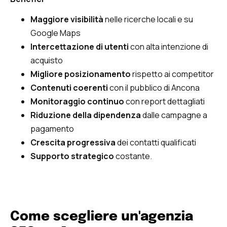
Maggiore visibilità
nelle ricerche locali e su
Google Maps
Intercettazione di utenti
con alta intenzione di
acquisto
Migliore posizionamento
rispetto ai competitor
Contenuti coerenti
con il pubblico di Ancona
Monitoraggio continuo
con report dettagliati
Riduzione della dipendenza
dalle campagne a
pagamento
Crescita progressiva
dei contatti qualificati
Supporto strategico
costante.
Come scegliere un'agenzia