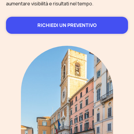
aumentare visibilità e risultati nel tempo.
RICHIEDI UN PREVENTIVO