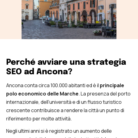
Perché avviare una strategia
SEO ad Ancona?
Ancona conta circa 100.000 abitanti ed è il
principale
polo economico delle Marche
. La presenza del porto
internazionale, dell’università e di un flusso turistico
crescente contribuisce a rendere la città un punto di
riferimento per molte attività.
Negli ultimi anni si è registrato un aumento delle