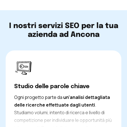
I nostri servizi SEO per la tua
azienda ad Ancona
Studio delle parole chiave
Ogni progetto parte da
un’analisi dettagliata
delle ricerche effettuate dagli utenti
.
Studiamo volumi, intento di ricerca e livello di
competizione per individuare le opportunità più