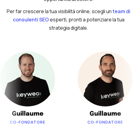
Per far crescere la tua visibilità online, scegli un
team di
consulenti SEO
esperti, pronti a potenziare la tua
strategia digitale.
Guillaume
Guillaume
CO-FONDATORE
CO-FONDATORE