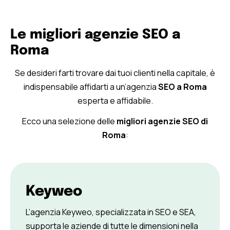
Le migliori agenzie SEO a
Roma
Se desideri farti trovare dai tuoi clienti nella capitale, è
indispensabile affidarti a un’agenzia
SEO a Roma
esperta e affidabile.
Ecco una selezione delle
migliori agenzie SEO di
Roma
:
Keyweo
L’agenzia Keyweo, specializzata in SEO e SEA,
supporta le aziende di tutte le dimensioni nella