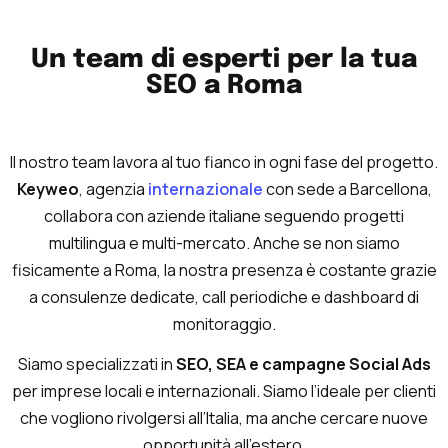
Un team di esperti per la tua
SEO a Roma
Il nostro team lavora al tuo fianco in ogni fase del progetto.
Keyweo
, agenzia
internazionale
con sede a Barcellona,
collabora con aziende italiane seguendo progetti
multilingua e multi-mercato. Anche se non siamo
fisicamente a Roma, la nostra presenza è costante grazie
a consulenze dedicate, call periodiche e dashboard di
monitoraggio.
Siamo specializzati in
SEO, SEA e campagne Social Ads
per imprese locali e internazionali. Siamo l’ideale per clienti
che vogliono rivolgersi all’Italia, ma anche cercare nuove
opportunità all’estero.