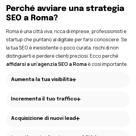
Perché avviare una strategia
SEO a Roma?
Roma è una città viva, ricca di imprese, professionisti e
startup che puntano al digitale per farsi conoscere. Se
la tua SEO è inesistente o poco curata, rischi di non
distinguerti e perdere clienti preziosi. Ecco perché
affidarsi a un’agenzia SEO a Roma
è così importante.
Aumenta la tua visibilità
Incrementa il tuo traffico
Acquisizione di nuovi lead