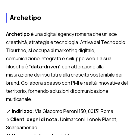
Archetipo
Archetipo
è una digital agency romana che unisce
creatività, strategia e tecnologia. Attiva dal Tecnopolo
Tiburtino, si occupa di marketing digitale,
comunicazione integrata e sviluppo web. La sua
filosofia è “
data-driven
”, con attenzione alla
misurazione dei risultati e alla crescita sostenibile dei
brand. Collabora spesso con PMI e realtà innovative del
territorio, fornendo soluzioni di comunicazione
multicanale.
📍
Indirizzo
: Via Giacomo Peroni 130, 00131 Roma
⭐
Clienti degni di nota:
Unimarconi, Lonely Planet,
Scarpamondo