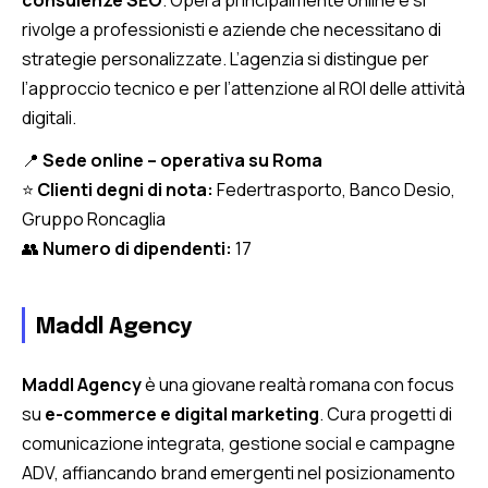
rivolge a professionisti e aziende che necessitano di
strategie personalizzate. L’agenzia si distingue per
l’approccio tecnico e per l’attenzione al ROI delle attività
digitali.
📍
Sede online – operativa su Roma
⭐
Clienti degni di nota:
Federtrasporto, Banco Desio,
Gruppo Roncaglia
👥
Numero di dipendenti:
17
Maddl Agency
Maddl Agency
è una giovane realtà romana con focus
su
e-commerce e digital marketing
. Cura progetti di
comunicazione integrata, gestione social e campagne
ADV, affiancando brand emergenti nel posizionamento