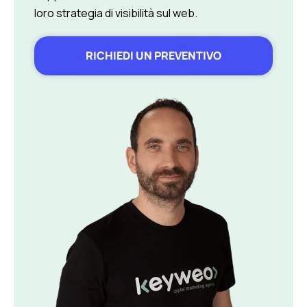
loro strategia di visibilità sul web.
RICHIEDI UN PREVENTIVO