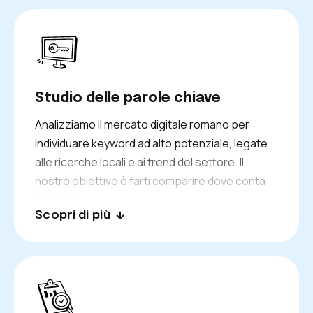
Studio delle parole chiave
Analizziamo il mercato digitale romano per
individuare keyword ad alto potenziale, legate
alle ricerche locali e ai trend del settore. Il
nostro obiettivo è farti comparire dove conta
davvero.
Scopri di più