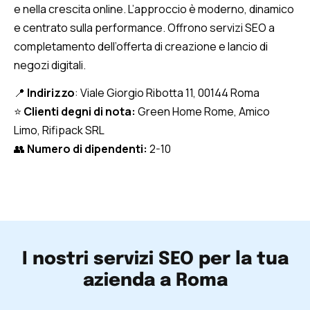
e nella crescita online. L’approccio è moderno, dinamico
e centrato sulla performance. Offrono servizi SEO a
completamento dell’offerta di creazione e lancio di
negozi digitali.
📍
Indirizzo
: Viale Giorgio Ribotta 11, 00144 Roma
⭐
Clienti degni di nota:
Green Home Rome, Amico
Limo, Rifipack SRL
👥
Numero di dipendenti:
2-10
I nostri servizi SEO per la tua
azienda a Roma