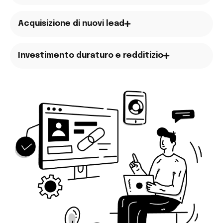
Acquisizione di nuovi lead
Investimento duraturo e redditizio