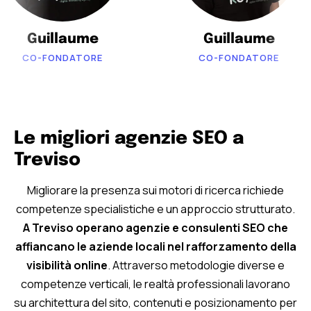
Guillaume
Guillaume
CO-FONDATORE
CO-FONDATORE
Le migliori agenzie SEO a
Treviso
Migliorare la presenza sui motori di ricerca richiede
competenze specialistiche e un approccio strutturato.
A Treviso operano agenzie e consulenti SEO che
affiancano le aziende locali nel rafforzamento della
visibilità online
. Attraverso metodologie diverse e
competenze verticali, le realtà professionali lavorano
su architettura del sito, contenuti e posizionamento per