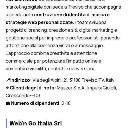
marketing digitale con sede a Treviso che accompagna
aziende nella
costruzione di identità di marca e
strategie web personalizzate.
Il team sviluppa
progetti di branding, creazione siti, digital marketing e
gestione social per imprese e professionisti, ponendo
attenzione alla coerenza visiva e al messaggio.
L’approccio combina creatività e attenzione
commerciale per potenziare l’impatto online e
aumentare visibilità, contatti e conversioni.
📍Indirizzo:
Via degli Alpini, 21, 31100 Treviso TV, Italy
⭐ Clienti degni di nota:
Mazzer S.p.A., Impulsi Gioielli,
Crescendo-EDS
👥 Numero di dipendenti:
2-10
Web’n Go Italia Srl