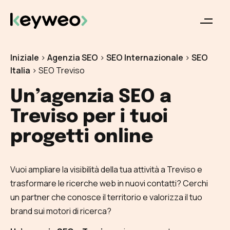
Iniziale
>
Agenzia SEO
>
SEO Internazionale
>
SEO
Italia
>
SEO Treviso
Un’agenzia SEO a
Treviso per i tuoi
progetti online
Vuoi ampliare la visibilità della tua attività a Treviso e
trasformare le ricerche web in nuovi contatti? Cerchi
un partner che conosce il territorio e valorizza il tuo
brand sui motori di ricerca?