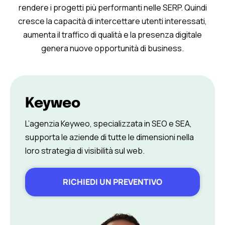
rendere i progetti più performanti nelle SERP. Quindi
cresce la capacità di intercettare utenti interessati,
aumenta il traffico di qualità e la presenza digitale
genera nuove opportunità di business.
Keyweo
L’agenzia Keyweo, specializzata in SEO e SEA,
supporta le aziende di tutte le dimensioni nella
loro strategia di visibilità sul web.
RICHIEDI UN PREVENTIVO