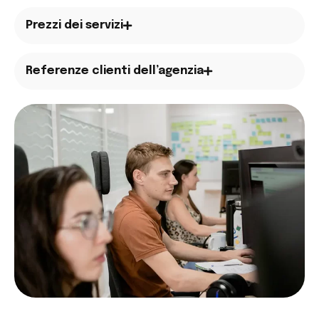
Prezzi dei servizi
Referenze clienti dell’agenzia