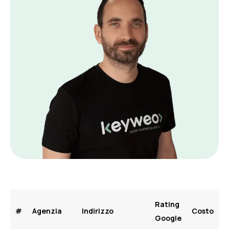
Rating
#
Agenzia
Indirizzo
Costo
Google