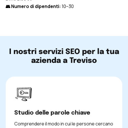
👥 Numero di dipendenti:
10–30
I nostri servizi SEO per la tua
azienda a Treviso
Studio delle parole chiave
Comprendere il modo in cui le persone cercano