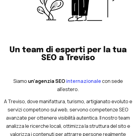
Un team di esperti per la tua
SEO a Treviso
Siamo
un’agenzia SEO
internazionale
con sede
all’estero.
A Treviso, dove manifattura, turismo, artigianato evoluto e
servizi competono sul web, servono competenze SEO
avanzate per ottenere visibilità autentica. Il nostro team
analizza le ricerche locali, ottimizza la struttura del sito e
valorizza i contenuti per attrarre persone realmente