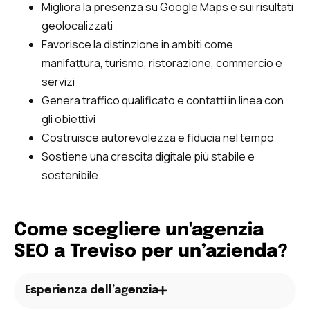
Migliora la presenza su Google Maps e sui risultati
geolocalizzati
Favorisce la distinzione in ambiti come
manifattura, turismo, ristorazione, commercio e
servizi
Genera traffico qualificato e contatti in linea con
gli obiettivi
Costruisce autorevolezza e fiducia nel tempo
Sostiene una crescita digitale più stabile e
sostenibile.
Come scegliere un'agenzia
SEO a Treviso per un’azienda?
Esperienza dell’agenzia