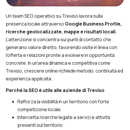
Un team SEO operativo su Treviso lavora sulla
presenza locale attraverso
Google Business Profile,
ricerche geolocalizzate, mappe e risultati locali.
L’attenzione si concentra sui punti di contatto che
generano valore diretto, favorendo visite in linea con
l’offerta e relazioni pronte a evolvere in opportunità
concrete. In un’area dinamica e competitiva come
Treviso, crescere online richiede metodo, continuità ed
esperienza applicata.
Perché la SEO è utile alle aziende di Treviso
Rafforza la visibilità in un territorio con forte
competizione locale
Intercetta ricerche legate a servizi e attività
presenti sul territorio