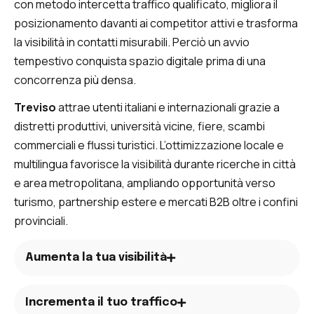
con metodo intercetta traffico qualificato, migliora il
posizionamento davanti ai competitor attivi e trasforma
la visibilità in contatti misurabili. Perciò un avvio
tempestivo conquista spazio digitale prima di una
concorrenza più densa.
Treviso
attrae utenti italiani e internazionali grazie a
distretti produttivi, università vicine, fiere, scambi
commerciali e flussi turistici. L’ottimizzazione locale e
multilingua favorisce la visibilità durante ricerche in città
e area metropolitana, ampliando opportunità verso
turismo, partnership estere e mercati B2B oltre i confini
provinciali.
Aumenta la tua visibilità
Incrementa il tuo traffico