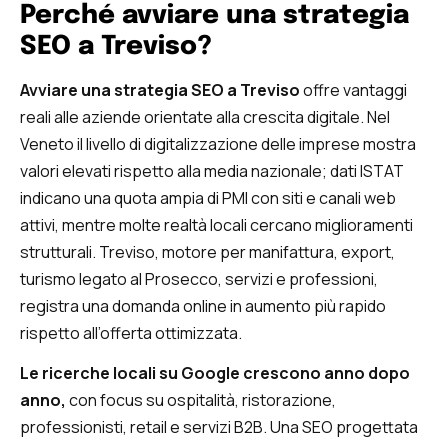
Perché avviare una strategia
SEO a Treviso?
Avviare una strategia SEO a Treviso
offre vantaggi
reali alle aziende orientate alla crescita digitale. Nel
Veneto il livello di digitalizzazione delle imprese mostra
valori elevati rispetto alla media nazionale; dati ISTAT
indicano una quota ampia di PMI con siti e canali web
attivi, mentre molte realtà locali cercano miglioramenti
strutturali. Treviso, motore per manifattura, export,
turismo legato al Prosecco, servizi e professioni,
registra una domanda online in aumento più rapido
rispetto all’offerta ottimizzata.
Le ricerche locali su Google crescono anno dopo
anno,
con focus su ospitalità, ristorazione,
professionisti, retail e servizi B2B. Una SEO progettata