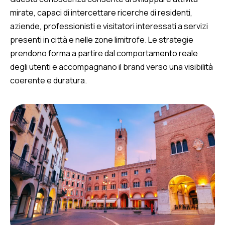
mirate, capaci di intercettare ricerche di residenti,
aziende, professionisti e visitatori interessati a servizi
presenti in città e nelle zone limitrofe. Le strategie
prendono forma a partire dal comportamento reale
degli utenti e accompagnano il brand verso una visibilità
coerente e duratura.