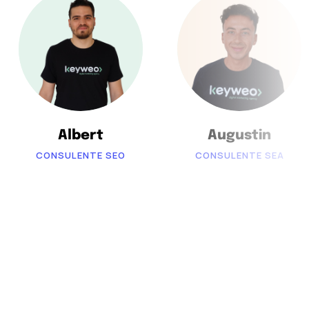
Albert
Augustin
CONSULENTE SEO
CONSULENTE SEA