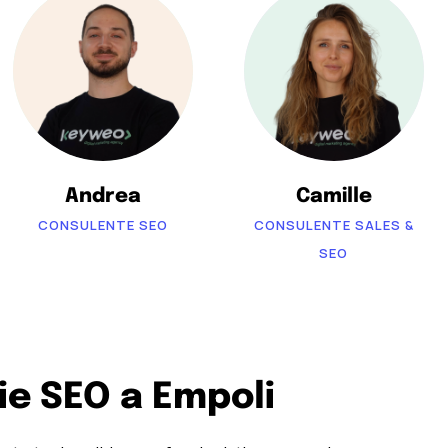
Andrea
Camille
CONSULENTE SEO
CONSULENTE SALES &
SEO
zie SEO a Empoli