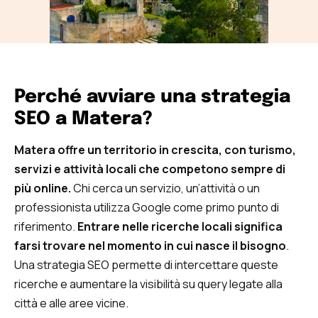
Perché avviare una strategia
SEO a Matera?
Matera offre un territorio in crescita, con turismo,
servizi e attività locali che competono sempre di
più online.
Chi cerca un servizio, un’attività o un
professionista utilizza Google come primo punto di
riferimento.
Entrare nelle ricerche locali significa
farsi trovare nel momento in cui nasce il bisogno
.
Una strategia SEO permette di intercettare queste
ricerche e aumentare la visibilità su query legate alla
città e alle aree vicine.