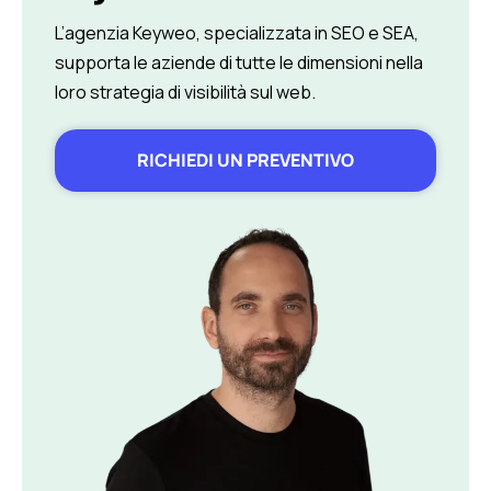
L’agenzia Keyweo, specializzata in SEO e SEA,
supporta le aziende di tutte le dimensioni nella
loro strategia di visibilità sul web.
RICHIEDI UN PREVENTIVO