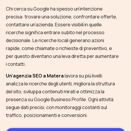
Chi cerca su Google ha spesso un’intenzione
precisa: trovare una soluzione, confrontare offerte,
contattare un’azienda. Essere visibili in quelle
ricerche significa entrare subito nel processo
decisionale. Le ricerche locali generano azioni
rapide, come chiamate o richieste di preventivo, e
per questo diventano una leva diretta per aumentare
i contatti.
Un’agenzia SEO a Matera
lavora su più livelli:
analizza le ricerche degli utenti, migliora la struttura
del sito, sviluppa contenuti mirati e ottimizza la
presenza su Google Business Profile. Ogni attività
segue dati precisi, con monitoraggi costanti sul
traffico, posizionamenti e conversioni.