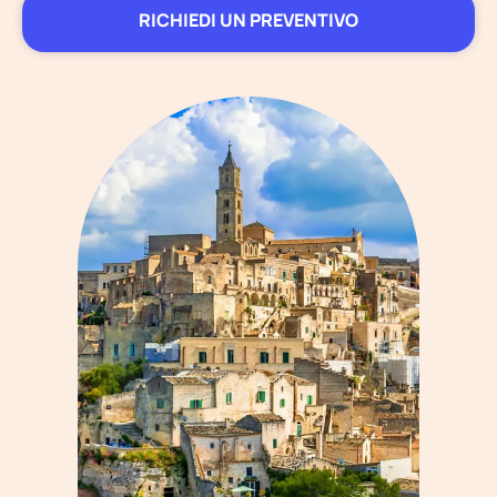
RICHIEDI UN PREVENTIVO