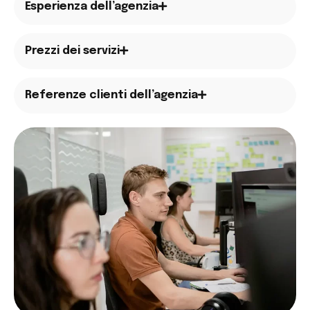
Esperienza dell’agenzia
Prezzi dei servizi
Referenze clienti dell’agenzia