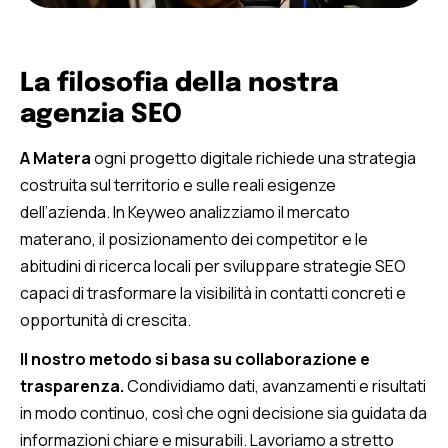
La filosofia della nostra
agenzia SEO
A Matera
ogni progetto digitale richiede una strategia
costruita sul territorio e sulle reali esigenze
dell’azienda. In Keyweo analizziamo il mercato
materano, il posizionamento dei competitor e le
abitudini di ricerca locali per sviluppare strategie SEO
capaci di trasformare la visibilità in contatti concreti e
opportunità di crescita.
Il nostro metodo si basa su collaborazione e
trasparenza.
Condividiamo dati, avanzamenti e risultati
in modo continuo, così che ogni decisione sia guidata da
informazioni chiare e misurabili. Lavoriamo a stretto