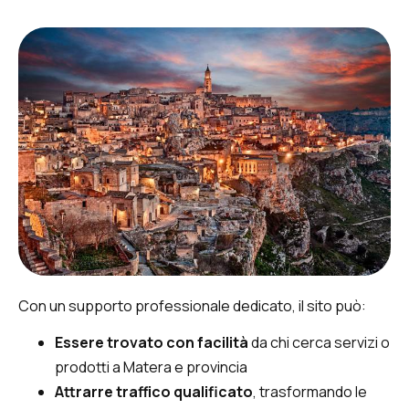
Con un supporto professionale dedicato, il sito può:
Essere trovato con facilità
da chi cerca servizi o
prodotti a Matera e provincia
Attrarre traffico qualificato
, trasformando le