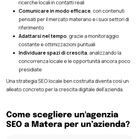
ricerche locali in contatti reali
Comunicare in modo efficace
, con contenuti
pensati per il mercato materano e i suoi settori di
riferimento
Adattarsi nel tempo
, grazie a monitoraggio
costante e ottimizzazioni puntuali
Individuare spazi di crescita
, analizzando la
concorrenza locale e le opportunità ancora poco
presidiate
Una strategia SEO locale ben costruita diventa così un
alleato concreto per la crescita digitale dell’azienda.
Come scegliere un'agenzia
SEO a Matera per un’azienda?