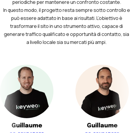
periodiche per mantenere un confronto costante.
In questo modo, il progetto resta sempre sotto controllo e
può essere adattato in base ai risultati. L’obiettivo è
trasformare il sito in uno strumento attivo, capace di
generare traffico qualificato e opportunità di contatto, sia
a livello locale sia su mercati più ampi.
Guillaume
Guillaume