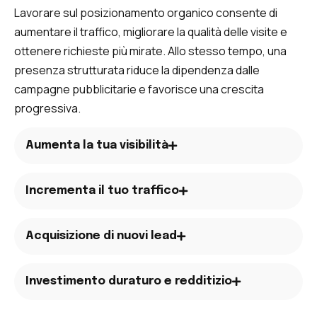
Lavorare sul posizionamento organico consente di
aumentare il traffico, migliorare la qualità delle visite e
ottenere richieste più mirate. Allo stesso tempo, una
presenza strutturata riduce la dipendenza dalle
campagne pubblicitarie e favorisce una crescita
progressiva.
Aumenta la tua visibilità
Incrementa il tuo traffico
Acquisizione di nuovi lead
Investimento duraturo e redditizio