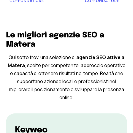
CO-FONDATORE
CO-FONDATORE
Le migliori agenzie SEO a
Matera
Qui sotto trovi una selezione di
agenzie SEO attive a
Matera
, scelte per competenze, approccio operativo
e capacità di ottenere risultati nel tempo. Realtà che
supportano aziende locali e professionisti nel
migliorare il posizionamento e sviluppare la presenza
online.
Keyweo