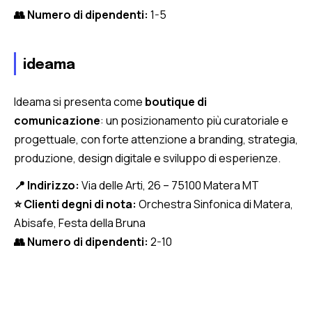
👥 Numero di dipendenti:
1-5
ideama
Ideama si presenta come
boutique di
comunicazione
: un posizionamento più curatoriale e
progettuale, con forte attenzione a branding, strategia,
produzione, design digitale e sviluppo di esperienze.
📍 Indirizzo:
Via delle Arti, 26 – 75100 Matera MT
⭐ Clienti degni di nota:
Orchestra Sinfonica di Matera,
Abisafe, Festa della Bruna
👥 Numero di dipendenti:
2-10