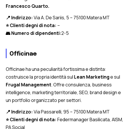
Francesco Quarto.
📍 Indirizzo:
Via A. De Sariis, 5 – 75100 Matera MT
⭐ Clienti degni di nota:
–
👥 Numero di dipendenti:
2-5
Officinae
Officinae ha una peculiarità fortissima e distinta:
costruisce la propria identità sul
Lean Marketing
e sul
Frugal Management
. Offre consulenza, business
intelligence, marketing territoriale, SEO, brand design e
un portfolio organizzato per settori.
📍 Indirizzo:
Via Passarelli, 95 – 75100 Matera MT
⭐ Clienti degni di nota:
Federmanager Basilicata, AISM,
PA Social