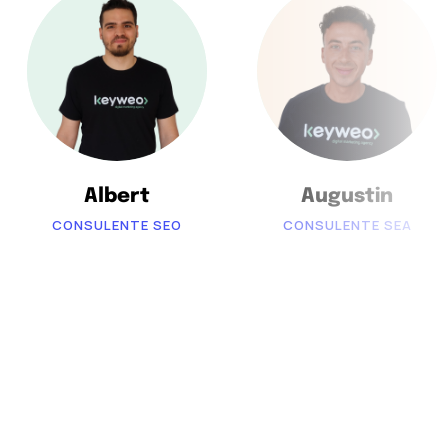
Albert
Augustin
CONSULENTE SEO
CONSULENTE SEA