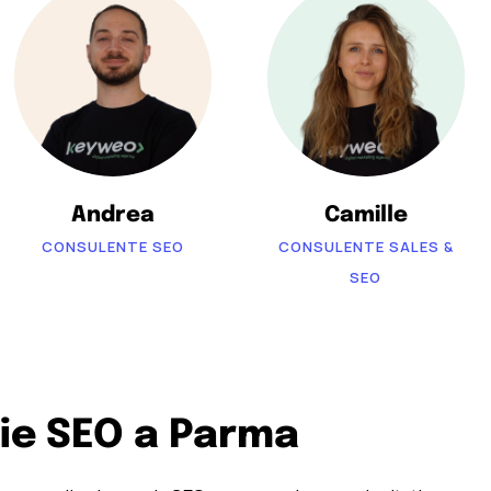
Andrea
Camille
CONSULENTE SEO
CONSULENTE SALES &
SEO
zie SEO a Parma